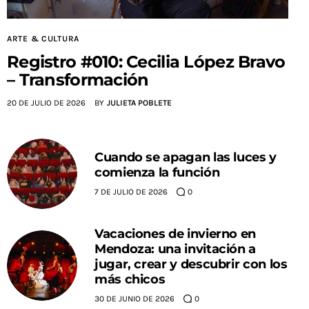
ARTE & CULTURA
Registro #010: Cecilia López Bravo
– Transformación
20 DE JULIO DE 2026
BY
JULIETA POBLETE
Cuando se apagan las luces y
comienza la función
7 DE JULIO DE 2026
0
Vacaciones de invierno en
Mendoza: una invitación a
jugar, crear y descubrir con los
más chicos
30 DE JUNIO DE 2026
0