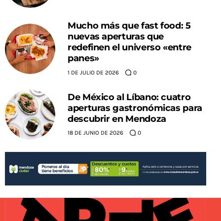
Mucho más que fast food: 5
nuevas aperturas que
redefinen el universo «entre
panes»
1 DE JULIO DE 2026
0
De México al Líbano: cuatro
aperturas gastronómicas para
descubrir en Mendoza
18 DE JUNIO DE 2026
0