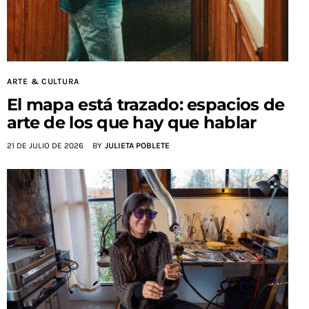
ARTE & CULTURA
El mapa está trazado: espacios de
arte de los que hay que hablar
21 DE JULIO DE 2026
BY
JULIETA POBLETE