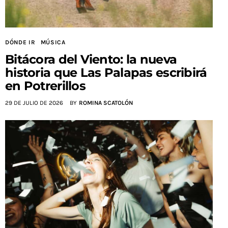
DÓNDE IR
MÚSICA
Bitácora del Viento: la nueva
historia que Las Palapas escribirá
en Potrerillos
29 DE JULIO DE 2026
BY
ROMINA SCATOLÓN