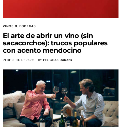
VINOS & BODEGAS
El arte de abrir un vino (sin
sacacorchos): trucos populares
con acento mendocino
21 DE JULIO DE 2026
BY
FELICITAS DURANY