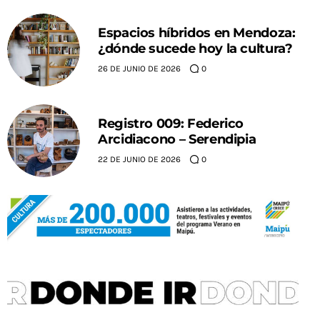
Espacios híbridos en Mendoza:
¿dónde sucede hoy la cultura?
26 DE JUNIO DE 2026
0
Registro 009: Federico
Arcidiacono – Serendipia
22 DE JUNIO DE 2026
0