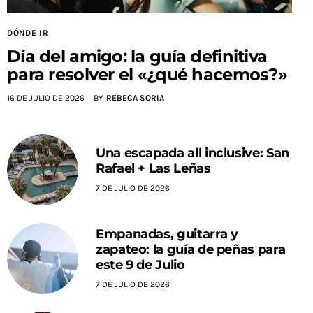
DÓNDE IR
Día del amigo: la guía definitiva
para resolver el «¿qué hacemos?»
16 DE JULIO DE 2026
BY
REBECA SORIA
Una escapada all inclusive: San
Rafael + Las Leñas
7 DE JULIO DE 2026
Empanadas, guitarra y
zapateo: la guía de peñas para
este 9 de Julio
7 DE JULIO DE 2026