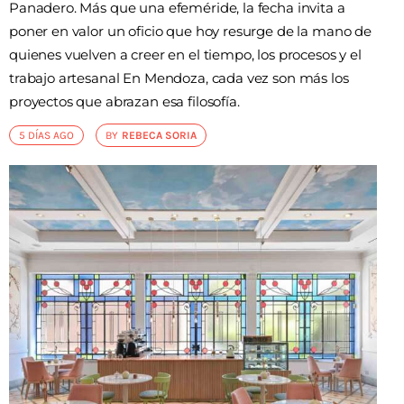
Panadero. Más que una efeméride, la fecha invita a
poner en valor un oficio que hoy resurge de la mano de
quienes vuelven a creer en el tiempo, los procesos y el
trabajo artesanal En Mendoza, cada vez son más los
proyectos que abrazan esa filosofía.
5 DÍAS AGO
BY
REBECA SORIA