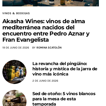
VINOS & BODEGAS
Akasha Wines: vinos de alma
mediterránea nacidos del
encuentro entre Pedro Aznar y
Fran Evangelista
19 DE JUNIO DE 2026
BY
ROMINA SCATOLÓN
La revancha del pingüino:
historia y mística de la jarra de
vino más icónica
2 DE JUNIO DE 2026
Sed de otoño: 5 vinos blancos
para la mesa de esta
temporada