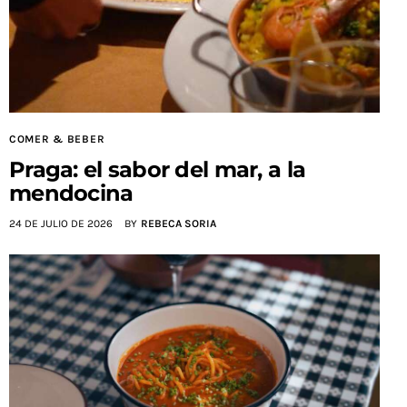
COMER & BEBER
Praga: el sabor del mar, a la
mendocina
24 DE JULIO DE 2026
BY
REBECA SORIA