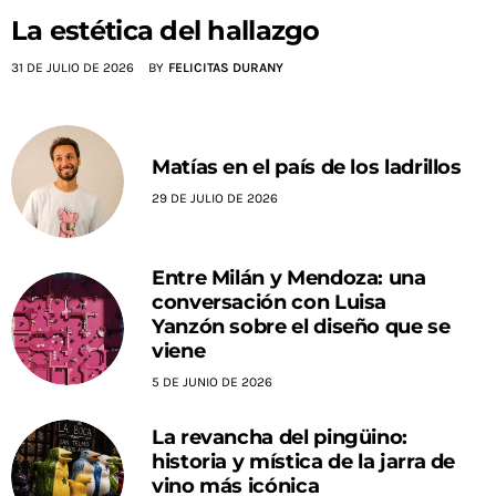
La estética del hallazgo
31 DE JULIO DE 2026
BY
FELICITAS DURANY
Matías en el país de los ladrillos
29 DE JULIO DE 2026
Entre Milán y Mendoza: una
conversación con Luisa
Yanzón sobre el diseño que se
viene
5 DE JUNIO DE 2026
La revancha del pingüino:
historia y mística de la jarra de
vino más icónica