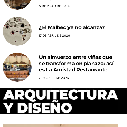
5 DE MAYO DE 2026
¿El Malbec ya no alcanza?
17 DE ABRIL DE 2026
Un almuerzo entre viñas que
se transforma en planazo: así
es La Amistad Restaurante
7 DE ABRIL DE 2026