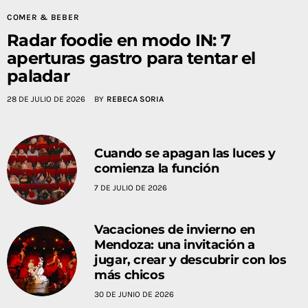
COMER & BEBER
Radar foodie en modo IN: 7
aperturas gastro para tentar el
paladar
28 DE JULIO DE 2026
BY
REBECA SORIA
Cuando se apagan las luces y
comienza la función
7 DE JULIO DE 2026
Vacaciones de invierno en
Mendoza: una invitación a
jugar, crear y descubrir con los
más chicos
30 DE JUNIO DE 2026