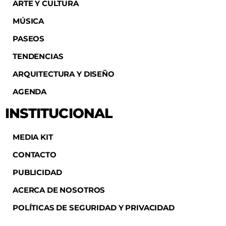
ARTE Y CULTURA
MÚSICA
PASEOS
TENDENCIAS
ARQUITECTURA Y DISEÑO
AGENDA
INSTITUCIONAL
MEDIA KIT
CONTACTO
PUBLICIDAD
ACERCA DE NOSOTROS
POLÍTICAS DE SEGURIDAD Y PRIVACIDAD