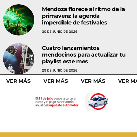
Mendoza florece al ritmo de la
primavera: la agenda
imperdible de festivales
30 DE JUNIO DE 2026
Cuatro lanzamientos
mendocinos para actualizar tu
playlist este mes
29 DE JUNIO DE 2026