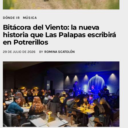
DÓNDE IR
MÚSICA
Bitácora del Viento: la nueva
historia que Las Palapas escribirá
en Potrerillos
29 DE JULIO DE 2026
BY
ROMINA SCATOLÓN