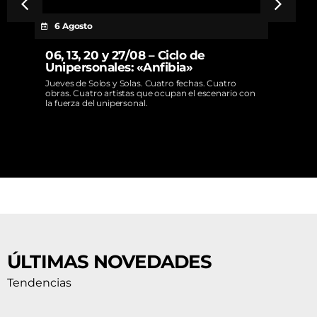
6 Agosto
06, 13, 20 y 27/08 – Ciclo de
Unipersonales: «Anfibia»
Jueves de Solos y Solas. Cuatro fechas. Cuatro
obras. Cuatro artistas que ocupan el escenario con
la fuerza del unipersonal.
ÚLTIMAS NOVEDADES
Tendencias