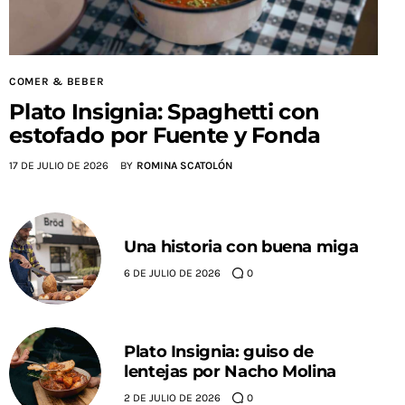
COMER & BEBER
Plato Insignia: Spaghetti con
estofado por Fuente y Fonda
17 DE JULIO DE 2026
BY
ROMINA SCATOLÓN
Una historia con buena miga
6 DE JULIO DE 2026
0
Plato Insignia: guiso de
lentejas por Nacho Molina
2 DE JULIO DE 2026
0