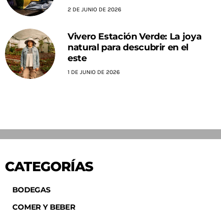
2 DE JUNIO DE 2026
Vivero Estación Verde: La joya
natural para descubrir en el
este
1 DE JUNIO DE 2026
CATEGORÍAS
BODEGAS
COMER Y BEBER