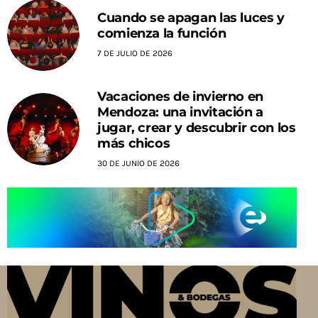
Cuando se apagan las luces y
comienza la función
7 DE JULIO DE 2026
Vacaciones de invierno en
Mendoza: una invitación a
jugar, crear y descubrir con los
más chicos
30 DE JUNIO DE 2026