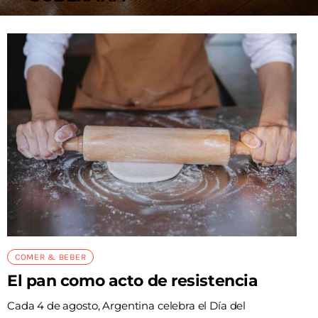
AGENDA
COMER & BEBER
El pan como acto de resistencia
Cada 4 de agosto, Argentina celebra el Día del