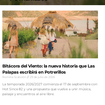
AGENDA
Bitácora del Viento: la nueva historia que Las
Palapas escribirá en Potrerillos
Romina Scatolón
29 de julio de 2026
La temporada 2026/2027 comienza el 17 de septiembre con
Hot Since 82 y una propuesta que vuelve a unir música,
paisaje y encuentros al aire libre.