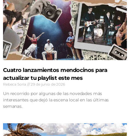
Cuatro lanzamientos mendocinos para
actualizar tu playlist este mes
Rebeca Soria
29 de junio de 2026
Un recorrido por algunas de las novedades más
interesantes que dejó la escena local en las últimas
semanas.