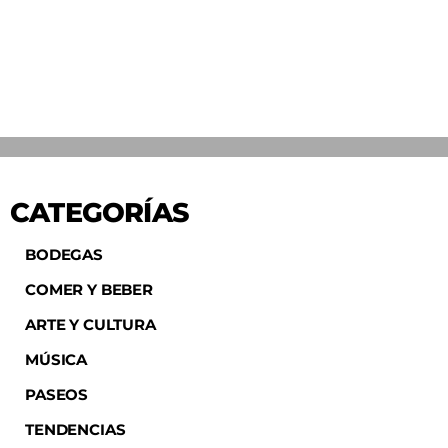
CATEGORÍAS
BODEGAS
COMER Y BEBER
ARTE Y CULTURA
MÚSICA
PASEOS
TENDENCIAS