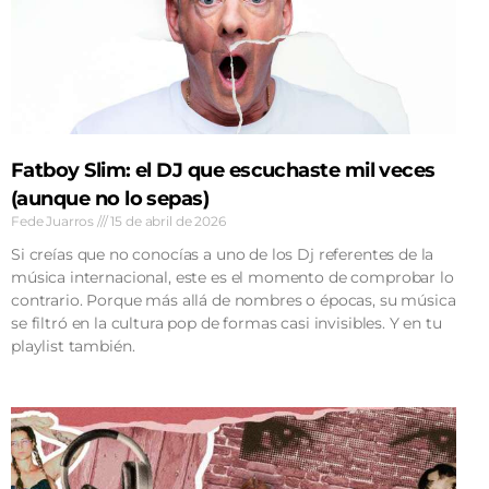
Fatboy Slim: el DJ que escuchaste mil veces
(aunque no lo sepas)
Fede Juarros
15 de abril de 2026
Si creías que no conocías a uno de los Dj referentes de la
música internacional, este es el momento de comprobar lo
contrario. Porque más allá de nombres o épocas, su música
se filtró en la cultura pop de formas casi invisibles. Y en tu
playlist también.