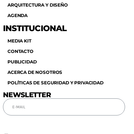
ARQUITECTURA Y DISEÑO
AGENDA
INSTITUCIONAL
MEDIA KIT
CONTACTO
PUBLICIDAD
ACERCA DE NOSOTROS
POLÍTICAS DE SEGURIDAD Y PRIVACIDAD
NEWSLETTER
SUSCRIBIRSE