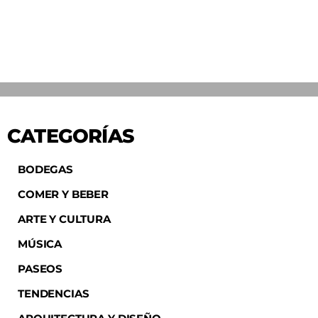
CATEGORÍAS
BODEGAS
COMER Y BEBER
ARTE Y CULTURA
MÚSICA
PASEOS
TENDENCIAS