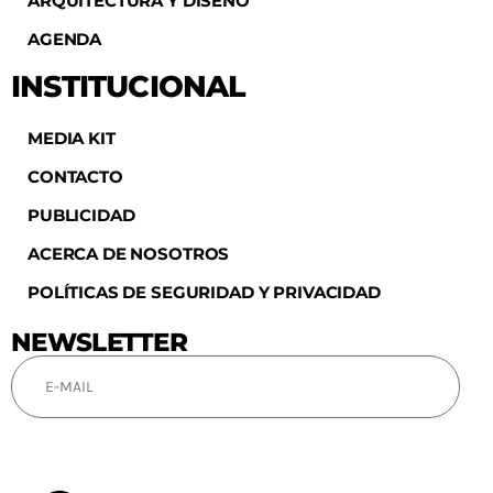
ARQUITECTURA Y DISEÑO
AGENDA
INSTITUCIONAL
MEDIA KIT
CONTACTO
PUBLICIDAD
ACERCA DE NOSOTROS
POLÍTICAS DE SEGURIDAD Y PRIVACIDAD
NEWSLETTER
SUSCRIBIRSE