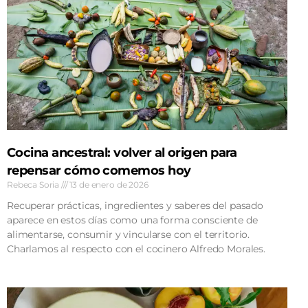
Cocina ancestral: volver al origen para
repensar cómo comemos hoy
Rebeca Soria
13 de enero de 2026
Recuperar prácticas, ingredientes y saberes del pasado
aparece en estos días como una forma consciente de
alimentarse, consumir y vincularse con el territorio.
Charlamos al respecto con el cocinero Alfredo Morales.