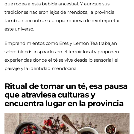
que rodea a esta bebida ancestral. Y aunque sus
tradiciones nacieron lejos de Mendoza, la provincia
también encontró su propia manera de reinterpretar
este universo.
Emprendimientos como Eres y Lemon Tea trabajan
sobre blends inspirados en el terroir local y proponen
experiencias donde el té se vive desde lo sensorial, el
paisaje y la identidad mendocina.
Ritual de tomar un té, esa pausa
que atraviesa culturas y
encuentra lugar en la provincia