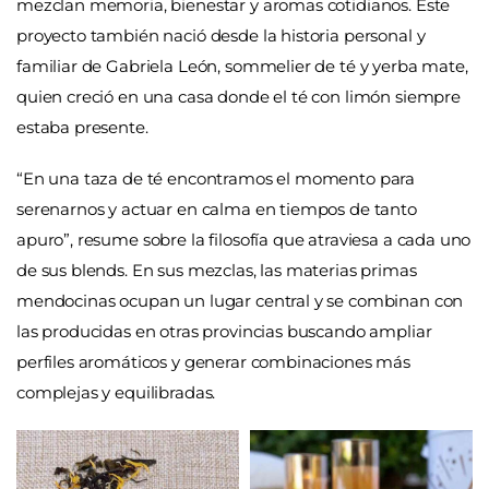
mezclan memoria, bienestar y aromas cotidianos. Este
proyecto también nació desde la historia personal y
familiar de Gabriela León, sommelier de té y yerba mate,
quien creció en una casa donde el té con limón siempre
estaba presente.
“En una taza de té encontramos el momento para
serenarnos y actuar en calma en tiempos de tanto
apuro”, resume sobre la filosofía que atraviesa a cada uno
de sus blends. En sus mezclas, las materias primas
mendocinas ocupan un lugar central y se combinan con
las producidas en otras provincias buscando ampliar
perfiles aromáticos y generar combinaciones más
complejas y equilibradas.