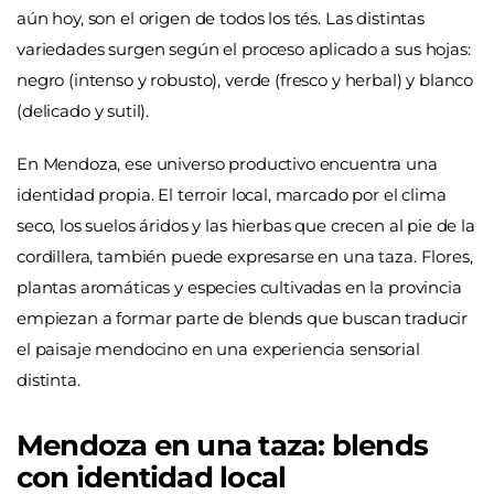
aún hoy, son el origen de todos los tés. Las distintas
variedades surgen según el proceso aplicado a sus hojas:
negro (intenso y robusto), verde (fresco y herbal) y blanco
(delicado y sutil).
En Mendoza, ese universo productivo encuentra una
identidad propia. El terroir local, marcado por el clima
seco, los suelos áridos y las hierbas que crecen al pie de la
cordillera, también puede expresarse en una taza. Flores,
plantas aromáticas y especies cultivadas en la provincia
empiezan a formar parte de blends que buscan traducir
el paisaje mendocino en una experiencia sensorial
distinta.
Mendoza en una taza: blends
con identidad local