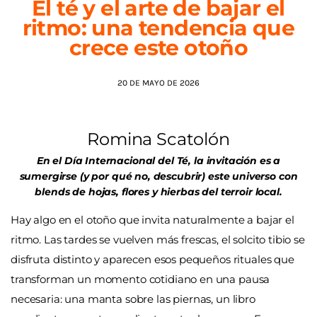
El té y el arte de bajar el
ritmo: una tendencia que
AGENDA
crece este otoño
20 DE MAYO DE 2026
Romina Scatolón
En el Día Internacional del Té, la invitación es a
sumergirse (y por qué no, descubrir) este universo con
blends de hojas, flores y hierbas del terroir local.
Hay algo en el otoño que invita naturalmente a bajar el
ritmo. Las tardes se vuelven más frescas, el solcito tibio se
disfruta distinto y aparecen esos pequeños rituales que
transforman un momento cotidiano en una pausa
necesaria: una manta sobre las piernas, un libro