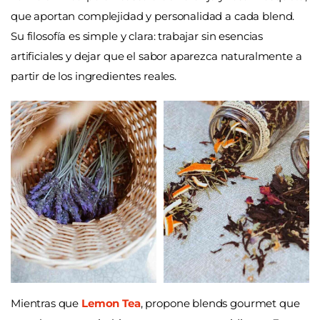
que aportan complejidad y personalidad a cada blend.
Su filosofía es simple y clara: trabajar sin esencias
artificiales y dejar que el sabor aparezca naturalmente a
partir de los ingredientes reales.
Mientras que
Lemon Tea
, propone blends gourmet que