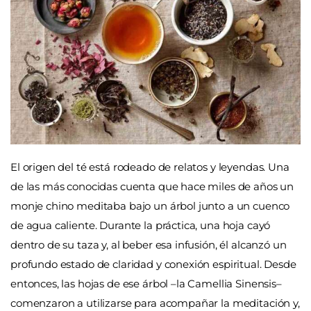
El origen del té está rodeado de relatos y leyendas. Una
de las más conocidas cuenta que hace miles de años un
monje chino meditaba bajo un árbol junto a un cuenco
de agua caliente. Durante la práctica, una hoja cayó
dentro de su taza y, al beber esa infusión, él alcanzó un
profundo estado de claridad y conexión espiritual. Desde
entonces, las hojas de ese árbol –la Camellia Sinensis–
comenzaron a utilizarse para acompañar la meditación y,