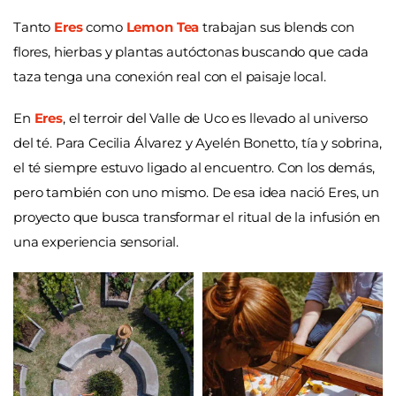
Tanto
Eres
como
Lemon Tea
trabajan sus blends con
flores, hierbas y plantas autóctonas buscando que cada
taza tenga una conexión real con el paisaje local.
En
Eres
, el terroir del Valle de Uco es llevado al universo
del té. Para Cecilia Álvarez y Ayelén Bonetto, tía y sobrina,
el té siempre estuvo ligado al encuentro. Con los demás,
pero también con uno mismo. De esa idea nació Eres, un
proyecto que busca transformar el ritual de la infusión en
una experiencia sensorial.