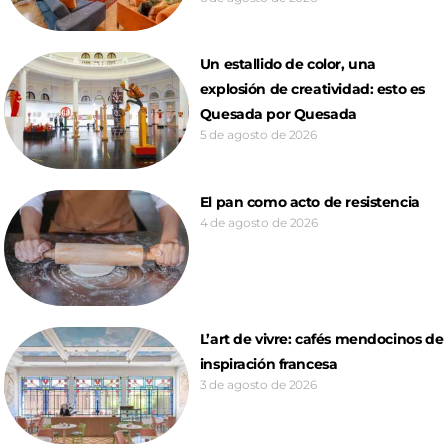
Un estallido de color, una
explosión de creatividad: esto es
Quesada por Quesada
5 de agosto de 2026
El pan como acto de resistencia
4 de agosto de 2026
L’art de vivre: cafés mendocinos de
inspiración francesa
3 de agosto de 2026