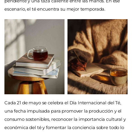
pendiente y una taza caliente entre las manos. En ese
escenario, el té encuentra su mejor temporada.
Cada 21 de mayo se celebra el Día Internacional del Té,
una fecha impulsada para promover la producción y el
consumo sostenibles, reconocer la importancia cultural y
económica del té y fomentar la conciencia sobre todo lo