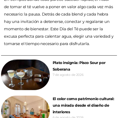
de tomar el té vuelve a poner en valor algo cada vez más
necesario: la pausa. Detrás de cada blend y cada hebra
hay una invitación a detenerse, conectar y regalarse un
momento de bienestar. Este Día del Té puede ser la
excusa perfecta para calentar agua, elegir una variedad y
tomarse el tiempo necesario para disfrutarla.
Plato insignia: Pisco Sour por
Soberana
7 de agosto de 2026
El color como patrimonio cultural:
una mirada desde el diseño de
interiores
6 de agosto de 2026