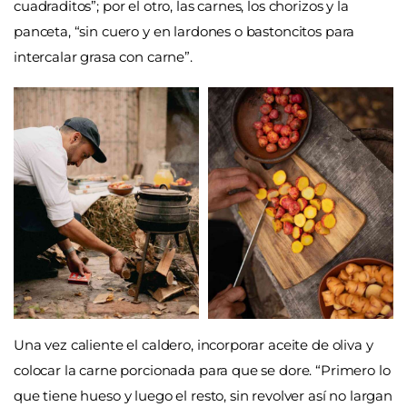
cuadraditos”; por el otro, las carnes, los chorizos y la
panceta, “sin cuero y en lardones o bastoncitos para
intercalar grasa con carne”.
Una vez caliente el caldero, incorporar aceite de oliva y
colocar la carne porcionada para que se dore.
“Primero lo
que tiene hueso y luego el resto, sin revolver así no largan