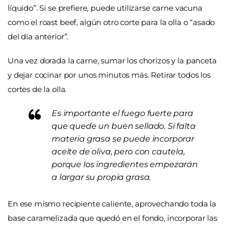
líquido”. Si se prefiere, puede utilizarse carne vacuna
como el roast beef, algún otro corte para la olla o “asado
del día anterior”.
Una vez dorada la carne, sumar los chorizos y la panceta
y dejar cocinar por unos minutos más. Retirar todos los
cortes de la olla.
Es importante el fuego fuerte para
que quede un buen sellado. Si falta
materia grasa se puede incorporar
aceite de oliva, pero con cautela,
porque los ingredientes empezarán
a largar su propia grasa.
En ese mismo recipiente caliente, aprovechando toda la
base caramelizada que quedó en el fondo, incorporar las