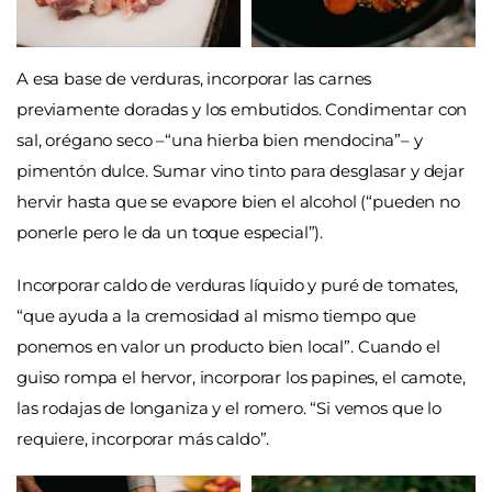
A esa base de verduras, incorporar las carnes
previamente doradas y los embutidos. Condimentar con
sal, orégano seco –“una hierba bien mendocina”– y
pimentón dulce. Sumar vino tinto para desglasar y dejar
hervir hasta que se evapore bien el alcohol (“pueden no
ponerle pero le da un toque especial”).
Incorporar caldo de verduras líquido y puré de tomates,
“que ayuda a la cremosidad al mismo tiempo que
ponemos en valor un producto bien local”. Cuando el
guiso rompa el hervor, incorporar los papines, el camote,
las rodajas de longaniza y el romero. “Si vemos que lo
requiere, incorporar más caldo”.