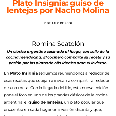
Plato Insignia: guiso de
lentejas por Nacho Molina
AGENDA
2 DE JULIO DE 2026
Romina Scatolón
Un clásico argentino cocinado al fuego, con sello de la
cocina mendocina. El cocinero comparte su receta y su
pasión por los platos de olla ideales para el invierno.
En
Plato Insignia
seguimos reuniéndonos alrededor de
esas recetas que cobijan e invitan a compartir alrededor
de una mesa. Con la llegada del frío, esta nueva edición
pone el foco en uno de los grandes clásicos de la cocina
argentina: el
guiso de lentejas
, un plato popular que
encuentra en cada hogar una versión distinta y que,