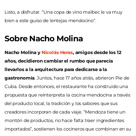
Listo, a disfrutar. “Una copa de vino malbec le va muy
bien a este guiso de lentejas mendocino”.
Sobre Nacho Molina
Nacho Molina y
Nicolás Heras
, amigos desde los 12
años, decidieron cambiar el rumbo que parecía
llevarlos a la arquitectura para dedicarse a la
gastronomía
. Juntos, hace 17 años atrás, abrieron Pie de
Cuba. Desde entonces, el restaurante ha construido una
propuesta que reinterpreta la cocina mendocina a través
del producto local, la tradición y los sabores que sus
creadores incorporan de cada viaje. “Mendoza tiene un
montón de productos, no hace falta traer ingredientes
importados”, sostienen los cocineros que combinan en su