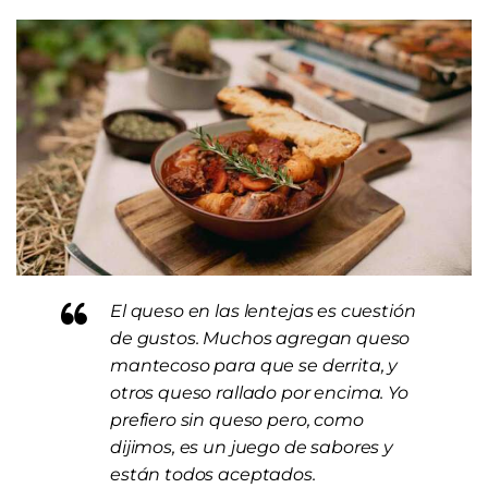
El queso en las lentejas es cuestión
de gustos. Muchos agregan queso
mantecoso para que se derrita, y
otros queso rallado por encima. Yo
prefiero sin queso pero, como
dijimos, es un juego de sabores y
están todos aceptados.