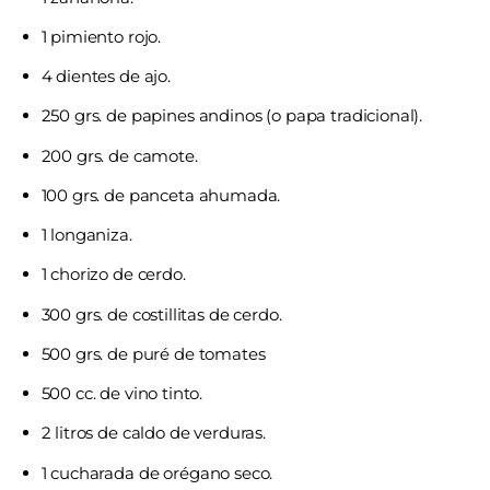
1 pimiento rojo.
4 dientes de ajo.
250 grs. de papines andinos (o papa tradicional).
200 grs. de camote.
100 grs. de panceta ahumada.
1 longaniza.
1 chorizo de cerdo.
300 grs. de costillitas de cerdo.
500 grs. de puré de tomates
500 cc. de vino tinto.
2 litros de caldo de verduras.
1 cucharada de orégano seco.