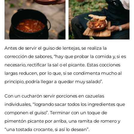
Antes de servir el guiso de lentejas, se realiza la
corrección de sabores, “hay que probar la comida y, si es
necesario, rectificar la sal o el picante. Estas cocciones
largas reducen, por lo que, si se condimenta mucho al
principio, podría llegar a quedar muy salado”.
Con un cucharón servir porciones en cazuelas
individuales, “logrando sacar todos los ingredientes que
componen el guiso”. Terminar con un toque de
pimentón picante por arriba, una ramita de romero y
“una tostada crocante, si así lo desean”.