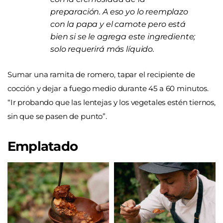
preparación. A eso yo lo reemplazo
con la papa y el camote pero está
bien si se le agrega este ingrediente;
solo requerirá más líquido.
Sumar una ramita de romero, tapar el recipiente de
cocción y dejar a fuego medio durante 45 a 60 minutos.
“Ir probando que las lentejas y los vegetales estén tiernos,
sin que se pasen de punto”.
Emplatado