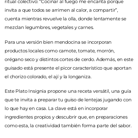
ritual colectivo:
“Cocinar al fuego me encanta porque
invita a que todos se arrimen al calor, a compartir”,
cuenta mientras revuelve la olla, donde lentamente se
mezclan legumbres, vegetales y carnes.
Para una versión bien mendocina se incorporan
productos locales como camote, tomate, morrón,
orégano seco y distintos cortes de cerdo. Además, en este
guisado está presente el picor característico que aportan
el chorizo colorado, el ají y la longaniza.
Este Plato Insignia propone una receta versátil, una guía
que te invita a preparar tu guiso de lentejas jugando con
lo que hay en casa. La clave está en incorporar
ingredientes propios y descubrir que, en preparaciones
como esta, la creatividad también forma parte del sabor.