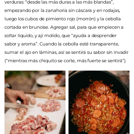
verduras: “desde las más duras a las más blandas”,
empezando por la zanahoria sin cáscara y en rodajas,
luego los cubos de pimiento rojo (morrón) y la cebolla
cortada en brunoise. Agregar sal, para que empiecen a
soltar líquido, y ají molido, que “ayuda a desprender
sabor y aroma”. Cuando la cebolla esté transparente,
sumar el ajo en láminas, así se sentirá su sabor sin invadir
(“mientras más chiquito se corte, más fuerte se sentirá”).