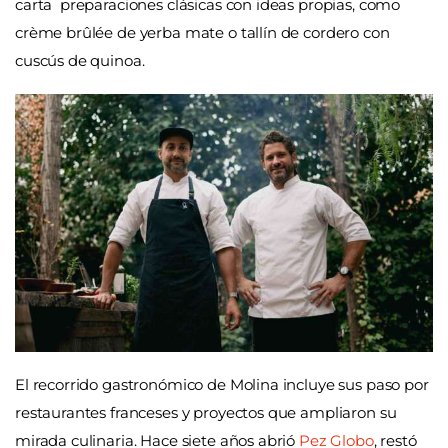
carta preparaciones clásicas con ideas propias, como
crème brûlée de yerba mate o tallín de cordero con
cuscús de quinoa.
El recorrido gastronómico de Molina incluye sus paso por
restaurantes franceses y proyectos que ampliaron su
mirada culinaria. Hace siete años abrió
Pez Globo
, restó