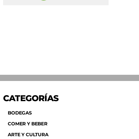
CATEGORÍAS
BODEGAS
COMER Y BEBER
ARTE Y CULTURA