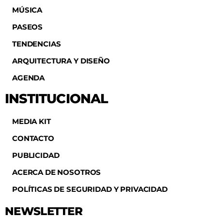
MÚSICA
PASEOS
TENDENCIAS
ARQUITECTURA Y DISEÑO
AGENDA
INSTITUCIONAL
MEDIA KIT
CONTACTO
PUBLICIDAD
ACERCA DE NOSOTROS
POLÍTICAS DE SEGURIDAD Y PRIVACIDAD
NEWSLETTER