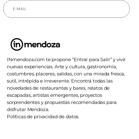
SUSCRIBIRSE
INmendoza.com te propone “Entrar para Salir” y vivir
nuevas experiencias. Arte y cultura, gastronomía,
costumbres, placeres, salidas, con una mirada fresca,
sutil, intrépida e irreverente. Encontrá todas las
novedades de restaurantes y bares, relatos de
escapadas, artistas emergentes, proyectos
sorprendentes y propuestas recomendadas para
disfrutar Mendoza.
Políticas de privacidad de datos.