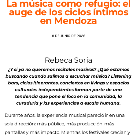
La música como refugio: el
auge de los ciclos íntimos
AGENDA
en Mendoza
9 DE JUNIO DE 2026
Rebeca Soria
¿Y si ya no queremos recitales masivos? ¿Qué estamos
buscando cuando salimos a escuchar música? Listening
bars, ciclos itinerantes, conciertos en livings y espacios
culturales independientes forman parte de una
tendencia que pone el foco en la comunidad, la
curaduría y las experiencias a escala humana.
Durante años, la experiencia musical pareció ir en una
sola dirección: más público, más producción, más
pantallas y más impacto. Mientras los festivales crecían y