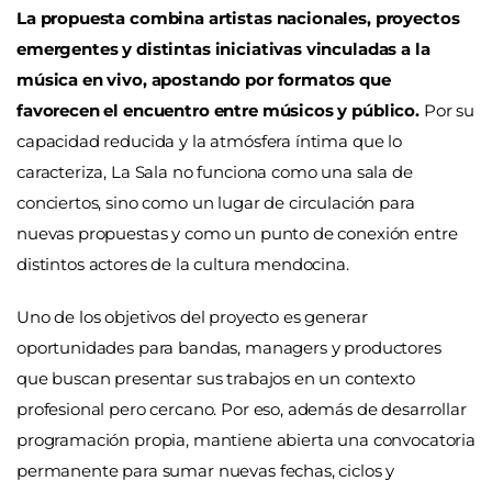
La propuesta combina artistas nacionales, proyectos
emergentes y distintas iniciativas vinculadas a la
música en vivo, apostando por formatos que
favorecen el encuentro entre músicos y público.
Por su
capacidad reducida y la atmósfera íntima que lo
caracteriza, La Sala no funciona como una sala de
conciertos, sino como un lugar de circulación para
nuevas propuestas y como un punto de conexión entre
distintos actores de la cultura mendocina.
Uno de los objetivos del proyecto es generar
oportunidades para bandas, managers y productores
que buscan presentar sus trabajos en un contexto
profesional pero cercano. Por eso, además de desarrollar
programación propia, mantiene abierta una convocatoria
permanente para sumar nuevas fechas, ciclos y