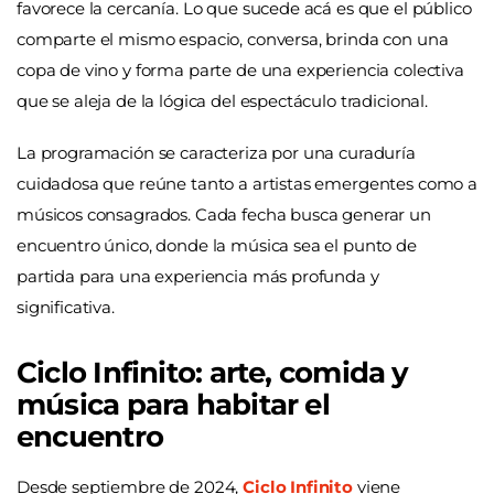
favorece la cercanía. Lo que sucede acá es que el público
comparte el mismo espacio, conversa, brinda con una
copa de vino y forma parte de una experiencia colectiva
que se aleja de la lógica del espectáculo tradicional.
La programación se caracteriza por una curaduría
cuidadosa que reúne tanto a artistas emergentes como a
músicos consagrados. Cada fecha busca generar un
encuentro único, donde la música sea el punto de
partida para una experiencia más profunda y
significativa.
Ciclo Infinito: arte, comida y
música para habitar el
encuentro
Desde septiembre de 2024,
Ciclo Infinito
viene