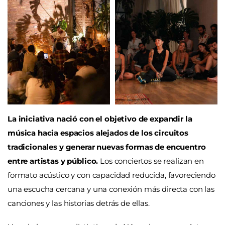
La iniciativa nació con el objetivo de expandir la
música hacia espacios alejados de los circuitos
tradicionales y generar nuevas formas de encuentro
entre artistas y público.
Los conciertos se realizan en
formato acústico y con capacidad reducida, favoreciendo
una escucha cercana y una conexión más directa con las
canciones y las historias detrás de ellas.