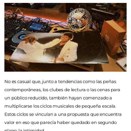
No es casual que, junto a tendencias como las peñas
contemporáneas, los clubes de lectura o las cenas para
un público reducido, también hayan comenzado a
multiplicarse los ciclos musicales de pequeña escala.
Estos ciclos se vinculan a una propuesta que encuentra
valor en eso que parecía haber quedado en segundo
plano: la intimidad.