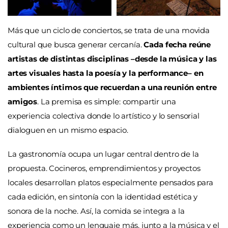
Más que un ciclo de conciertos, se trata de una movida
cultural que busca generar cercanía.
Cada fecha reúne
artistas de distintas disciplinas –desde la música y las
artes visuales hasta la poesía y la performance– en
ambientes íntimos que recuerdan a una reunión entre
amigos
. La premisa es simple: compartir una
experiencia colectiva donde lo artístico y lo sensorial
dialoguen en un mismo espacio.
La gastronomía ocupa un lugar central dentro de la
propuesta. Cocineros, emprendimientos y proyectos
locales desarrollan platos especialmente pensados para
cada edición, en sintonía con la identidad estética y
sonora de la noche. Así, la comida se integra a la
experiencia como un lenguaje más, junto a la música y el