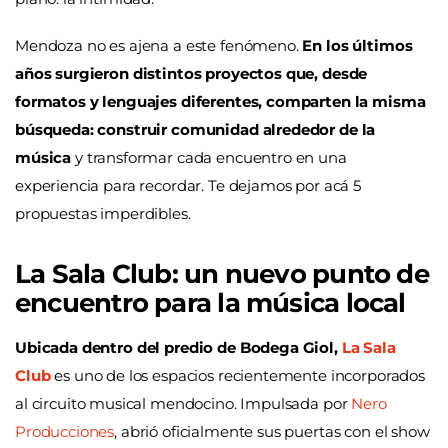
Mendoza no es ajena a este fenómeno.
En los últimos
años surgieron distintos proyectos que, desde
formatos y lenguajes diferentes, comparten la misma
búsqueda: construir comunidad alrededor de la
música
y transformar cada encuentro en una
experiencia para recordar. Te dejamos por acá 5
propuestas imperdibles.
La Sala Club: un nuevo punto de
encuentro para la música local
Ubicada dentro del predio de Bodega Giol,
La Sala
Club
es uno de los espacios recientemente incorporados
al circuito musical mendocino. Impulsada por
Nero
Producciones
, abrió oficialmente sus puertas con el show