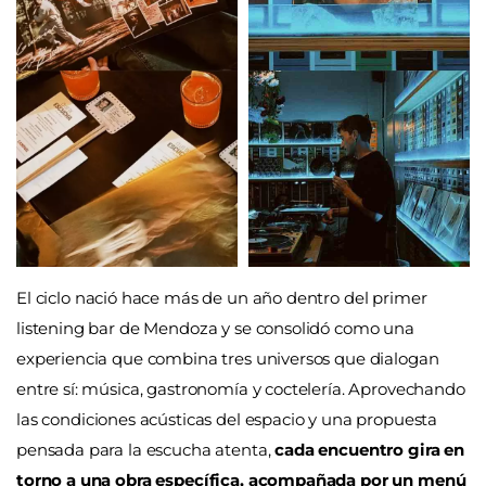
El ciclo nació hace más de un año dentro del primer
listening bar de Mendoza y se consolidó como una
experiencia que combina tres universos que dialogan
entre sí: música, gastronomía y coctelería. Aprovechando
las condiciones acústicas del espacio y una propuesta
pensada para la escucha atenta,
cada encuentro gira en
torno a una obra específica, acompañada por un menú