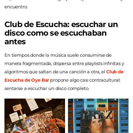
encuentro.
Club de Escucha: escuchar un
disco como se escuchaban
antes
En tiempos donde la música suele consumirse de
manera fragmentada, dispersa entre playlists infinitas y
algoritmos que saltan de una canción a otra, el
Club de
Escucha de Oye Bar
propone algo casi contracultural:
sentarse a escuchar un disco completo.