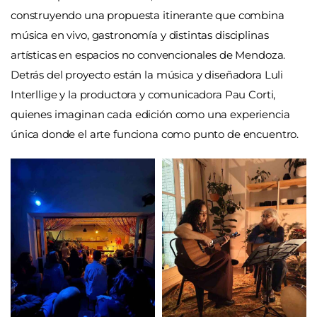
construyendo una propuesta itinerante que combina
música en vivo, gastronomía y distintas disciplinas
artísticas en espacios no convencionales de Mendoza.
Detrás del proyecto están la música y diseñadora Luli
Interllige y la productora y comunicadora Pau Corti,
quienes imaginan cada edición como una experiencia
única donde el arte funciona como punto de encuentro.