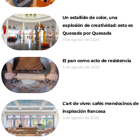
Un estallido de color, una
explosión de creatividad: esto es
Quesada por Quesada
5 de agosto de 2026
El pan como acto de resistencia
4 de agosto de 2026
L’art de vivre: cafés mendocinos de
inspiración francesa
3 de agosto de 2026