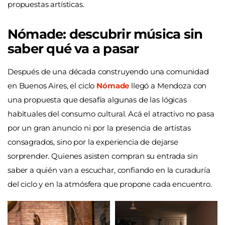
propuestas artísticas.
Nómade: descubrir música sin
saber qué va a pasar
Después de una década construyendo una comunidad
en Buenos Aires, el ciclo
Nómade
llegó a Mendoza con
una propuesta que desafía algunas de las lógicas
habituales del consumo cultural. Acá el atractivo no pasa
por un gran anuncio ni por la presencia de artistas
consagrados, sino por la experiencia de dejarse
sorprender. Quienes asisten compran su entrada sin
saber a quién van a escuchar, confiando en la curaduría
del ciclo y en la atmósfera que propone cada encuentro.