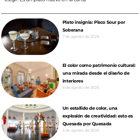
Plato insignia: Pisco Sour por
Soberana
7 de agosto de 2026
El color como patrimonio cultural:
una mirada desde el diseño de
interiores
6 de agosto de 2026
Un estallido de color, una
explosión de creatividad: esto es
Quesada por Quesada
5 de agosto de 2026