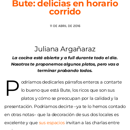
Bute: delicias en horario
corrido
AGENDA
11 DE ABRIL DE 2016
Juliana Argañaraz
La cocina está abierta y a full durante todo el día.
Nosotros te proponemos algunos platos, pero vas a
terminar probando todos.
P
odríamos dedicarles párrafos enteros a contarte
lo bueno que está Bute, los ricos que son sus
platos y cómo se preocupan por la calidad y la
presentación. Podríamos decirte –ya te lo hemos contado
en otras notas– que la decoración de sus dos locales es
excelente y que
sus espacios
invitan a las charlas entre