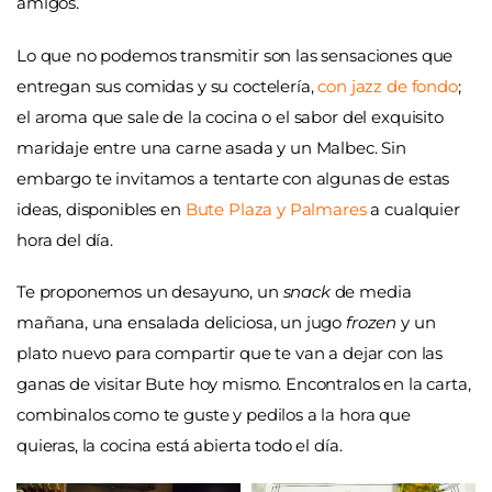
amigos.
Lo que no podemos transmitir son las sensaciones que
entregan sus comidas y su coctelería,
con jazz de fondo
;
el aroma que sale de la cocina o el sabor del exquisito
maridaje entre una carne asada y un Malbec. Sin
embargo te invitamos a tentarte con algunas de estas
ideas, disponibles en
Bute Plaza y Palmares
a cualquier
hora del día.
Te proponemos un desayuno, un
snack
de media
mañana, una ensalada deliciosa, un jugo
frozen
y un
plato nuevo para compartir que te van a dejar con las
ganas de visitar Bute hoy mismo. Encontralos en la carta,
combinalos como te guste y pedilos a la hora que
quieras, la cocina está abierta todo el día.