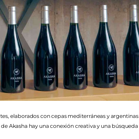
es, elaborados con cepas mediterráneas y argentinas
s de Akasha hay una conexión creativa y una búsqued