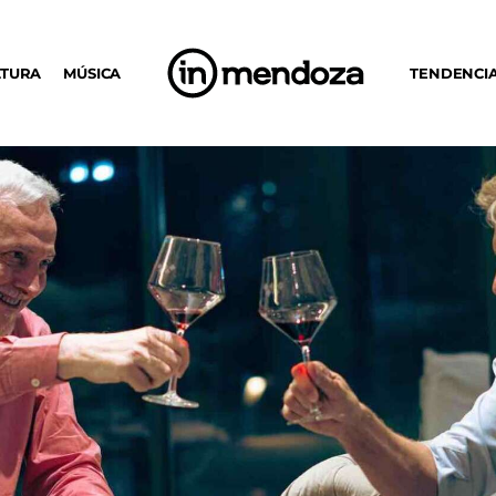
LTURA
MÚSICA
TENDENCI