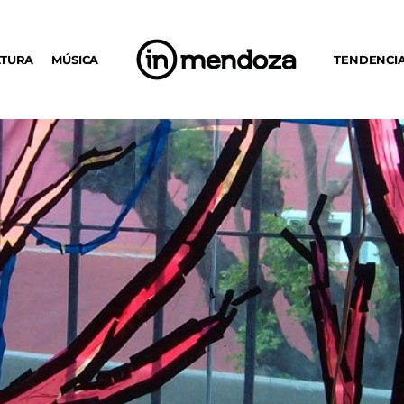
LTURA
MÚSICA
TENDENCI