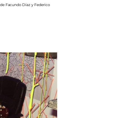
s de Facundo Díaz y Federico