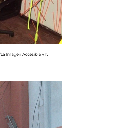
La Imagen Accesible VI”.