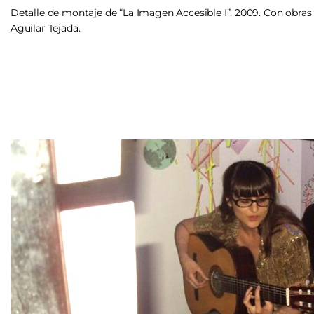
Detalle de montaje de “La Imagen Accesible I”. 2009. Con obra
Aguilar Tejada.