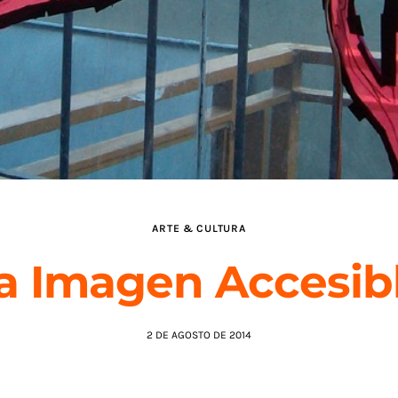
ARTE & CULTURA
a Imagen Accesib
2 DE AGOSTO DE 2014