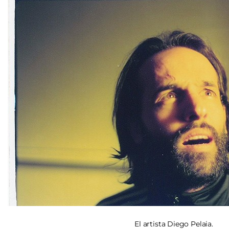
El artista Diego Pelaia.