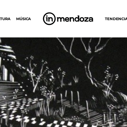
LTURA
MÚSICA
TENDENCI