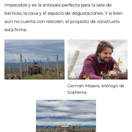
impecable y es la antesala perfecta para la sala de
barricas, la cava y el espacio de degustaciones. Y si bien
aún no cuenta con restorán, el proyecto de construirlo
está firme.
Germán Masera, enólogo de
Sophenia.