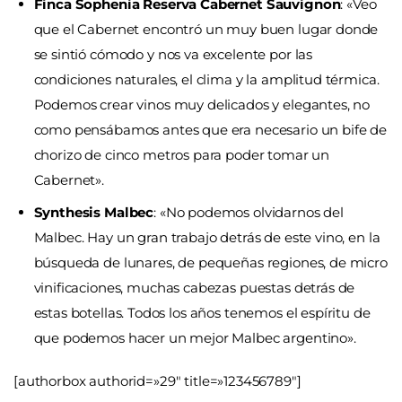
Finca Sophenia Reserva Cabernet Sauvignon
: «Veo
que el Cabernet encontró un muy buen lugar donde
se sintió cómodo y nos va excelente por las
condiciones naturales, el clima y la amplitud térmica.
Podemos crear vinos muy delicados y elegantes, no
como pensábamos antes que era necesario un bife de
chorizo de cinco metros para poder tomar un
Cabernet».
Synthesis Malbec
: «No podemos olvidarnos del
Malbec. Hay un gran trabajo detrás de este vino, en la
búsqueda de lunares, de pequeñas regiones, de micro
vinificaciones, muchas cabezas puestas detrás de
estas botellas. Todos los años tenemos el espíritu de
que podemos hacer un mejor Malbec argentino».
[authorbox authorid=»29″ title=»123456789″]