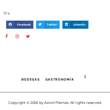
0
Facebook
Twitter
LinkedIn
BODEGAS
GASTRONOMÍA
Copyright © 2026 by AxiomThemes. All rights reserved.