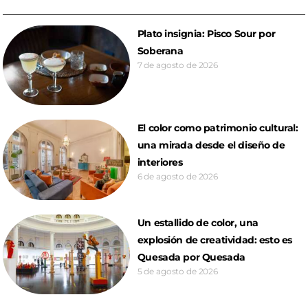
Plato insignia: Pisco Sour por
Soberana
7 de agosto de 2026
El color como patrimonio cultural:
una mirada desde el diseño de
interiores
6 de agosto de 2026
Un estallido de color, una
explosión de creatividad: esto es
Quesada por Quesada
5 de agosto de 2026