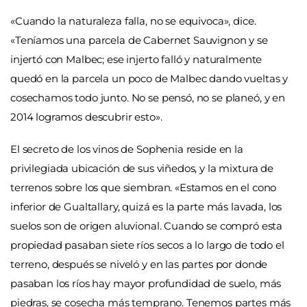
«Cuando la naturaleza falla, no se equivoca», dice.
«Teníamos una parcela de Cabernet Sauvignon y se
injertó con Malbec; ese injerto falló y naturalmente
quedó en la parcela un poco de Malbec dando vueltas y
cosechamos todo junto. No se pensó, no se planeó, y en
2014 logramos descubrir esto».
El secreto de los vinos de Sophenia reside en la
privilegiada ubicación de sus viñedos, y la mixtura de
terrenos sobre los que siembran. «Estamos en el cono
inferior de Gualtallary, quizá es la parte más lavada, los
suelos son de origen aluvional. Cuando se compró esta
propiedad pasaban siete ríos secos a lo largo de todo el
terreno, después se niveló y en las partes por donde
pasaban los ríos hay mayor profundidad de suelo, más
piedras, se cosecha más temprano. Tenemos partes más