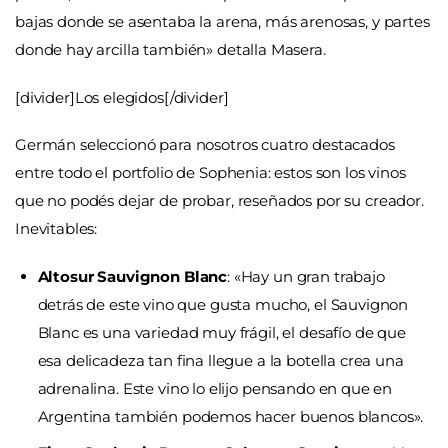
bajas donde se asentaba la arena, más arenosas, y partes
donde hay arcilla también» detalla Masera.
[divider]Los elegidos[/divider]
Germán seleccionó para nosotros cuatro destacados
entre todo el portfolio de Sophenia: estos son los vinos
que no podés dejar de probar, reseñados por su creador.
Inevitables:
Altosur Sauvignon Blanc
: «Hay un gran trabajo
detrás de este vino que gusta mucho, el Sauvignon
Blanc es una variedad muy frágil, el desafío de que
esa delicadeza tan fina llegue a la botella crea una
adrenalina. Este vino lo elijo pensando en que en
Argentina también podemos hacer buenos blancos».