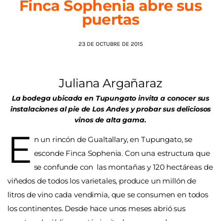
Finca Sophenia abre sus
puertas
AGENDA
23 DE OCTUBRE DE 2015
Juliana Argañaraz
La bodega ubicada en Tupungato invita a conocer sus
instalaciones al pie de Los Andes y probar sus deliciosos
vinos de alta gama.
E
n un rincón de Gualtallary, en Tupungato, se
esconde Finca Sophenia. Con una estructura que
se confunde con las montañas y 120 hectáreas de
viñedos de todos los varietales, produce un millón de
litros de vino cada vendimia, que se consumen en todos
los continentes. Desde hace unos meses abrió sus