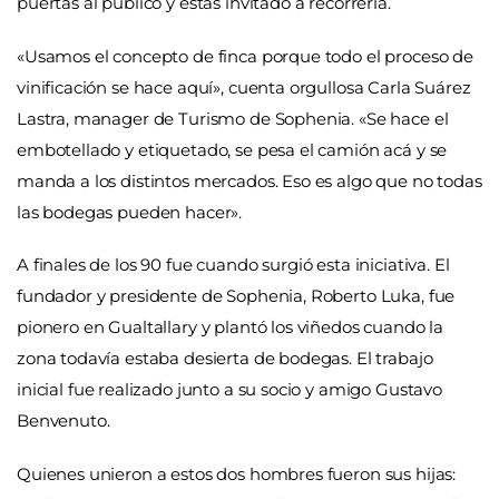
puertas al público y estás invitado a recorrerla.
«Usamos el concepto de finca porque todo el proceso de
vinificación se hace aquí», cuenta orgullosa Carla Suárez
Lastra, manager de Turismo de Sophenia. «Se hace el
embotellado y etiquetado, se pesa el camión acá y se
manda a los distintos mercados. Eso es algo que no todas
las bodegas pueden hacer».
A finales de los 90 fue cuando surgió esta iniciativa. El
fundador y presidente de Sophenia, Roberto Luka, fue
pionero en Gualtallary y plantó los viñedos cuando la
zona todavía estaba desierta de bodegas. El trabajo
inicial fue realizado junto a su socio y amigo Gustavo
Benvenuto.
Quienes unieron a estos dos hombres fueron sus hijas: