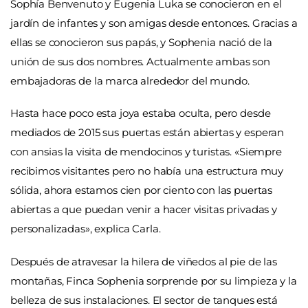
Sophía Benvenuto y Eugenia Luka se conocieron en el
jardín de infantes y son amigas desde entonces. Gracias a
ellas se conocieron sus papás, y Sophenia nació de la
unión de sus dos nombres. Actualmente ambas son
embajadoras de la marca alrededor del mundo.
Hasta hace poco esta joya estaba oculta, pero desde
mediados de 2015 sus puertas están abiertas y esperan
con ansias la visita de mendocinos y turistas. «Siempre
recibimos visitantes pero no había una estructura muy
sólida, ahora estamos cien por ciento con las puertas
abiertas a que puedan venir a hacer visitas privadas y
personalizadas», explica Carla.
Después de atravesar la hilera de viñedos al pie de las
montañas, Finca Sophenia sorprende por su limpieza y la
belleza de sus instalaciones. El sector de tanques está