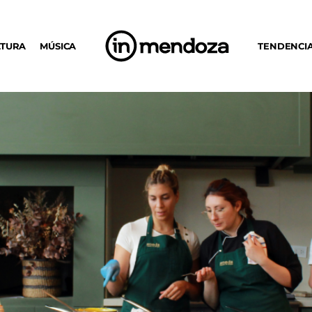
LTURA
MÚSICA
TENDENCI