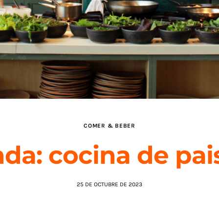
COMER & BEBER
da: cocina de pai
25 DE OCTUBRE DE 2023