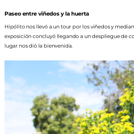
Paseo entre viñedos y la huerta
Hipólito nos llevó a un tour por los viñedos y median
exposición concluyó llegando a un despliegue de col
lugar nos dió la bienvenida.