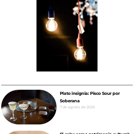
Plato insignia: Pisco Sour por
Soberana
7 de agosto de 2026