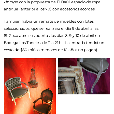
vintage
con la propuesta de El Baúl, espacio de ropa
antigua (anterior a los 70) con accesorios acordes.
También habrá un remate de muebles con lotes
seleccionados, que se realizará el día 9 de abril a las
19. Zoco abre sus puertas los días 8, 9 y 10 de abril en
Bodega Los Toneles, de 11 a 21 hs. La entrada tendrá un
costo de $60 (niños menores de 10 años no pagan).