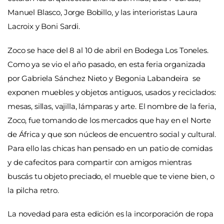
Manuel Blasco, Jorge Bobillo, y las interioristas Laura
Lacroix y Boni Sardi.
Zoco se hace del 8 al 10 de abril en Bodega Los Toneles.
Como ya se vio el año pasado, en esta feria organizada
por Gabriela Sánchez Nieto y Begonia Labandeira se
exponen muebles y objetos antiguos, usados y reciclados:
mesas, sillas, vajilla, lámparas y arte. El nombre de la feria,
Zoco, fue tomando de los mercados que hay en el Norte
de África y que son núcleos de encuentro social y cultural.
Para ello las chicas han pensado en un patio de comidas
y de cafecitos para compartir con amigos mientras
buscás tu objeto preciado, el mueble que te viene bien, o
la pilcha retro.
La novedad para esta edición es la incorporación de ropa