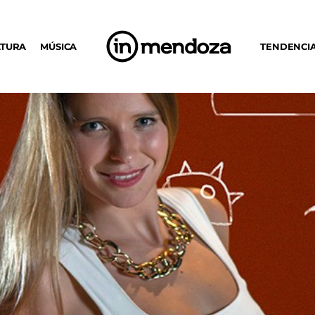
LTURA
MÚSICA
TENDENCI