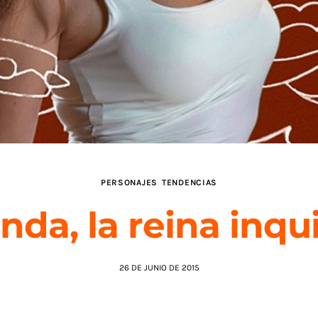
PERSONAJES
TENDENCIAS
da, la reina inqu
26 DE JUNIO DE 2015