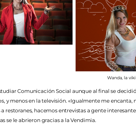
Wanda, la vik
tudiar Comunicación Social aunque al final se decidi
s, y menos en la televisión. «Igualmente me encanta, 
 restoranes, hacemos entrevistas a gente interesante,
 se le abrieron gracias a la Vendimia.