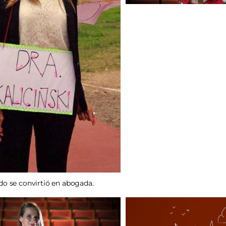
o se convirtió en abogada.