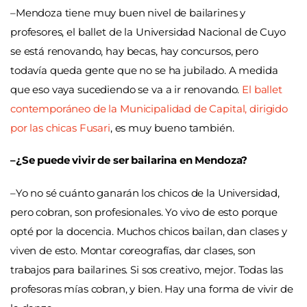
–Mendoza tiene muy buen nivel de bailarines y
profesores, el ballet de la Universidad Nacional de Cuyo
se está renovando, hay becas, hay concursos, pero
todavía queda gente que no se ha jubilado. A medida
que eso vaya sucediendo se va a ir renovando.
El ballet
contemporáneo de la Municipalidad de Capital, dirigido
por las chicas Fusari
, es muy bueno también.
–¿Se puede vivir de ser bailarina en Mendoza?
–Yo no sé cuánto ganarán los chicos de la Universidad,
pero cobran, son profesionales. Yo vivo de esto porque
opté por la docencia. Muchos chicos bailan, dan clases y
viven de esto. Montar coreografías, dar clases, son
trabajos para bailarines. Si sos creativo, mejor. Todas las
profesoras mías cobran, y bien. Hay una forma de vivir de