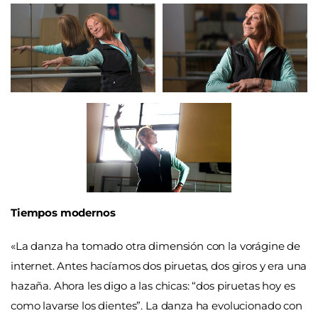
Tiempos modernos
«La danza ha tomado otra dimensión con la vorágine de
internet. Antes hacíamos dos piruetas, dos giros y era una
hazaña. Ahora les digo a las chicas: “dos piruetas hoy es
como lavarse los dientes”. La danza ha evolucionado con