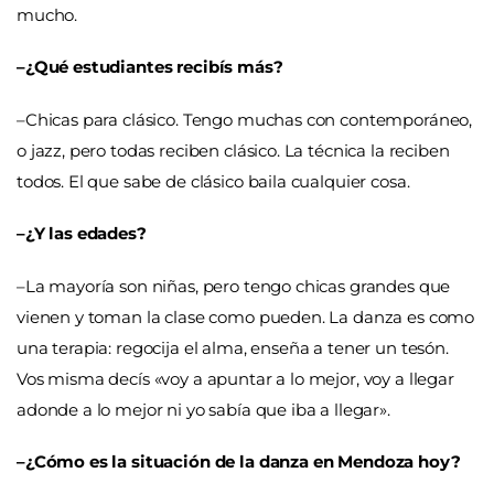
mucho.
–¿Qué estudiantes recibís más?
–Chicas para clásico. Tengo muchas con contemporáneo,
o jazz, pero todas reciben clásico. La técnica la reciben
todos. El que sabe de clásico baila cualquier cosa.
–¿Y las edades?
–La mayoría son niñas, pero tengo chicas grandes que
vienen y toman la clase como pueden. La danza es como
una terapia: regocija el alma, enseña a tener un tesón.
Vos misma decís «voy a apuntar a lo mejor, voy a llegar
adonde a lo mejor ni yo sabía que iba a llegar».
–¿Cómo es la situación de la danza en Mendoza hoy?