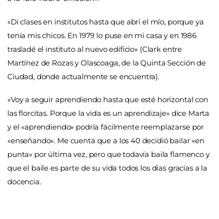
«Di clases en institutos hasta que abrí el mío, porque ya
tenía mis chicos. En 1979 lo puse en mi casa y en 1986
trasladé el instituto al nuevo edificio» (Clark entre
Martínez de Rozas y Olascoaga, de la Quinta Sección de
Ciudad, donde actualmente se encuentra).
«Voy a seguir aprendiendo hasta que esté horizontal con
las florcitas. Porque la vida es un aprendizaje» dice Marta
y el «aprendiendo» podría fácilmente reemplazarse por
«enseñando». Me cuenta que a los 40 decidió bailar «en
punta» por última vez, pero que todavía baila flamenco y
que el baile es parte de su vida todos los días gracias a la
docencia.