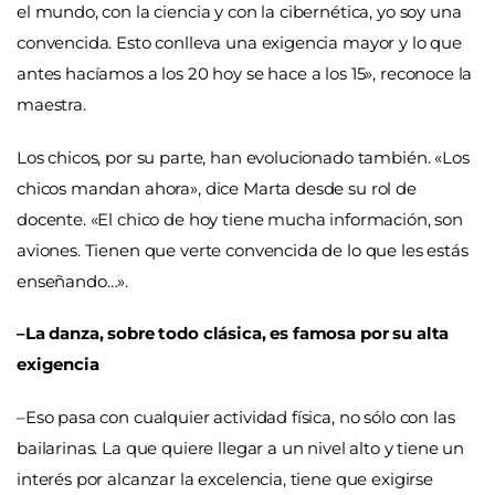
el mundo, con la ciencia y con la cibernética, yo soy una
convencida. Esto conlleva una exigencia mayor y lo que
antes hacíamos a los 20 hoy se hace a los 15», reconoce la
maestra.
Los chicos, por su parte, han evolucionado también. «Los
chicos mandan ahora», dice Marta desde su rol de
docente. «El chico de hoy tiene mucha información, son
aviones. Tienen que verte convencida de lo que les estás
enseñando…».
–La danza, sobre todo clásica, es famosa por su alta
exigencia
–Eso pasa con cualquier actividad física, no sólo con las
bailarinas. La que quiere llegar a un nivel alto y tiene un
interés por alcanzar la excelencia, tiene que exigirse