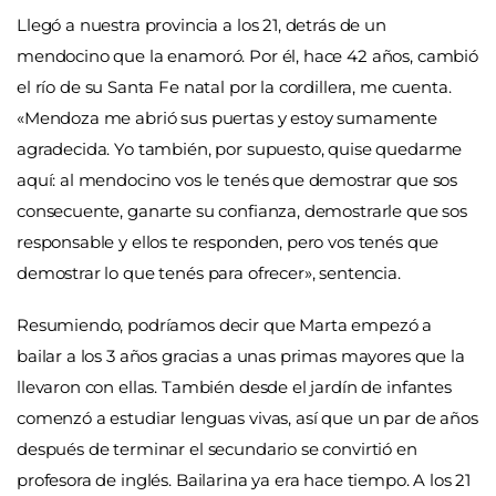
Llegó a nuestra provincia a los 21, detrás de un
mendocino que la enamoró. Por él, hace 42 años, cambió
el río de su Santa Fe natal por la cordillera, me cuenta.
«Mendoza me abrió sus puertas y estoy sumamente
agradecida. Yo también, por supuesto, quise quedarme
aquí: al mendocino vos le tenés que demostrar que sos
consecuente, ganarte su confianza, demostrarle que sos
responsable y ellos te responden, pero vos tenés que
demostrar lo que tenés para ofrecer», sentencia.
Resumiendo, podríamos decir que Marta empezó a
bailar a los 3 años gracias a unas primas mayores que la
llevaron con ellas. También desde el jardín de infantes
comenzó a estudiar lenguas vivas, así que un par de años
después de terminar el secundario se convirtió en
profesora de inglés. Bailarina ya era hace tiempo. A los 21