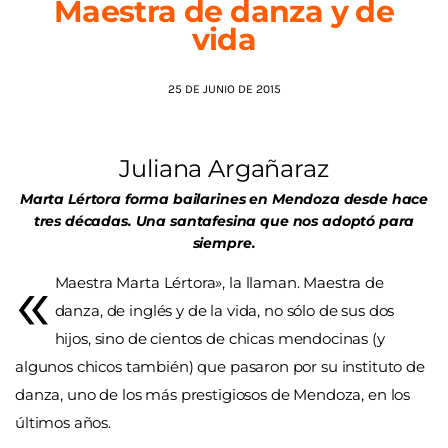
Maestra de danza y de
vida
AGENDA
25 DE JUNIO DE 2015
Juliana Argañaraz
Marta Lértora forma bailarines en Mendoza desde hace
tres décadas. Una santafesina que nos adoptó para
siempre.
«
Maestra Marta Lértora», la llaman. Maestra de
danza, de inglés y de la vida, no sólo de sus dos
hijos, sino de cientos de chicas mendocinas (y
algunos chicos también) que pasaron por su instituto de
danza, uno de los más prestigiosos de Mendoza, en los
últimos años.