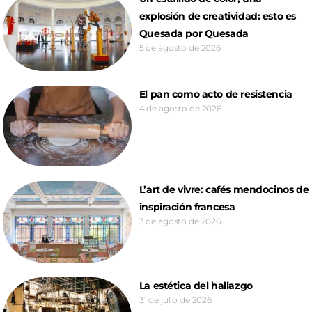
explosión de creatividad: esto es
Quesada por Quesada
5 de agosto de 2026
El pan como acto de resistencia
4 de agosto de 2026
L’art de vivre: cafés mendocinos de
inspiración francesa
3 de agosto de 2026
La estética del hallazgo
31 de julio de 2026