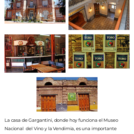
La casa de Gargantini, donde hoy funciona el Museo
Nacional del Vino y la Vendimia, es una importante