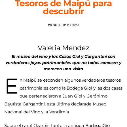
Tesoros de Maipú para
descubrir
AGENDA
29 DE JULIO DE 2016
Valeria Mendez
El museo del vino y las Casas Giol y Gargantini son
verdaderas joyas patrimoniales que no todos conocen y
merecen una visita
E
n Maipú se esconden algunos verdaderos tesoros
patrimoniales como la Bodega Giol y las dos casas
que pertenecieron a Juan Giol y Gerónimo
Bautista Gargantini, esta última declarada Museo
Nacional del Vino y la Vendimia.
Sobre el carril Ozamis, tanto la antigua Bodega Giol