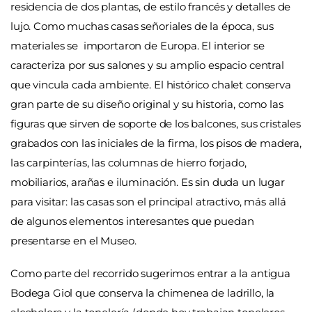
residencia de dos plantas, de estilo francés y detalles de
lujo. Como muchas casas señoriales de la época, sus
materiales se importaron de Europa. El interior se
caracteriza por sus salones y su amplio espacio central
que vincula cada ambiente. El histórico chalet conserva
gran parte de su diseño original y su historia, como las
figuras que sirven de soporte de los balcones, sus cristales
grabados con las iniciales de la firma, los pisos de madera,
las carpinterías, las columnas de hierro forjado,
mobiliarios, arañas e iluminación. Es sin duda un lugar
para visitar: las casas son el principal atractivo, más allá
de algunos elementos interesantes que puedan
presentarse en el Museo.
Como parte del recorrido sugerimos entrar a la antigua
Bodega Giol que conserva la chimenea de ladrillo, la