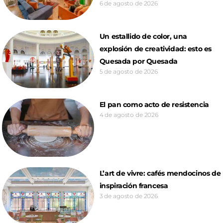
6 de agosto de 2026
Un estallido de color, una
explosión de creatividad: esto es
Quesada por Quesada
5 de agosto de 2026
El pan como acto de resistencia
4 de agosto de 2026
L’art de vivre: cafés mendocinos de
inspiración francesa
3 de agosto de 2026