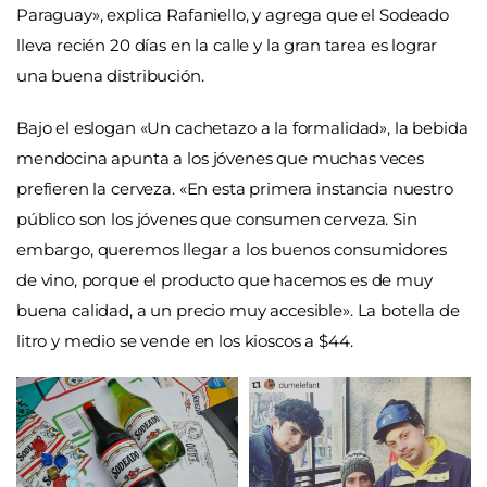
Paraguay», explica Rafaniello, y agrega que el Sodeado
lleva recién 20 días en la calle y la gran tarea es lograr
una buena distribución.
Bajo el eslogan «Un cachetazo a la formalidad», la bebida
mendocina apunta a los jóvenes que muchas veces
prefieren la cerveza. «En esta primera instancia nuestro
público son los jóvenes que consumen cerveza. Sin
embargo, queremos llegar a los buenos consumidores
de vino, porque el producto que hacemos es de muy
buena calidad, a un precio muy accesible». La botella de
litro y medio se vende en los kioscos a $44.