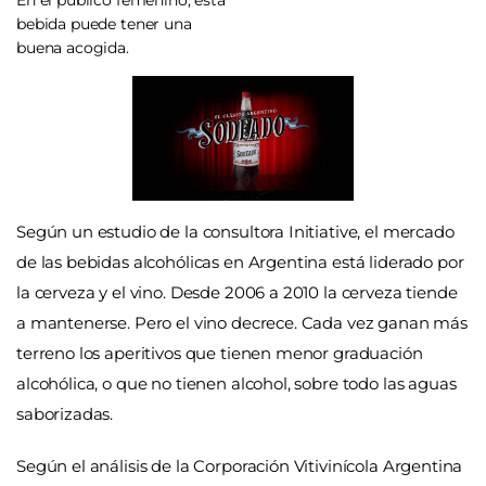
En el público femenino, esta
bebida puede tener una
buena acogida.
Según un estudio de la consultora Initiative, el mercado
de las bebidas alcohólicas en Argentina está liderado por
la cerveza y el vino. Desde 2006 a 2010 la cerveza tiende
a mantenerse. Pero el vino decrece. Cada vez ganan más
terreno los aperitivos que tienen menor graduación
alcohólica, o que no tienen alcohol, sobre todo las aguas
saborizadas.
Según el análisis de la Corporación Vitivinícola Argentina