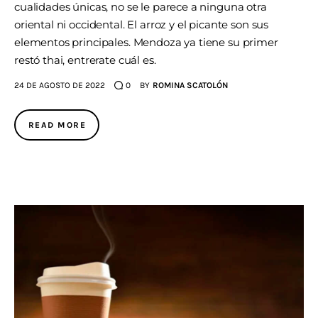
cualidades únicas, no se le parece a ninguna otra
oriental ni occidental. El arroz y el picante son sus
elementos principales. Mendoza ya tiene su primer
restó thai, entrerate cuál es.
24 DE AGOSTO DE 2022
0
BY
ROMINA SCATOLÓN
READ MORE