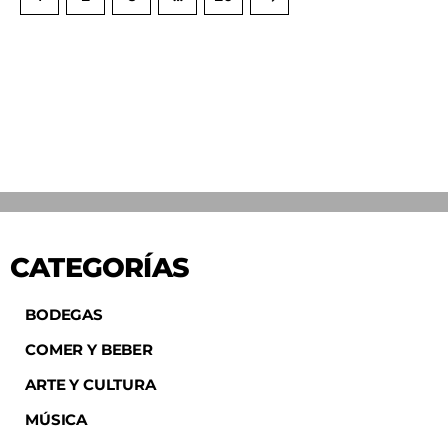
CATEGORÍAS
BODEGAS
COMER Y BEBER
ARTE Y CULTURA
MÚSICA