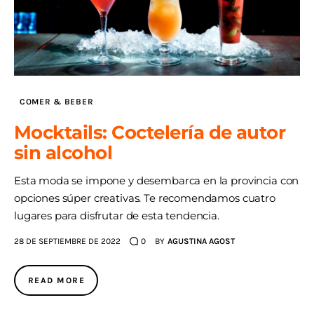
COMER & BEBER
Mocktails: Coctelería de autor
sin alcohol
Esta moda se impone y desembarca en la provincia con
opciones súper creativas. Te recomendamos cuatro
lugares para disfrutar de esta tendencia.
28 DE SEPTIEMBRE DE 2022
0
BY
AGUSTINA AGOST
READ MORE