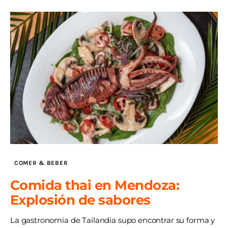
COMER & BEBER
Comida thai en Mendoza:
Explosión de sabores
La gastronomía de Tailandia supo encontrar su forma y