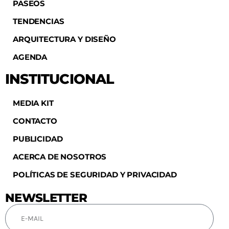
PASEOS
TENDENCIAS
ARQUITECTURA Y DISEÑO
AGENDA
INSTITUCIONAL
MEDIA KIT
CONTACTO
PUBLICIDAD
ACERCA DE NOSOTROS
POLÍTICAS DE SEGURIDAD Y PRIVACIDAD
NEWSLETTER