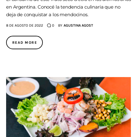
en Argentina. Conocé la tendencia culinaria que no
deja de conquistar a los mendocinos.
8 DE AGOSTO DE 2022
0
BY
AGUSTINA AGOST
READ MORE