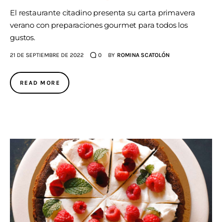
El restaurante citadino presenta su carta primavera
verano con preparaciones gourmet para todos los
gustos.
21 DE SEPTIEMBRE DE 2022
0
BY
ROMINA SCATOLÓN
READ MORE