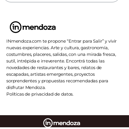
SUSCRIBIRSE
INmendoza.com te propone “Entrar para Salir” y vivir
nuevas experiencias. Arte y cultura, gastronomía,
costumbres, placeres, salidas, con una mirada fresca,
sutil, intrépida e irreverente. Encontrá todas las
novedades de restaurantes y bares, relatos de
escapadas, artistas emergentes, proyectos
sorprendentes y propuestas recomendadas para
disfrutar Mendoza.
Políticas de privacidad de datos.