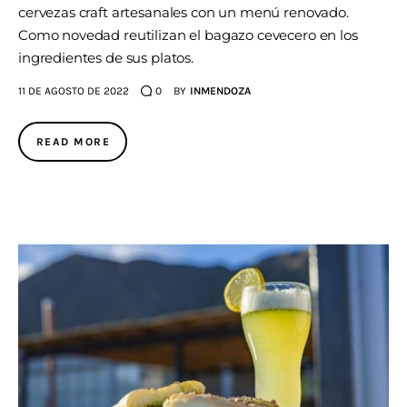
cervezas craft artesanales con un menú renovado.
Como novedad reutilizan el bagazo cevecero en los
ingredientes de sus platos.
11 DE AGOSTO DE 2022
0
BY
INMENDOZA
READ MORE