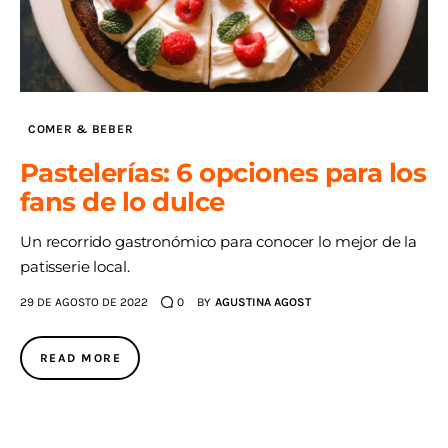
COMER & BEBER
Pastelerías: 6 opciones para los
fans de lo dulce
Un recorrido gastronómico para conocer lo mejor de la
patisserie local.
29 DE AGOSTO DE 2022
0
BY
AGUSTINA AGOST
READ MORE