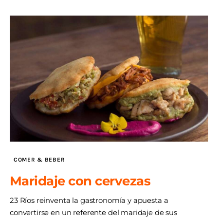
COMER & BEBER
Maridaje con cervezas
23 Ríos reinventa la gastronomía y apuesta a
convertirse en un referente del maridaje de sus