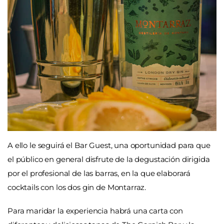
A ello le seguirá el Bar Guest, una oportunidad para que
el público en general disfrute de la degustación dirigida
por el profesional de las barras, en la que elaborará
cocktails con los dos gin de Montarraz.
Para maridar la experiencia habrá una carta con