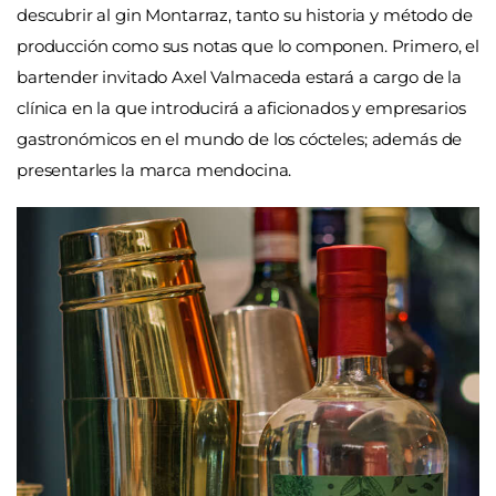
descubrir al gin Montarraz, tanto su historia y método de
producción como sus notas que lo componen. Primero, el
bartender invitado Axel Valmaceda estará a cargo de la
clínica en la que introducirá a aficionados y empresarios
gastronómicos en el mundo de los cócteles; además de
presentarles la marca mendocina.