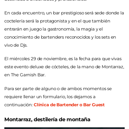
En cada encuentro, un bar prestigioso será sede donde la
coctelería será la protagonista y en el que también
entrarán en juego la gastronomía, la magia y el
conocimiento de bartenders reconocidos y los sets en
vivo de Djs.
El miércoles 29 de noviembre, es la fecha para que vivas
este evento deluxe de cócteles, de la mano de Montarraz,
en The Garnish Bar.
Para ser parte de alguno o de ambos momentos se
requiere llenar un formulario, los dejamos a
continuación:
Clínica de Bartender o
Bar Guest
Montarraz, destilería de montaña