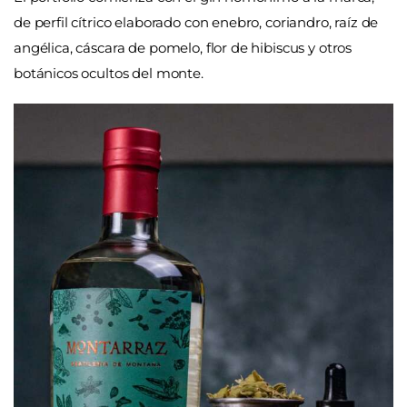
de perfil cítrico elaborado con enebro, coriandro, raíz de
angélica, cáscara de pomelo, flor de hibiscus y otros
botánicos ocultos del monte.