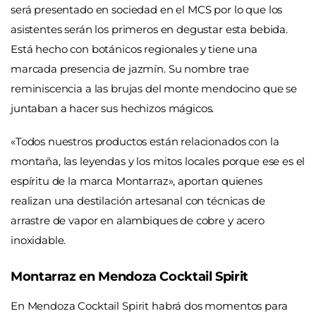
será presentado en sociedad en el MCS por lo que los
asistentes serán los primeros en degustar esta bebida.
Está hecho con botánicos regionales y tiene una
marcada presencia de jazmín. Su nombre trae
reminiscencia a las brujas del monte mendocino que se
juntaban a hacer sus hechizos mágicos.
«Todos nuestros productos están relacionados con la
montaña, las leyendas y los mitos locales porque ese es el
espíritu de la marca Montarraz», aportan quienes
realizan una destilación artesanal con técnicas de
arrastre de vapor en alambiques de cobre y acero
inoxidable.
Montarraz en Mendoza Cocktail Spirit
En Mendoza Cocktail Spirit
habrá dos momentos para