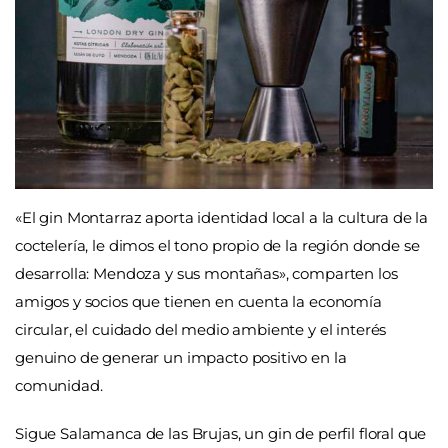
«El gin Montarraz aporta identidad local a la cultura de la
coctelería, le dimos el tono propio de la región donde se
desarrolla: Mendoza y sus montañas», comparten los
amigos y socios que tienen en cuenta la economía
circular, el cuidado del medio ambiente y el interés
genuino de generar un impacto positivo en la
comunidad.
Sigue Salamanca de las Brujas, un gin de perfil floral que