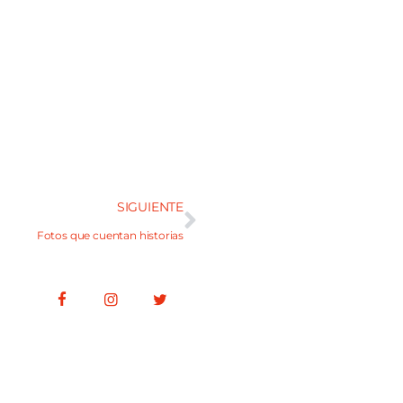
SIGUIENTE
Fotos que cuentan historias