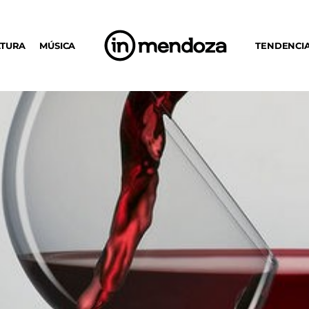
LTURA
MÚSICA
TENDENCI