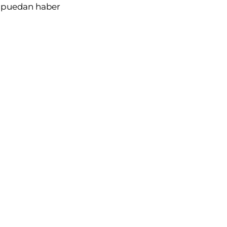
e puedan haber