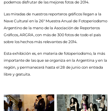
podemos disfrutar de las mejores fotos de 2014.
Las miradas de nuestros reporteros gráficos llegan a la
Nave Cultural en la 26° Muestra Anual de Fotoperiodismo
Argentino de la mano de la Asociación de Reporteros
Gráficos, ARGRA, con más de 300 fotos de todo el país
sobre los hechos más relevantes de 2014.
Esta exhibición es, en materia de fotoperiodismo, la más
importante de las que se organiza en la Argentina y en la
región, y permanecerá hasta el 28 de junio con entrada
libre y gratuita.