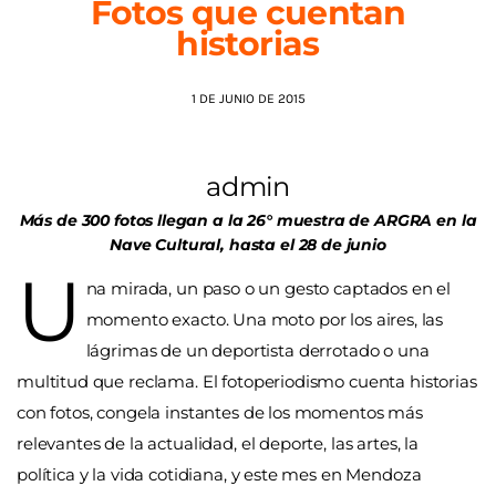
Fotos que cuentan
historias
AGENDA
1 DE JUNIO DE 2015
admin
Más de 300 fotos llegan a la 26° muestra de ARGRA en la
Nave Cultural, hasta el 28 de junio
U
na mirada, un paso o un gesto captados en el
momento exacto. Una moto por los aires, las
lágrimas de un deportista derrotado o una
multitud que reclama. El fotoperiodismo cuenta historias
con fotos, congela instantes de los momentos más
relevantes de la actualidad, el deporte, las artes, la
política y la vida cotidiana, y este mes en Mendoza