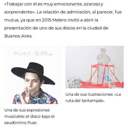
«Trabajar con él es muy emocionante, azaroso y
sorprendente». La relación de admiración, al parecer, fue
mutua, ya que
en 2015 Melero invitó a abrir la
presentación de uno de sus discos en la ciudad de
Buenos Aires.
Una de sus ilustraciones: «La
ruta del tentempié».
Una de sus expresiones
musicales: el disco bajo el
seudónimo Puar.