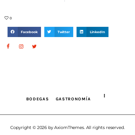
0
Facebook
Twitter
LinkedIn
BODEGAS
GASTRONOMÍA
Copyright © 2026 by AxiomThemes. All rights reserved.