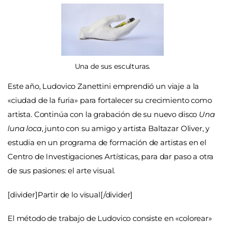
Una de sus esculturas.
Este año, Ludovico Zanettini emprendió un viaje a la
«ciudad de la furia» para fortalecer su crecimiento como
artista. Continúa con la grabación de su nuevo disco
Una
luna loca
, junto con su amigo y artista Baltazar Oliver, y
estudia en un programa de formación de artistas en el
Centro de Investigaciones Artísticas, para dar paso a otra
de sus pasiones: el arte visual.
[divider]Partir de lo visual[/divider]
El método de trabajo de Ludovico consiste en «colorear»