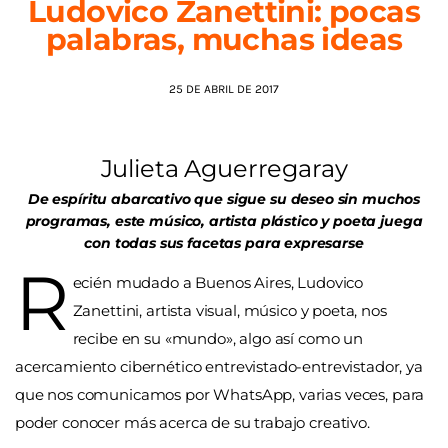
Ludovico Zanettini: pocas
palabras, muchas ideas
AGENDA
25 DE ABRIL DE 2017
Julieta Aguerregaray
De espíritu abarcativo que sigue su deseo sin muchos
programas, este músico, artista plástico y poeta juega
con todas sus facetas para expresarse
R
ecién mudado a Buenos Aires, Ludovico
Zanettini, artista visual, músico y poeta, nos
recibe en su «mundo», algo así como un
acercamiento cibernético entrevistado-entrevistador, ya
que nos comunicamos por WhatsApp, varias veces, para
poder conocer más acerca de su trabajo creativo.