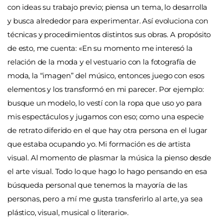
con ideas su trabajo previo; piensa un tema, lo desarrolla
y busca alrededor para experimentar. Así evoluciona con
técnicas y procedimientos distintos sus obras. A propósito
de esto, me cuenta: «En su momento me interesó la
relación de la moda y el vestuario con la fotografía de
moda, la “imagen” del músico, entonces juego con esos
elementos y los transformó en mi parecer. Por ejemplo:
busque un modelo, lo vestí con la ropa que uso yo para
mis espectáculos y jugamos con eso; como una especie
de retrato diferido en el que hay otra persona en el lugar
que estaba ocupando yo. Mi formación es de artista
visual. Al momento de plasmar la música la pienso desde
el arte visual. Todo lo que hago lo hago pensando en esa
búsqueda personal que tenemos la mayoría de las
personas, pero a mí me gusta transferirlo al arte, ya sea
plástico, visual, musical o literario».