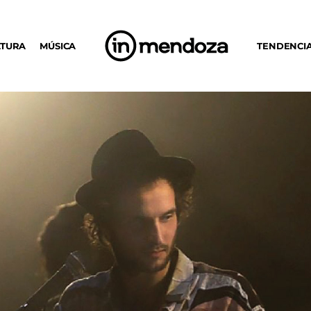
LTURA
MÚSICA
TENDENCI