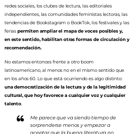
redes sociales, los clubes de lectura, las editoriales
independientes, las comunidades feministas lectoras, las
tendencias de Bookstagram o BookTok, los festivales y las
ferias
permiten ampliar el mapa de voces posibles y,
en este sentido, habilitan otras formas de circulación y
recomendación.
No estamos entonces frente a otro boom
latinoamericano, al menos no en el mismo sentido que
en los años 60. Lo que está ocurriendo es algo distinto:
una democratización de la lectura y de la legitimidad
cultural, que hoy favorece a cualquier voz y cualquier
talento
.
Me parece que va siendo tiempo de
sorprenderse menos y empezar a
aceptar que la buena literatura no