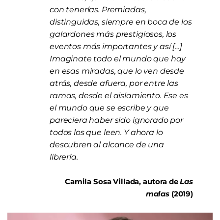
con tenerlas. Premiadas,
distinguidas, siempre en boca de los
galardones más prestigiosos, los
eventos más importantes y así […]
Imaginate todo el mundo que hay
en esas miradas, que lo ven desde
atrás, desde afuera, por entre las
ramas, desde el aislamiento. Ese es
el mundo que se escribe y que
pareciera haber sido ignorado por
todos los que leen. Y ahora lo
descubren al alcance de una
librería.
Camila Sosa Villada, autora de
Las
malas
(2019)