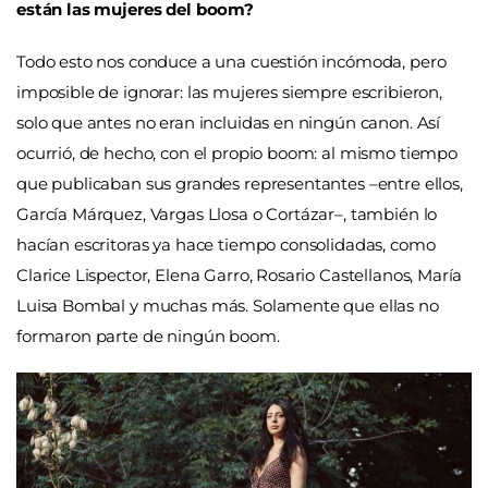
están las mujeres del boom?
Todo esto nos conduce a una cuestión incómoda, pero
imposible de ignorar: las mujeres siempre escribieron,
solo que antes no eran incluidas en ningún canon. Así
ocurrió, de hecho, con el propio boom: al mismo tiempo
que publicaban sus grandes representantes –entre ellos,
García Márquez, Vargas Llosa o Cortázar–, también lo
hacían escritoras ya hace tiempo consolidadas, como
Clarice Lispector, Elena Garro, Rosario Castellanos, María
Luisa Bombal y muchas más. Solamente que ellas no
formaron parte de ningún boom.