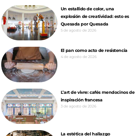
Un estallido de color, una
explosión de creatividad: esto es
Quesada por Quesada
5 de agosto de 2026
El pan como acto de resistencia
4 de agosto de 2026
L’art de vivre: cafés mendocinos de
inspiración francesa
3 de agosto de 2026
La estética del hallazgo