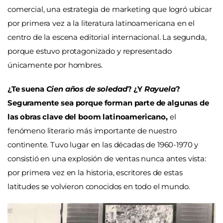
comercial, una estrategia de marketing que logró ubicar
por primera vez a la literatura latinoamericana en el
centro de la escena editorial internacional. La segunda,
porque estuvo protagonizado y representado
únicamente por hombres.
¿Te suena
Cien años de soledad
? ¿Y
Rayuela
?
Seguramente sea porque forman parte de algunas de
las obras clave del boom latinoamericano,
el
fenómeno literario más importante de nuestro
continente. Tuvo lugar en las décadas de 1960-1970 y
consistió en una explosión de ventas nunca antes vista:
por primera vez en la historia, escritores de estas
latitudes se volvieron conocidos en todo el mundo.