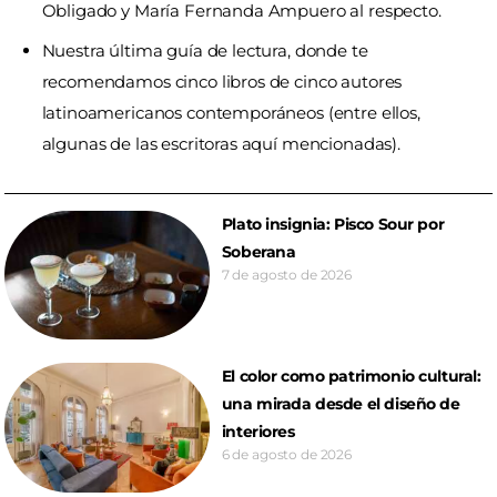
Obligado y María Fernanda Ampuero al respecto.
Nuestra última
guía de lectura
, donde te
recomendamos cinco libros de cinco autores
latinoamericanos contemporáneos (entre ellos,
algunas de las escritoras aquí mencionadas).
Plato insignia: Pisco Sour por
Soberana
7 de agosto de 2026
El color como patrimonio cultural:
una mirada desde el diseño de
interiores
6 de agosto de 2026