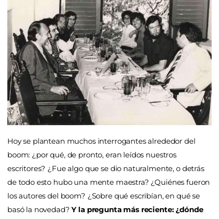
Hoy se plantean muchos interrogantes alrededor del
boom: ¿por qué, de pronto, eran leídos nuestros
escritores? ¿Fue algo que se dio naturalmente, o detrás
de todo esto hubo una mente maestra? ¿Quiénes fueron
los autores del boom? ¿Sobre qué escribían, en qué se
basó la novedad?
Y la pregunta más reciente: ¿dónde