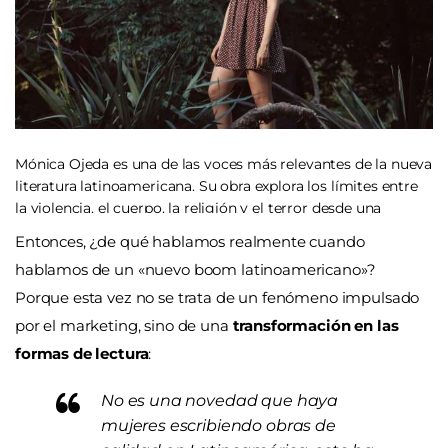
Mónica Ojeda es una de las voces más relevantes de la nueva
literatura latinoamericana. Su obra explora los límites entre
la violencia, el cuerpo, la religión y el terror desde una
mirada profundamente contemporánea.
Entonces, ¿de qué hablamos realmente cuando
hablamos de un «nuevo boom latinoamericano»?
Porque esta vez no se trata de un fenómeno impulsado
por el marketing, sino de una
transformación en las
formas de lectura
:
No es una novedad que haya
mujeres escribiendo obras de