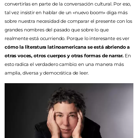
convertirlas en parte de la conversación cultural. Por eso,
tal vez insistir en hablar de un
«
nuevo boom
»
diga más
sobre nuestra necesidad de comparar el presente con los
grandes nombres del pasado que sobre lo que
realmente está ocurriendo. Porque lo interesante es ver
cómo la literatura latinoamericana se está abriendo a
otras voces, otros cuerpos y otras formas de narrar.
En
esto radica el verdadero cambio: en una manera más
amplia, diversa y democrática de leer.