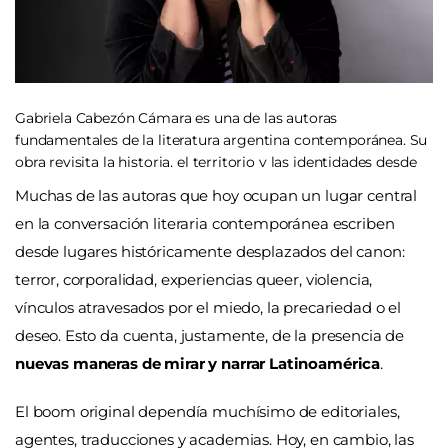
Gabriela Cabezón Cámara es una de las autoras
fundamentales de la literatura argentina contemporánea. Su
obra revisita la historia, el territorio y las identidades desde
una escritura innovadora, crítica y profundamente política.
Muchas de las autoras que hoy ocupan un lugar central
en la conversación literaria contemporánea escriben
desde lugares históricamente desplazados del canon:
terror, corporalidad, experiencias queer, violencia,
vínculos atravesados por el miedo, la precariedad o el
deseo. Esto da cuenta, justamente, de la presencia de
nuevas maneras de mirar y narrar Latinoamérica
.
El boom original dependía muchísimo de editoriales,
agentes, traducciones y academias. Hoy, en cambio, las