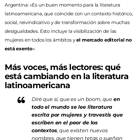
Argentina: «
Es un buen momento para la literatura
latinoamericana, que coincide con un contexto histórico,
social, reivindicativo y de transformación sobre muchas
desigualdades. Esto incluye la visibilización de las
mujeres en todos los ámbitos y
el mercado editorial no
está exento
».
Más voces, más lectores: qué
está cambiando en la literatura
latinoamericana
Diré que sí, que es un boom, que
en
todo el mundo se lee literatura
escrita por mujeres y travestis que
escriben en el peor de los
contextos
, que existen nuevos
nombres, que tienen tetas o sueñan