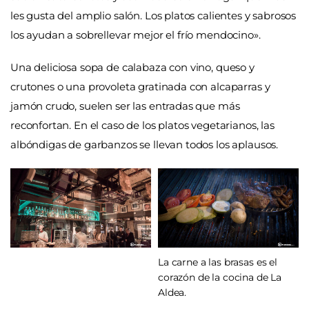
les gusta del amplio salón. Los platos calientes y sabrosos
los ayudan a sobrellevar mejor el frío mendocino».
Una deliciosa sopa de calabaza con vino, queso y
crutones o una provoleta gratinada con alcaparras y
jamón crudo, suelen ser las entradas que más
reconfortan. En el caso de los platos vegetarianos, las
albóndigas de garbanzos se llevan todos los aplausos.
La carne a las brasas es el
corazón de la cocina de La
Aldea.