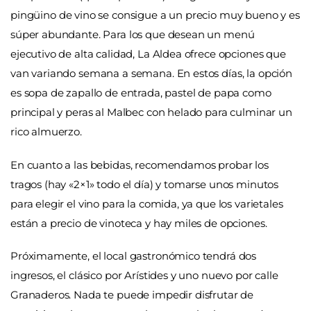
pingüino
de vino se consigue a un precio muy bueno y es
súper abundante. Para los que desean un menú
ejecutivo de alta calidad, La Aldea ofrece opciones que
van variando semana a semana. En estos días, la opción
es sopa de zapallo de entrada, pastel de papa como
principal y peras al Malbec con helado para culminar un
rico almuerzo.
En cuanto a las bebidas, recomendamos probar los
tragos (hay «2×1» todo el día) y tomarse unos minutos
para elegir el vino para la comida, ya que los varietales
están a precio de vinoteca y hay miles de opciones.
Próximamente, el local gastronómico tendrá dos
ingresos, el clásico por Arístides y uno nuevo por calle
Granaderos. Nada te puede impedir disfrutar de