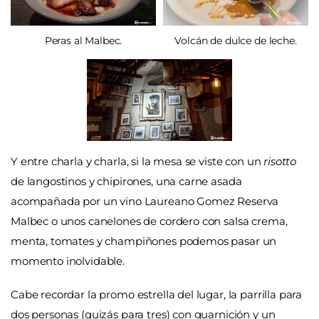
Peras al Malbec.
Volcán de dulce de leche.
Y entre charla y charla, si la mesa se viste con un
risotto
de langostinos y chipirones, una carne asada
acompañada por un vino Laureano Gomez Reserva
Malbec o unos canelones de cordero con salsa crema,
menta, tomates y champiñones podemos pasar un
momento inolvidable.
Cabe recordar la promo estrella del lugar, la parrilla para
dos personas (quizás para tres) con guarnición y un