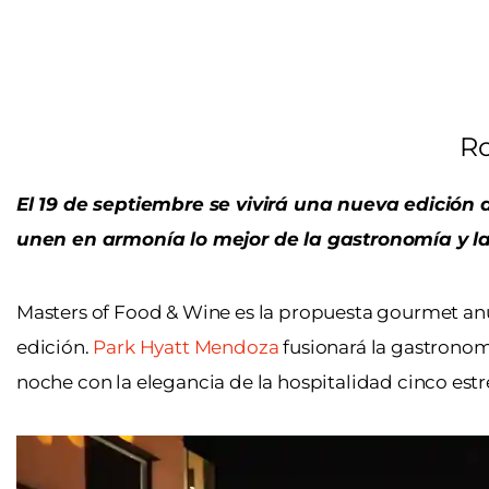
Ro
El 19 de septiembre se vivirá una nueva edición
unen en armonía lo mejor de la gastronomía y la
Masters of Food & Wine es la propuesta gourmet anu
edición.
Park Hyatt Mendoza
fusionará la gastronom
noche con la elegancia de la hospitalidad cinco estre