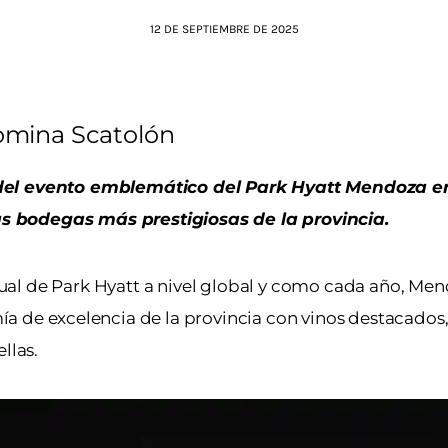
12 DE SEPTIEMBRE DE 2025
mina Scatolón
 del evento emblemático del Park Hyatt Mendoza en
s bodegas más prestigiosas de la provincia.
al de Park Hyatt a nivel global y como cada año, Men
ía de excelencia de la provincia con vinos destacados
llas.