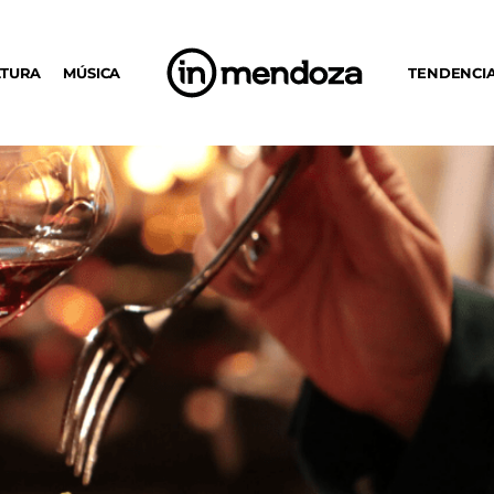
LTURA
MÚSICA
TENDENCI