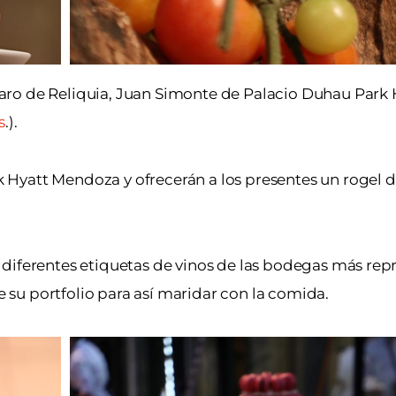
aro de Reliquia, Juan Simonte de Palacio Duhau Park
s
.).
Hyatt Mendoza y ofrecerán a los presentes un rogel d
diferentes etiquetas de vinos de las bodegas más rep
su portfolio para así maridar con la comida.