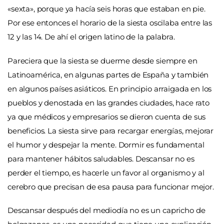
«sexta», porque ya hacía seis horas que estaban en pie.
Por ese entonces el horario de la siesta oscilaba entre las
12 y las 14. De ahí el origen latino de la palabra.
Pareciera que la siesta se duerme desde siempre en
Latinoamérica, en algunas partes de España y también
en algunos países asiáticos. En principio arraigada en los
pueblos y denostada en las grandes ciudades, hace rato
ya que médicos y empresarios se dieron cuenta de sus
beneficios. La siesta sirve para recargar energías, mejorar
el humor y despejar la mente. Dormir es fundamental
para mantener hábitos saludables. Descansar no es
perder el tiempo, es hacerle un favor al organismo y al
cerebro que precisan de esa pausa para funcionar mejor.
Descansar después del mediodía no es un capricho de