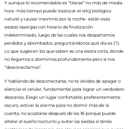
Y aunque lo recomendable es “tirarse” no más de media
hora -más tiempo puede trastocar el reloj biológico
natural y causar insomnio por la noche- están esas
siestas laaargas con horario de finalización
indeterminado, luego de las cuales nos despertamos
perdidos y abombados, preguntándonos qué día es (?).
Lo que sugieren los que saben es una siesta corta, donde
no llegamos a dormirnos profundamente pero sí nos
“desconectamos”.
Y hablando de desconectarse, no te olvides de apagar o
silenciar el celular, fundamental para lograr un verdadero
descanso. Elegir un lugar confortable, preferentemente
oscuro, activar la alarma para no dormir más de la
cuenta, no acostarse después de las 18 porque puede
alterar el sueño nocturno y evitar las siestas si tenés