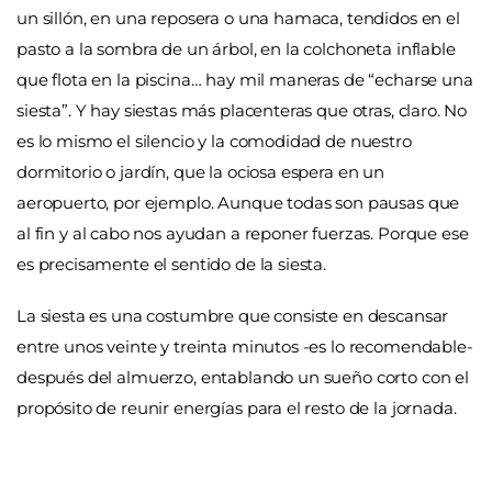
un sillón, en una reposera o una hamaca, tendidos en el
pasto a la sombra de un árbol, en la colchoneta inflable
que flota en la piscina… hay mil maneras de “echarse una
siesta”. Y hay siestas más placenteras que otras, claro. No
es lo mismo el silencio y la comodidad de nuestro
dormitorio o jardín, que la ociosa espera en un
aeropuerto, por ejemplo. Aunque todas son pausas que
al fin y al cabo nos ayudan a reponer fuerzas. Porque ese
es precisamente el sentido de la siesta.
La siesta es una costumbre que consiste en descansar
entre unos veinte y treinta minutos -es lo recomendable-
después del almuerzo, entablando un sueño corto con el
propósito de reunir energías para el resto de la jornada.