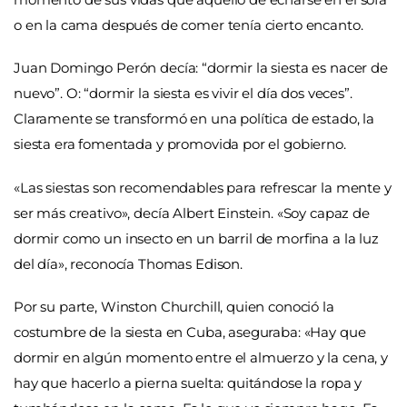
o en la cama después de comer tenía cierto encanto.
Juan Domingo Perón decía: “dormir la siesta es nacer de
nuevo”. O: “dormir la siesta es vivir el día dos veces”.
Claramente se transformó en una política de estado, la
siesta era fomentada y promovida por el gobierno.
«Las siestas son recomendables para refrescar la mente y
ser más creativo», decía Albert Einstein. «Soy capaz de
dormir como un insecto en un barril de morfina a la luz
del día», reconocía Thomas Edison.
Por su parte, Winston Churchill, quien conoció la
costumbre de la siesta en Cuba, aseguraba: «Hay que
dormir en algún momento entre el almuerzo y la cena, y
hay que hacerlo a pierna suelta: quitándose la ropa y