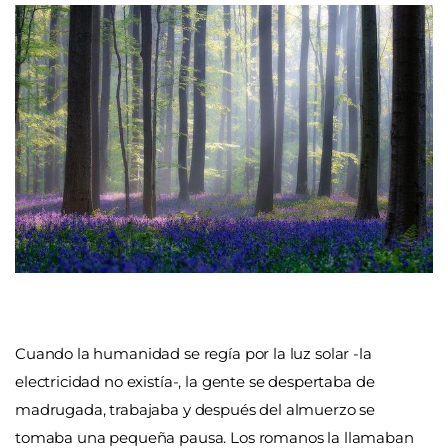
Cuando la humanidad se regía por la luz solar -la
electricidad no existía-, la gente se despertaba de
madrugada, trabajaba y después del almuerzo se
tomaba una pequeña pausa. Los romanos la llamaban