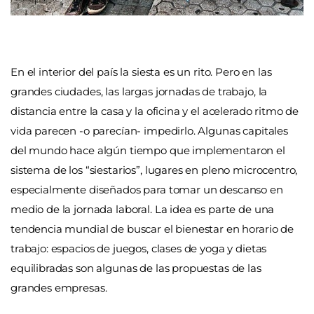
En el interior del país la siesta es un rito. Pero en las
grandes ciudades, las largas jornadas de trabajo, la
distancia entre la casa y la oficina y el acelerado ritmo de
vida parecen -o parecían- impedirlo. Algunas capitales
del mundo hace algún tiempo que implementaron el
sistema de los “siestarios”, lugares en pleno microcentro,
especialmente diseñados para tomar un descanso en
medio de la jornada laboral. La idea es parte de una
tendencia mundial de buscar el bienestar en horario de
trabajo: espacios de juegos, clases de yoga y dietas
equilibradas son algunas de las propuestas de las
grandes empresas.