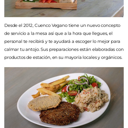
Desde el 2012, Cuenco Vegano tiene un nuevo concepto
de servicio a la mesa así que a la hora que llegues, el
personal te recibirá y te ayudará a escoger lo mejor para
calmar tu antojo. Sus
preparaciones están elaboradas con
productos de estación, en su mayoría locales y orgánicos.