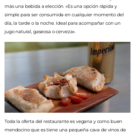
más una bebida a elección.
«Es una opción rápida y
simple para ser consumida en cualquier momento del
día, la tarde o la noche. Ideal para acompañar con un
jugo natural, gaseosa o cerveza».
Toda la oferta del restaurante es vegana y como buen
mendocino que es tiene una
pequeña cava de vinos de