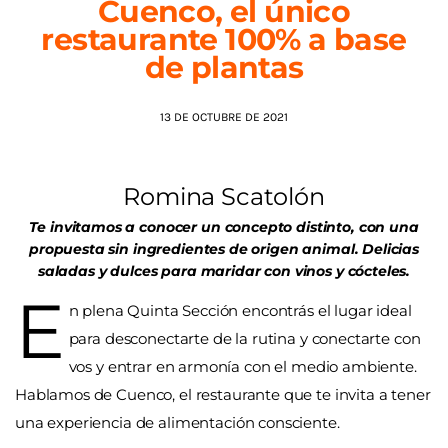
Cuenco, el único
restaurante 100% a base
AGENDA
de plantas
13 DE OCTUBRE DE 2021
Romina Scatolón
Te invitamos a conocer un concepto distinto, con una
propuesta sin ingredientes de origen animal. Delicias
saladas y dulces para maridar con vinos y cócteles.
E
n plena Quinta Sección encontrás el lugar ideal
para desconectarte de la rutina y conectarte con
vos y entrar en armonía con el medio ambiente.
Hablamos de Cuenco, el restaurante que te invita a tener
una experiencia de alimentación consciente.