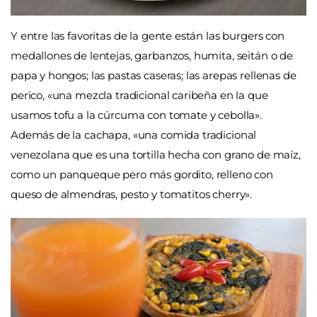
Y entre las favoritas de la gente están las burgers con
medallones de lentejas, garbanzos, humita, seitán o de
papa y hongos; las pastas caseras; las arepas rellenas de
perico, «una mezcla tradicional caribeña en la que
usamos tofu a la cúrcuma con tomate y cebolla».
Además de la cachapa, «una comida tradicional
venezolana que es una tortilla hecha con grano de maíz,
como un panqueque pero más gordito, relleno con
queso de almendras, pesto y tomatitos cherry».