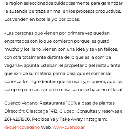
la región seleccionados cuidadosamente para garantizar
la ausencia de traza animal en los procesos productivos.
Los venden en botella y/o por copas.
«Las personas que vienen por primera vez quedan
encantados con lo que comieron porque les gustó
mucho y los llenó; vienen con una idea y se van felices,
con otra totalmente distinta de lo que es la comida
vegana», apunta Esteban, el propietario del restaurante
que exhibe su materia prima para que el comensal
conozca los ingredientes que se usan y, si quiere, que los
compre para cocinar en su casa como se hace en el local.
Cuenco Vegano. Restaurante 100% a base de plantas.
Dirección: Olascoaga 1412, Ciudad. Consultas y reservas al
261-4291908. Pedidos Ya y Take Away. Instagram:
@cuencovegano
Web:
www.cuenco.ar