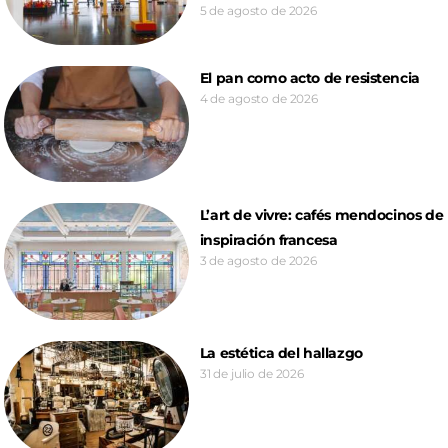
5 de agosto de 2026
El pan como acto de resistencia
4 de agosto de 2026
L’art de vivre: cafés mendocinos de
inspiración francesa
3 de agosto de 2026
La estética del hallazgo
31 de julio de 2026