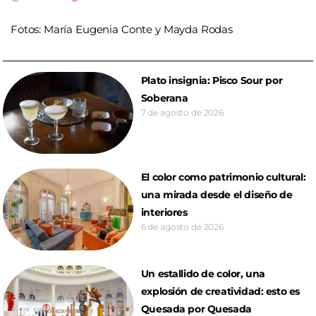
Fotos: María Eugenia Conte y Mayda Rodas
Plato insignia: Pisco Sour por
Soberana
7 de agosto de 2026
El color como patrimonio cultural:
una mirada desde el diseño de
interiores
6 de agosto de 2026
Un estallido de color, una
explosión de creatividad: esto es
Quesada por Quesada