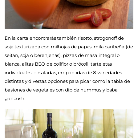
En la carta encontrarás también risotto, strogonoff de
soja texturizada con milhojas de papas, mila caribeña (de
seitán, soja o berenjenas), pizzas de masa integral o
blanca, alitas BBQ de coliflor o brócoli, tarteletas
individuales, ensaladas, empanadas de 8 variedades
distintas y diversas opciones para picar como la tabla de
bastones de vegetales con dip de hummus y baba
ganoush.