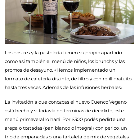
Los postres y la pastelería tienen su propio apartado
como así también el menú de niños, los brunchs y las
promos de desayuno. «Hemos implementado un
formato de cafetería distinto, de filtro y con refill gratuito
hasta tres veces. Además de las infusiones herbales».
La invitación a que conozcas el nuevo Cuenco Vegano
está hecha y si todavía no terminas de decidirte, este
menú primaveral lo hará. Por $300 podés pedirte una
arepa o tostadas (pan blanco o integral) con perico, un
trío de empanadas o una tartaleta de mix de vegetales