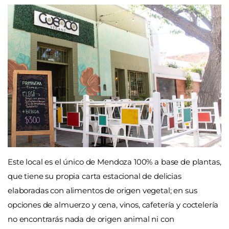
Este local es el único de Mendoza 100% a base de plantas,
que tiene su propia carta estacional de delicias
elaboradas con alimentos de origen vegetal; en sus
opciones de almuerzo y cena, vinos, cafetería y coctelería
no encontrarás nada de origen animal ni con