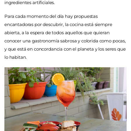
ingredientes artificiales.
Para cada momento del día hay propuestas
encantadoras por descubrir, la cocina está siempre
abierta, a la espera de todos aquellos que quieran
conocer una gastronomía sabrosa y colorida como pocas,
y que está en concordancia con el planeta y los seres que
lo habitan.