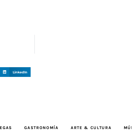
LinkedIn
EGAS
GASTRONOMÍA
ARTE & CULTURA
MÚ