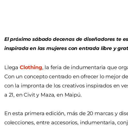
El próximo sábado decenas de diseñadores te esp
inspirada en las mujeres con entrada libre y grat
Llega
Clothing
, la feria de indumentaria que o
Con un concepto centrado en ofrecer lo mejor del
con la impronta de los creativos inspirados en ve
a 21, en Civit y Maza, en Maipú.
En esta primera edición, más de 20 marcas y dis
colecciones, entre accesorios, indumentaria, conju