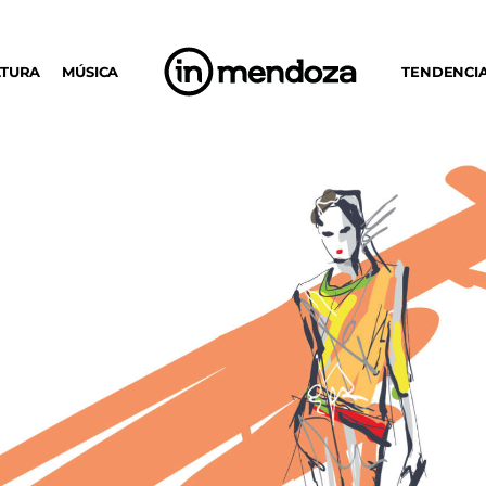
LTURA
MÚSICA
TENDENCI