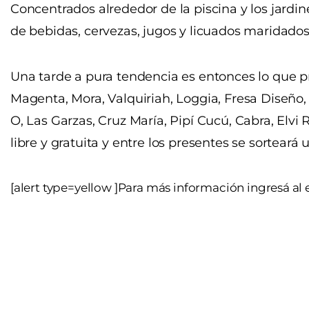
Concentrados alrededor de la piscina y los jardin
de bebidas, cervezas, jugos y licuados maridados
Una tarde a pura tendencia es entonces lo que 
Magenta, Mora, Valquiriah, Loggia, Fresa Diseño,
O, Las Garzas, Cruz María, Pipí Cucú, Cabra, Elvi 
libre y gratuita y entre los presentes se sorteará
[alert type=yellow ]Para más información ingresá al