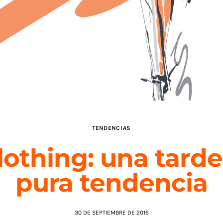
TENDENCIAS
lothing: una tarde
pura tendencia
30 DE SEPTIEMBRE DE 2016