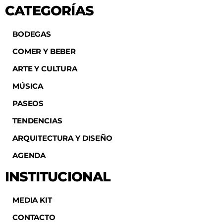
CATEGORÍAS
BODEGAS
COMER Y BEBER
ARTE Y CULTURA
MÚSICA
PASEOS
TENDENCIAS
ARQUITECTURA Y DISEÑO
AGENDA
INSTITUCIONAL
MEDIA KIT
CONTACTO