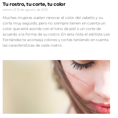
Tu rostro, tu corte, tu color
admin
19 de agosto de 2015
Muchas mujeres suelen renovar el color del cabello y su
corte muy seguido, pero no siempre tienen en cuenta un
color que esté acorde con el tono de piel o un corte de
acuerdo a la forma de su rostro. En esta nota el estilista Leo
Fernández te aconseja colores y cortes teniendo en cuenta
las características de cada rostro.