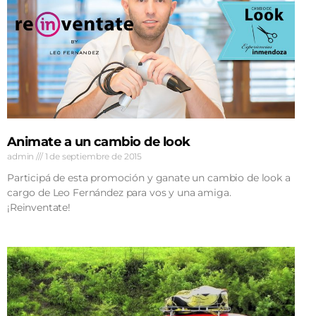
Animate a un cambio de look
admin
1 de septiembre de 2015
Participá de esta promoción y ganate un cambio de look a
cargo de Leo Fernández para vos y una amiga.
¡Reinventate!