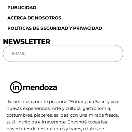
PUBLICIDAD
ACERCA DE NOSOTROS
POLÍTICAS DE SEGURIDAD Y PRIVACIDAD
NEWSLETTER
SUSCRIBIRSE
INmendoza.com te propone “Entrar para Salir” y vivir
nuevas experiencias. Arte y cultura, gastronomía,
costumbres, placeres, salidas, con una mirada fresca,
sutil, intrépida e irreverente. Encontrá todas las
novedades de restaurantes y bares, relatos de