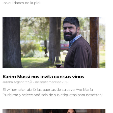
los cuidados de la piel.
Karim Mussi nos invita con sus vinos
Juliana Argañaraz
7 de septiembre de 2015
El winemaker abrió las puertas de su cava Ave María
Purísima y seleccionó seis de sus etiquetas para nosotros.