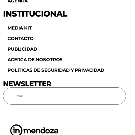
AGENDA
INSTITUCIONAL
MEDIA KIT
CONTACTO
PUBLICIDAD
ACERCA DE NOSOTROS
POLÍTICAS DE SEGURIDAD Y PRIVACIDAD
NEWSLETTER
SUSCRIBIRSE