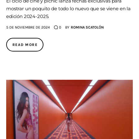
El ciclo de cine y picnic lanza fechas exclusivas para
mostrar un poquito de todo lo nuevo que se viene en la
edición 2024-2025.
5 DE NOVIEMBRE DE 2024
0
BY
ROMINA SCATOLÓN
READ MORE