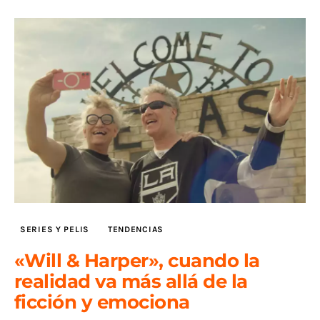
SERIES Y PELIS
TENDENCIAS
«Will & Harper», cuando la
realidad va más allá de la
ficción y emociona