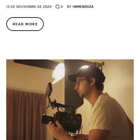
13 DE NOVIEMBRE DE 2024
0
BY
INMENDOZA
READ MORE