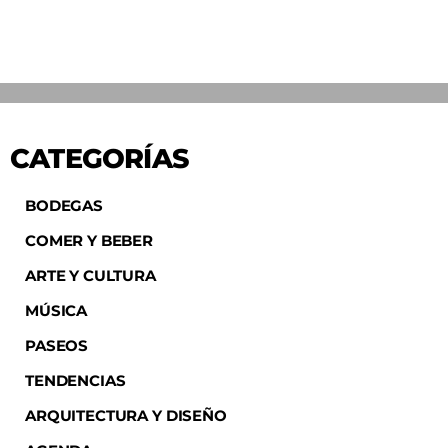
CATEGORÍAS
BODEGAS
COMER Y BEBER
ARTE Y CULTURA
MÚSICA
PASEOS
TENDENCIAS
ARQUITECTURA Y DISEÑO