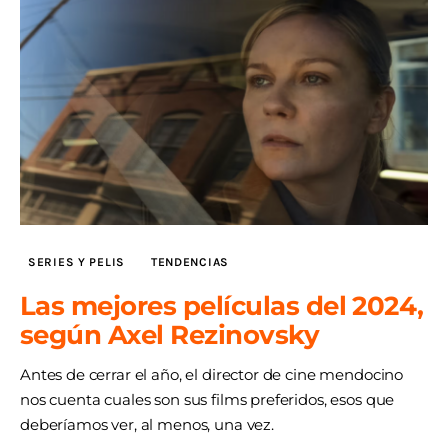
SERIES Y PELIS
TENDENCIAS
Las mejores películas del 2024,
según Axel Rezinovsky
Antes de cerrar el año, el director de cine mendocino
nos cuenta cuales son sus films preferidos, esos que
deberíamos ver, al menos, una vez.