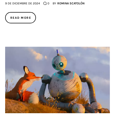
9 DE DICIEMBRE DE 2024
0
BY
ROMINA SCATOLÓN
READ MORE