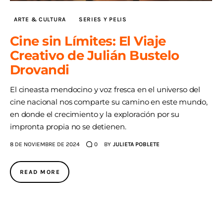
ARTE & CULTURA
SERIES Y PELIS
Cine sin Límites: El Viaje
Creativo de Julián Bustelo
Drovandi
El cineasta mendocino y voz fresca en el universo del
cine nacional nos comparte su camino en este mundo,
en donde el crecimiento y la exploración por su
impronta propia no se detienen.
8 DE NOVIEMBRE DE 2024
0
BY
JULIETA POBLETE
READ MORE