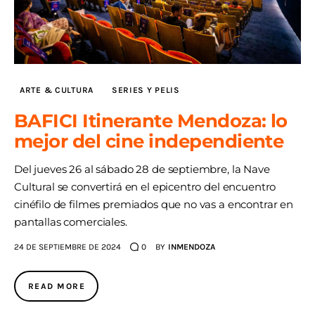
ARTE & CULTURA
SERIES Y PELIS
BAFICI Itinerante Mendoza: lo
mejor del cine independiente
Del jueves 26 al sábado 28 de septiembre, la Nave
Cultural se convertirá en el epicentro del encuentro
cinéfilo de filmes premiados que no vas a encontrar en
pantallas comerciales.
24 DE SEPTIEMBRE DE 2024
0
BY
INMENDOZA
READ MORE