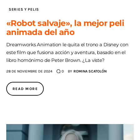
SERIES Y PELIS
«Robot salvaje», la mejor peli
animada del año
Dreamworks Animation le quita el trono a Disney con
este film que fusiona acción y aventura, basado en el
libro homónimo de Peter Brown. ¿La viste?
28 DE NOVIEMBRE DE 2024
0
BY
ROMINA SCATOLÓN
READ MORE