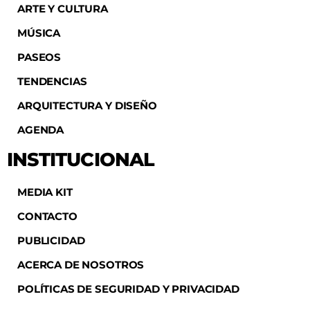
ARTE Y CULTURA
MÚSICA
PASEOS
TENDENCIAS
ARQUITECTURA Y DISEÑO
AGENDA
INSTITUCIONAL
MEDIA KIT
CONTACTO
PUBLICIDAD
ACERCA DE NOSOTROS
POLÍTICAS DE SEGURIDAD Y PRIVACIDAD