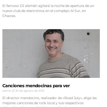
El famoso DJ alemán agitará la noche de apertura de un
nuevo club de electrónica en el complejo Al Sur, en
Chacras.
Canciones mendocinas para ver
admin
20 de agosto de 2015
El director mendocino, realizador de «Road July», elige las
mejores canciones de rock local y sus respectivos