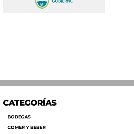
CATEGORÍAS
BODEGAS
COMER Y BEBER