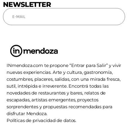
NEWSLETTER
SUSCRIBIRSE
INmendoza.com te propone “Entrar para Salir” y vivir
nuevas experiencias. Arte y cultura, gastronomía,
costumbres, placeres, salidas, con una mirada fresca,
sutil, intrépida e irreverente. Encontrá todas las
novedades de restaurantes y bares, relatos de
escapadas, artistas emergentes, proyectos
sorprendentes y propuestas recomendadas para
disfrutar Mendoza.
Políticas de privacidad de datos.