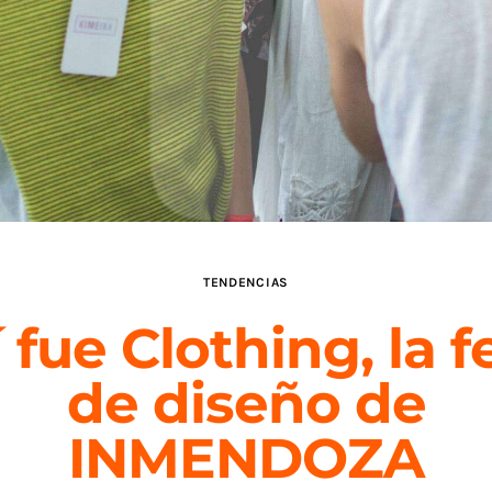
TENDENCIAS
 fue Clothing, la f
de diseño de
INMENDOZA