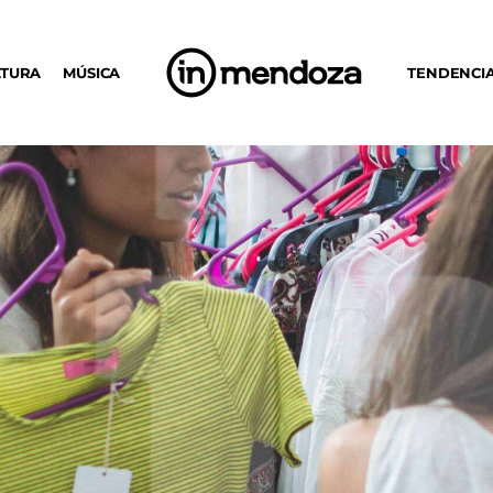
LTURA
MÚSICA
TENDENCI