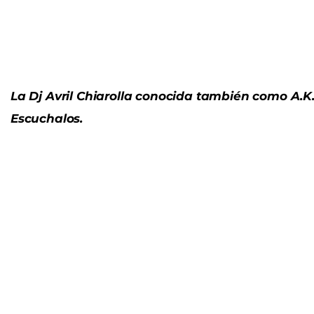
La Dj Avril Chiarolla conocida también como A.K
Escuchalos.