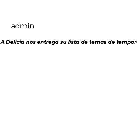
admin
.A Delicia nos entrega su lista de temas de tempo