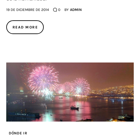
19 DE DICIEMBRE DE 2014
0
BY
ADMIN
READ MORE
DÓNDE IR