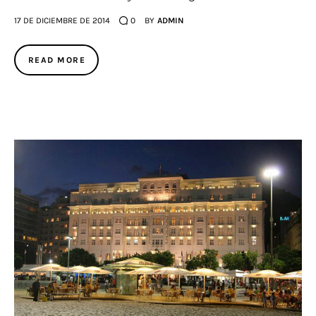
17 DE DICIEMBRE DE 2014
0
BY
ADMIN
READ MORE