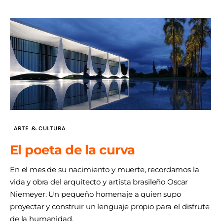
ARTE & CULTURA
El poeta de la curva
En el mes de su nacimiento y muerte, recordamos la
vida y obra del arquitecto y artista brasileño Oscar
Niemeyer. Un pequeño homenaje a quien supo
proyectar y construir un lenguaje propio para el disfrute
de la humanidad.