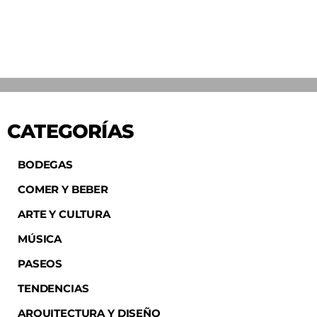
CATEGORÍAS
BODEGAS
COMER Y BEBER
ARTE Y CULTURA
MÚSICA
PASEOS
TENDENCIAS
ARQUITECTURA Y DISEÑO