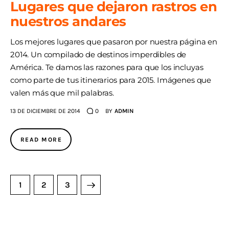
Lugares que dejaron rastros en
nuestros andares
Los mejores lugares que pasaron por nuestra página en
2014. Un compilado de destinos imperdibles de
América. Te damos las razones para que los incluyas
como parte de tus itinerarios para 2015. Imágenes que
valen más que mil palabras.
13 DE DICIEMBRE DE 2014
0
BY
ADMIN
READ MORE
1
>
2
3