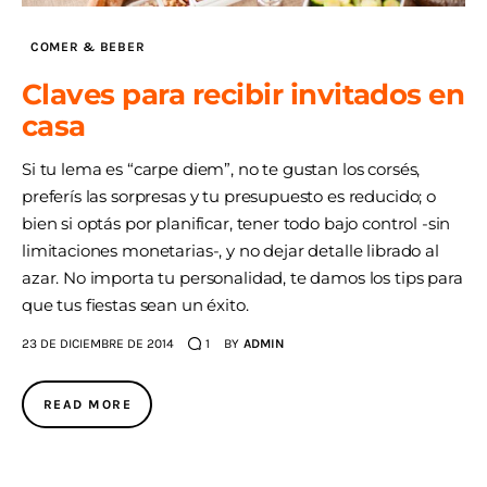
COMER & BEBER
Claves para recibir invitados en
casa
Si tu lema es “carpe diem”, no te gustan los corsés,
preferís las sorpresas y tu presupuesto es reducido; o
bien si optás por planificar, tener todo bajo control -sin
limitaciones monetarias-, y no dejar detalle librado al
azar. No importa tu personalidad, te damos los tips para
que tus fiestas sean un éxito.
23 DE DICIEMBRE DE 2014
1
BY
ADMIN
READ MORE