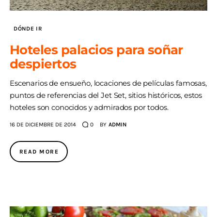
DÓNDE IR
Hoteles palacios para soñar
despiertos
Escenarios de ensueño, locaciones de películas famosas,
puntos de referencias del Jet Set, sitios históricos, estos
hoteles son conocidos y admirados por todos.
16 DE DICIEMBRE DE 2014
0
BY
ADMIN
READ MORE