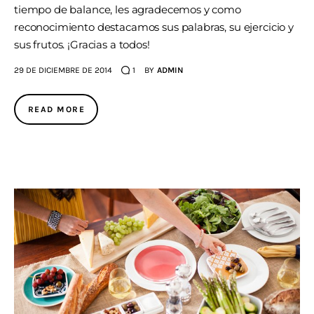
tiempo de balance, les agradecemos y como
reconocimiento destacamos sus palabras, su ejercicio y
AGENDA
sus frutos. ¡Gracias a todos!
29 DE DICIEMBRE DE 2014
1
BY
ADMIN
READ MORE