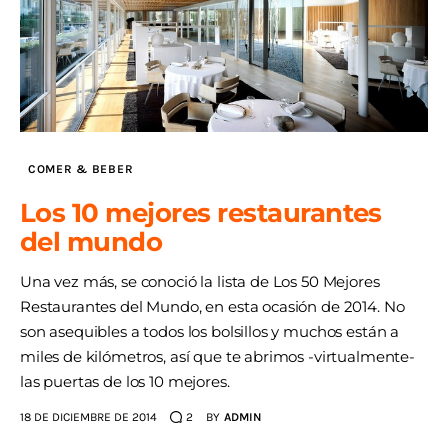
COMER & BEBER
Los 10 mejores restaurantes
del mundo
Una vez más, se conoció la lista de Los 50 Mejores
Restaurantes del Mundo, en esta ocasión de 2014. No
son asequibles a todos los bolsillos y muchos están a
miles de kilómetros, así que te abrimos -virtualmente-
las puertas de los 10 mejores.
18 DE DICIEMBRE DE 2014
2
BY
ADMIN