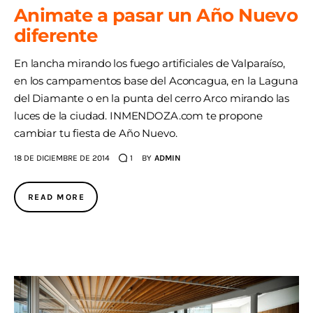
Animate a pasar un Año Nuevo
diferente
En lancha mirando los fuego artificiales de Valparaíso,
en los campamentos base del Aconcagua, en la Laguna
del Diamante o en la punta del cerro Arco mirando las
luces de la ciudad. INMENDOZA.com te propone
cambiar tu fiesta de Año Nuevo.
18 DE DICIEMBRE DE 2014
1
BY
ADMIN
READ MORE