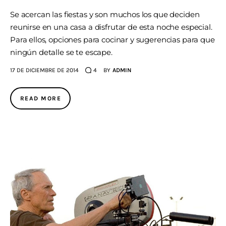
Se acercan las fiestas y son muchos los que deciden
reunirse en una casa a disfrutar de esta noche especial.
Para ellos, opciones para cocinar y sugerencias para que
ningún detalle se te escape.
17 DE DICIEMBRE DE 2014
4
BY
ADMIN
READ MORE