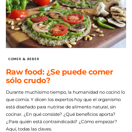
COMER & BEBER
Raw food: ¿Se puede comer
sólo crudo?
Durante muchísimo tiempo, la humanidad no cocinó lo
que comía. Y dicen los expertos hoy que el organismo
está diseñado para nutrirse de alimento natural, sin
cocinar. ¿En qué consiste? ¿Qué beneficios aporta?
¿Para quién está contraindicado? ¿Cómo empezar?
Aquí, todas las claves.