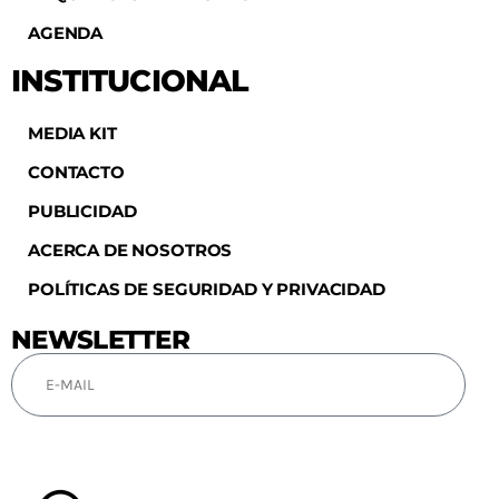
AGENDA
INSTITUCIONAL
MEDIA KIT
CONTACTO
PUBLICIDAD
ACERCA DE NOSOTROS
POLÍTICAS DE SEGURIDAD Y PRIVACIDAD
NEWSLETTER
SUSCRIBIRSE