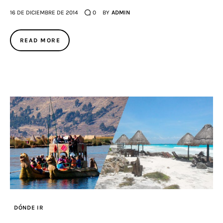
16 DE DICIEMBRE DE 2014
0
BY
ADMIN
READ MORE
DÓNDE IR