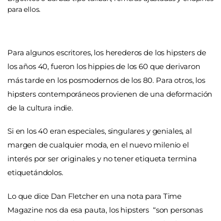
para ellos.
Para algunos escritores, los herederos de los hipsters de
los años 40, fueron los hippies de los 60 que derivaron
más tarde en los posmodernos de los 80. Para otros, los
hipsters contemporáneos provienen de una deformación
de la cultura indie.
Si en los 40 eran especiales, singulares y geniales, al
margen de cualquier moda, en el nuevo milenio el
interés por ser originales y no tener etiqueta termina
etiquetándolos.
Lo que dice Dan Fletcher en una nota para Time
Magazine nos da esa pauta, los hipsters “son personas