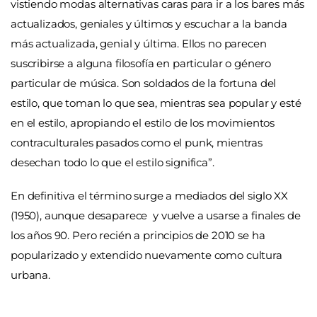
vistiendo modas alternativas caras para ir a los bares más
actualizados, geniales y últimos y escuchar a la banda
más actualizada, genial y última. Ellos no parecen
suscribirse a alguna filosofía en particular o género
particular de música. Son soldados de la fortuna del
estilo, que toman lo que sea, mientras sea popular y esté
en el estilo, apropiando el estilo de los movimientos
contraculturales pasados como el punk, mientras
desechan todo lo que el estilo significa”.
En definitiva el término surge a mediados del siglo XX
(1950), aunque desaparece y vuelve a usarse a finales de
los años 90. Pero recién a principios de 2010 se ha
popularizado y extendido nuevamente como cultura
urbana.