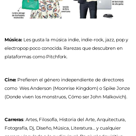
Música:
Les gusta la música indie, indie-rock, jazz, pop y
electropop poco conocida. Rarezas que descubren en
plataformas como Pitchfork.
Cine:
Prefieren el género independiente de directores
como Wes Anderson (Moonrise Kingdom) o Spike Jonze
(Donde viven los monstruos, Cómo ser John Malkovich).
Carreras
: Artes, Filosofía, Historia del Arte, Arquitectura,
Fotografía, Dj, Diseño, Música, Literatura… y cualquier