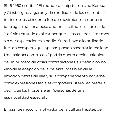
1945-1960 escribe: “El mundo del hipster en que Kerouac
y Ginsberg navegaron y de mediados de los cuarenta e
inicios de los cincuenta fue un movimiento amorfo, sin
ideología, más una pose que una actitud; una forma de
“ser” sin tratar de explicar por qué. Hipsters por sí mismos
sin dar explicaciones a nadie. Su rechazo a lo ordinario
fue tan completo que apenas podían soportar la realidad.
Una palabra como “cool” podría querer decir cualquiera
de un número de cosas contradictorias, su definición no
vino de la acepción de la palabra, más bien de la
emoción detrás de ella y su acompañamiento no verbal,
como expresiones faciales-corporales”. Kerouac prefería
decir que los hipsters eran “personas de una
espiritualidad especial”.
El jazz fue motor y motivador de la cultura hipster, de