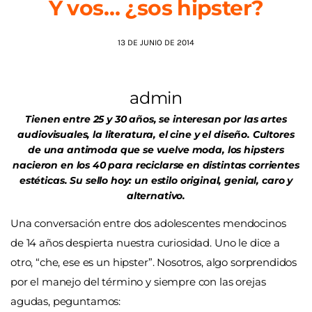
Y vos… ¿sos hipster?
AGENDA
13 DE JUNIO DE 2014
admin
Tienen entre 25 y 30 años, se interesan por las artes
audiovisuales, la literatura, el cine y el diseño. Cultores
de una antimoda que se vuelve moda, los hipsters
nacieron en los 40 para reciclarse en distintas corrientes
estéticas. Su sello hoy: un estilo original, genial, caro y
alternativo.
Una conversación entre dos adolescentes mendocinos
de 14 años despierta nuestra curiosidad. Uno le dice a
otro, “che, ese es un hipster”. Nosotros, algo sorprendidos
por el manejo del término y siempre con las orejas
agudas, peguntamos: