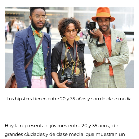
Los hipsters tienen entre 20 y 35 años y son de clase media.
Hoy la representan jóvenes entre 20 y 35 años, de
grandes ciudades y de clase media, que muestran un