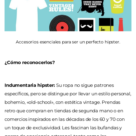
Accesorios esenciales para ser un perfecto hipster.
¿Cómo reconocerlos?
Indumentaria hipster:
Su ropa no sigue patrones
específicos, pero se distingue por llevar un estilo personal,
bohemio, «old-school», con estética vintage. Prendas
retro que compran en tiendas de segunda mano o en
comercios inspirados en las décadas de los 60 y 70 con
un toque de exclusividad. Les fascinan las bufandas y