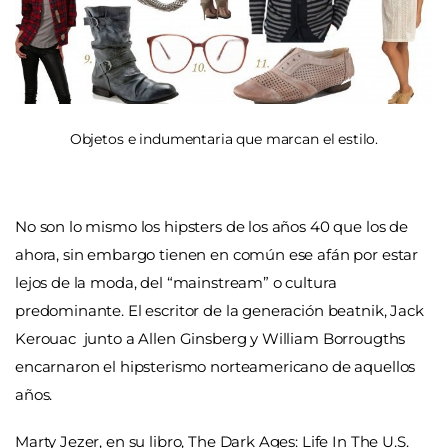
Objetos e indumentaria que marcan el estilo.
No son lo mismo los hipsters de los años 40 que los de
ahora, sin embargo tienen en común ese afán por estar
lejos de la moda, del “mainstream” o cultura
predominante. El escritor de la generación beatnik, Jack
Kerouac junto a Allen Ginsberg y William Borrougths
encarnaron el hipsterismo norteamericano de aquellos
años.
Marty Jezer, en su libro, The Dark Ages: Life In The U.S.