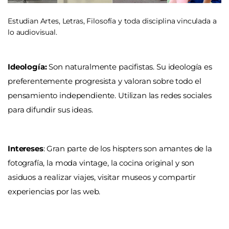
Estudian Artes, Letras, Filosofía y toda disciplina vinculada a
lo audiovisual.
Ideología:
Son naturalmente pacifistas. Su ideología es
preferentemente progresista y valoran sobre todo el
pensamiento independiente. Utilizan las redes sociales
para difundir sus ideas.
Intereses
: Gran parte de los hispters son amantes de la
fotografía, la moda vintage, la cocina original y son
asiduos a realizar viajes, visitar museos y compartir
experiencias por las web.