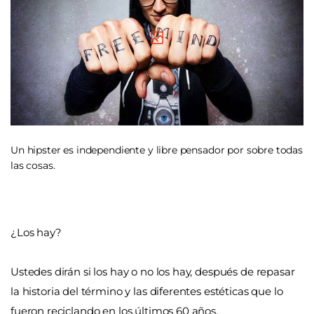
Un hipster es independiente y libre pensador por sobre todas
las cosas.
¿Los hay?
Ustedes dirán si los hay o no los hay, después de repasar
la historia del término y las diferentes estéticas que lo
fueron reciclando en los últimos 60 años.