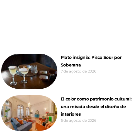
Plato insignia: Pisco Sour por
Soberana
7 de agosto de 2026
El color como patrimonio cultural:
una mirada desde el diseño de
interiores
6 de agosto de 2026