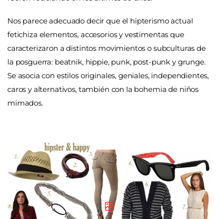
Nos parece adecuado decir que el hipterismo actual
fetichiza elementos, accesorios y vestimentas que
caracterizaron a distintos movimientos o subculturas de
la posguerra: beatnik, hippie, punk, post-punk y grunge.
Se asocia con estilos originales, geniales, independientes,
caros y alternativos, también con la bohemia de niños
mimados.