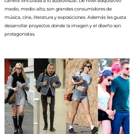
carrera vinculada a lo audiovisual. De nivel adquisitivo
medio, medio-alto, son grandes consumidores de
música, cine, literatura y exposiciones. Además les gusta
desarrollar proyectos donde la imagen y el diseño son
protagonistas.