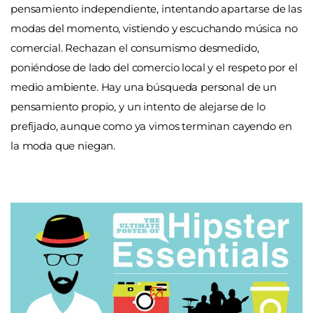
pensamiento independiente, intentando apartarse de las
modas del momento, vistiendo y escuchando música no
comercial. Rechazan el consumismo desmedido,
poniéndose de lado del comercio local y el respeto por el
medio ambiente. Hay una búsqueda personal de un
pensamiento propio, y un intento de alejarse de lo
prefijado, aunque como ya vimos terminan cayendo en
la moda que niegan.