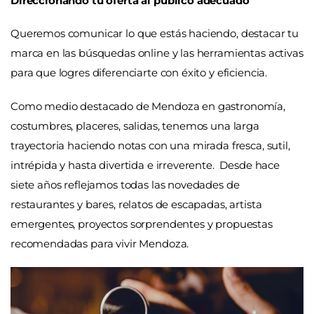
Direccionando tu oferta al público adecuado
Queremos comunicar lo que estás haciendo, destacar tu
marca en las búsquedas online y las herramientas activas
para que logres diferenciarte con éxito y eficiencia.
Como medio destacado de Mendoza en gastronomía,
costumbres, placeres, salidas, tenemos una larga
trayectoria haciendo notas con una mirada fresca, sutil,
intrépida y hasta divertida e irreverente. Desde hace
siete años reflejamos todas las novedades de
restaurantes y bares, relatos de escapadas, artista
emergentes, proyectos sorprendentes y propuestas
recomendadas para vivir Mendoza.