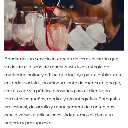
Brindamos un servicio integrado de comunicación que
va desde el diseño de marca hasta la estrategia de
marketing online y offline que incluye pauta publicitaria
en redes sociales, posicionamiento de marca en google,
circuitos de vía pública pensados para el cliente, en
formatos pequeños, medios y gigantografías. Fotografía
profesional, desarrollo y management de contenidos
para diversas publicaciones. Adaptamos el plan a tu
negocio y presupuesto.