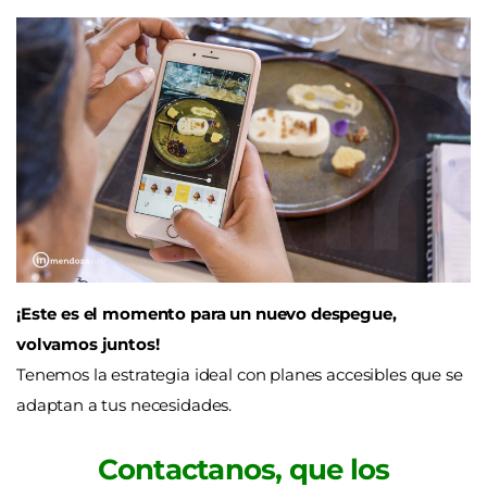
¡Este es el momento para un nuevo despegue,
volvamos juntos!
Tenemos la estrategia ideal con planes accesibles que se
adaptan a tus necesidades.
Contactanos, que los