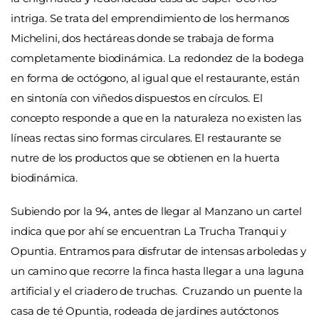
intriga. Se trata del emprendimiento de los hermanos
Michelini, dos hectáreas donde se trabaja de forma
completamente biodinámica. La redondez de la bodega
en forma de octógono, al igual que el restaurante, están
en sintonía con viñedos dispuestos en círculos. El
concepto responde a que en la naturaleza no existen las
líneas rectas sino formas circulares. El restaurante se
nutre de los productos que se obtienen en la huerta
biodinámica.
Subiendo por la 94, antes de llegar al Manzano un cartel
indica que por ahí se encuentran La Trucha Tranqui y
Opuntia. Entramos para disfrutar de intensas arboledas y
un camino que recorre la finca hasta llegar a una laguna
artificial y el criadero de truchas. Cruzando un puente la
casa de té Opuntia, rodeada de jardines autóctonos