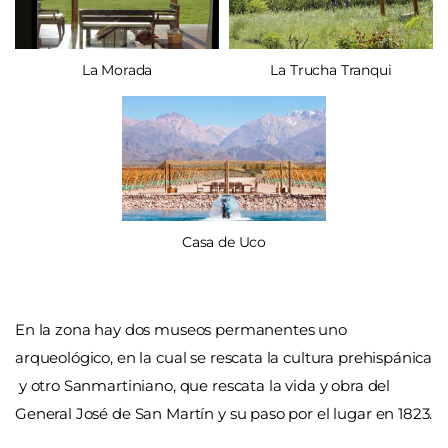
La Morada
La Trucha Tranqui
Casa de Uco
En la zona hay dos museos permanentes uno
arqueológico, en la cual se rescata la cultura prehispánica
y otro Sanmartiniano, que rescata la vida y obra del
General José de San Martín y su paso por el lugar en 1823.