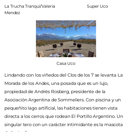
La Trucha Tranqui/Valeria
Super Uco
Mendez
Casa Uco
Lindando con los viñedos del Clos de los 7 se levanta La
Morada de los Andes, una posada que es un lujo,
propiedad de Andrés Rosberg, presidente de la
Asociación Argentina de Sommeliers. Con piscina y un
pequeñito lago artificial, las habitaciones tienen vista
directa a los cerros que rodean El Portillo Argentino. Un
singular tero con un carácter intimidante es la mascota