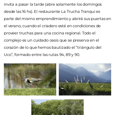
invita a pasar la tarde (abre solamente los domingos
desde las 16 hs). El restaurante La Trucha Tranqui es
parte del mismo emprendimiento y abrirá sus puertas en
el verano, cuando el criadero esté en condiciones de
proveer truchas para una cocina regional. Todo el
complejo es un cuidado oasis que se preserva en el
corazón de lo que hemos bautizado el “triángulo del
Uco”, formado entre las rutas 94, 89 y 90.