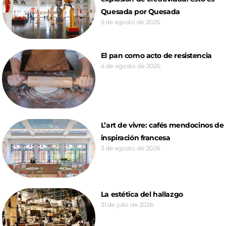
Quesada por Quesada
5 de agosto de 2026
El pan como acto de resistencia
4 de agosto de 2026
L’art de vivre: cafés mendocinos de
inspiración francesa
3 de agosto de 2026
La estética del hallazgo
31 de julio de 2026