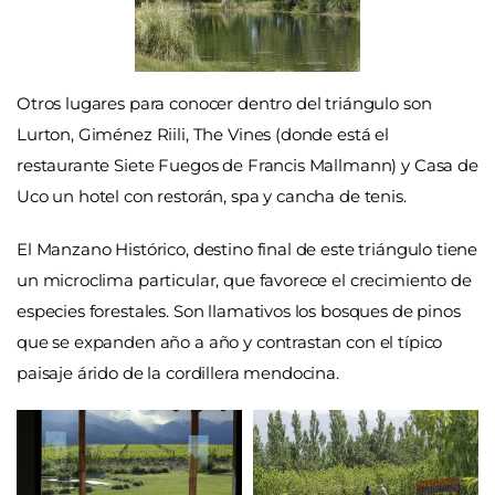
Otros lugares para conocer dentro del triángulo son
Lurton, Giménez Riili, The Vines (donde está el
restaurante Siete Fuegos de Francis Mallmann) y Casa de
Uco un hotel con restorán, spa y cancha de tenis.
El Manzano Histórico, destino final de este triángulo tiene
un microclima particular, que favorece el crecimiento de
especies forestales. Son llamativos los bosques de pinos
que se expanden año a año y contrastan con el típico
paisaje árido de la cordillera mendocina.