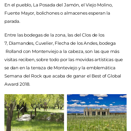
En el pueblo, La Posada del Jamón, el Viejo Molino,
Fuente Mayor, bolichones o almacenes esperan la
parada.
Entre las bodegas de la zona, las del Clos de los
7, Diamandes, Cuvelier, Flecha de los Andes, bodega
Rolland con Montenviejo a la cabeza, son las que más
visitas reciben, sobre todo por las movidas artísticas que
se dan en la terraza de Monteviejo y la emblemática
Semana del Rock que acaba de ganar el Best of Global
Award 2018.