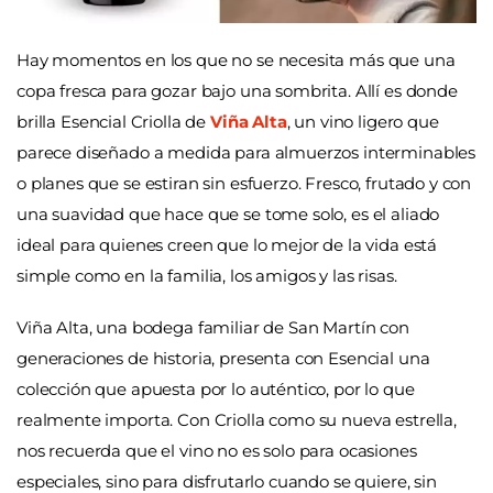
Hay momentos en los que no se necesita más que una
copa fresca para gozar bajo una sombrita. Allí es donde
brilla Esencial Criolla de
Viña Alta
, un vino ligero que
parece diseñado a medida para almuerzos interminables
o planes que se estiran sin esfuerzo. Fresco, frutado y con
una suavidad que hace que se tome solo, es el aliado
ideal para quienes creen que lo mejor de la vida está
simple como en la familia, los amigos y las risas.
Viña Alta, una bodega familiar de San Martín con
generaciones de historia, presenta con Esencial una
colección que apuesta por lo auténtico, por lo que
realmente importa. Con Criolla como su nueva estrella,
nos recuerda que el vino no es solo para ocasiones
especiales, sino para disfrutarlo cuando se quiere, sin