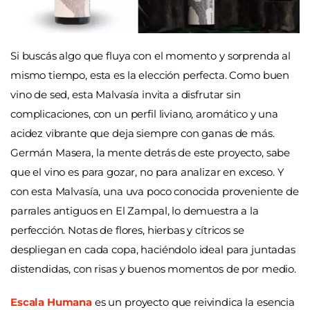
Si buscás algo que fluya con el momento y sorprenda al
mismo tiempo, esta es la elección perfecta. Como buen
vino de sed, esta Malvasía invita a disfrutar sin
complicaciones, con un
perfil liviano, aromático y una
acidez vibrante que deja siempre con ganas de más.
Germán Masera, la mente detrás de este proyecto, sabe
que el vino es para gozar, no para analizar en exceso. Y
con esta Malvasía, una uva poco conocida proveniente de
parrales antiguos en El Zampal, lo demuestra a la
perfección. Notas de flores, hierbas y cítricos se
despliegan en cada copa, haciéndolo ideal para juntadas
distendidas, con risas y buenos momentos de por medio.
Escala Humana
es un proyecto que reivindica la esencia