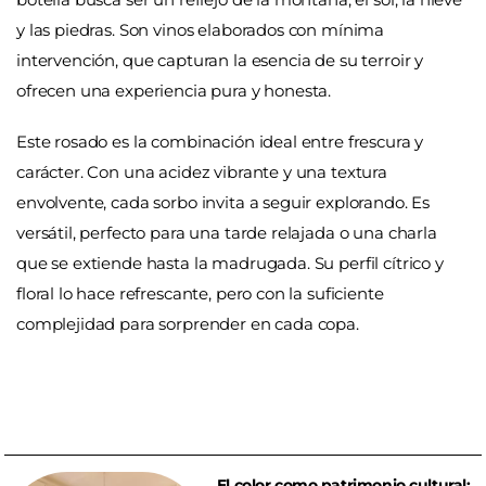
y las piedras. Son vinos elaborados con mínima
intervención, que capturan la esencia de su terroir y
ofrecen una experiencia pura y honesta.
Este rosado es la combinación ideal entre frescura y
carácter. Con una acidez vibrante y una textura
envolvente, cada sorbo invita a seguir explorando. Es
versátil, perfecto para una tarde relajada o una charla
que se extiende hasta la madrugada. Su perfil cítrico y
floral lo hace refrescante, pero con la suficiente
complejidad para sorprender en cada copa.
El color como patrimonio cultural: