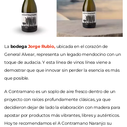
La
bodega
Jorge Rubio,
ubicada en el corazón de
General Alvear, representa un legado mendocino con un
toque de audacia. Y esta línea de vinos línea viene a
demostrar que que innovar sin perder la esencia es más
que posible.
A Contramano es un soplo de aire fresco dentro de un
proyecto con raíces profundamente clásicas, ya que
decidieron dejar de lado la elaboración con madera para
apostar por productos más vibrantes, libres y auténticos.
Hoy te recomendamos el A Contramano Naranjo: su