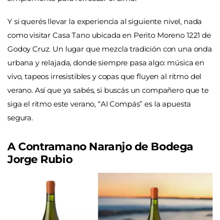
Y si querés llevar la experiencia al siguiente nivel, nada
como visitar Casa Tano ubicada en Perito Moreno 1221 de
Godoy Cruz. Un lugar que mezcla tradición con una onda
urbana y relajada, donde siempre pasa algo: música en
vivo, tapeos irresistibles y copas que fluyen al ritmo del
verano. Así que ya sabés, si buscás un compañero que te
siga el ritmo este verano, “Al Compás” es la apuesta
segura.
A Contramano Naranjo de Bodega
Jorge Rubio