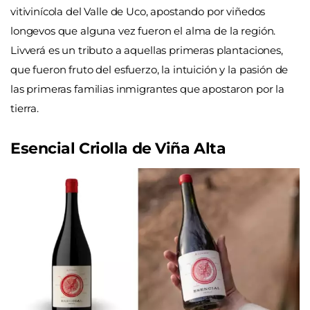
vitivinícola del Valle de Uco, apostando por viñedos
longevos que alguna vez fueron el alma de la región.
Livverá es un tributo a aquellas primeras plantaciones,
que fueron fruto del esfuerzo, la intuición y la pasión de
las primeras familias inmigrantes que apostaron por la
tierra.
Esencial Criolla de Viña Alta