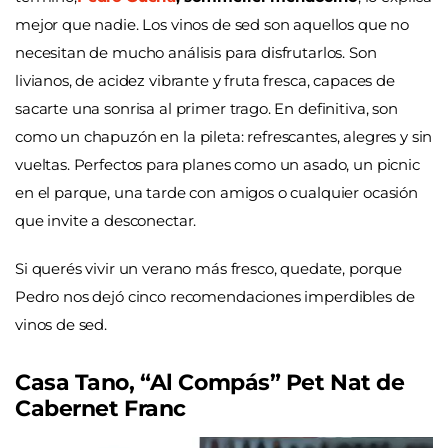
mejor que nadie. Los vinos de sed son aquellos que no
necesitan de mucho análisis para disfrutarlos. Son
livianos, de acidez vibrante y fruta fresca, capaces de
sacarte una sonrisa al primer trago. En definitiva, son
como un chapuzón en la pileta: refrescantes, alegres y sin
vueltas. Perfectos para planes como un asado, un picnic
en el parque, una tarde con amigos o cualquier ocasión
que invite a desconectar.
Si querés vivir un verano más fresco, quedate, porque
Pedro nos dejó cinco recomendaciones imperdibles de
vinos de sed.
Casa Tano, “Al Compás” Pet Nat de
Cabernet Franc