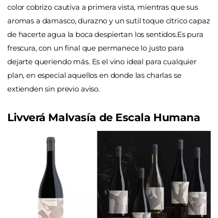
color cobrizo cautiva a primera vista, mientras que sus
aromas a damasco, durazno y un sutil toque cítrico capaz
de hacerte agua la boca despiertan los sentidos.Es pura
frescura, con un final que permanece lo justo para
dejarte queriendo más. Es el vino ideal para cualquier
plan, en especial aquellos en donde las charlas se
extienden sin previo aviso.
Livverá Malvasía de Escala Humana