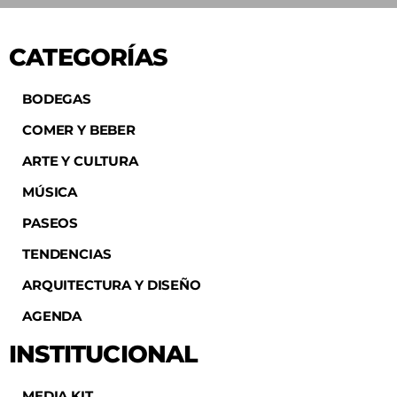
CATEGORÍAS
BODEGAS
COMER Y BEBER
ARTE Y CULTURA
MÚSICA
PASEOS
TENDENCIAS
ARQUITECTURA Y DISEÑO
AGENDA
INSTITUCIONAL
MEDIA KIT