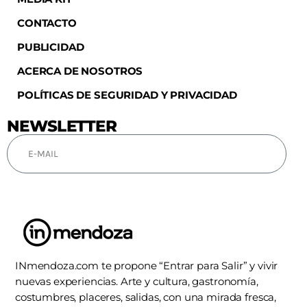
CONTACTO
PUBLICIDAD
ACERCA DE NOSOTROS
POLÍTICAS DE SEGURIDAD Y PRIVACIDAD
NEWSLETTER
SUSCRIBIRSE
INmendoza.com te propone “Entrar para Salir” y vivir
nuevas experiencias. Arte y cultura, gastronomía,
costumbres, placeres, salidas, con una mirada fresca,