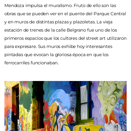
Mendoza impulsa el muralismo. Fruto de ello son las
obras que se pueden ver en el puente del Parque Central
y en muros de distintas plazas y plazoletas. La vieja
estación de trenes de la calle Belgrano fue uno de los
primeros espacios que los cultores del street art utilizaron
para expresare. Sus muros exhibe hoy interesantes
pintadas que evocan la gloriosa época en que los
ferrocarriles funcionaban.