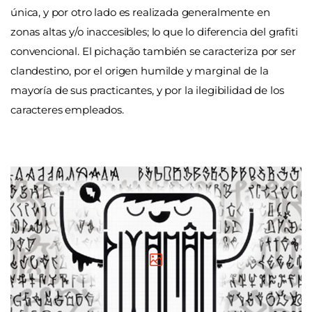
única, y por otro lado es realizada generalmente en
zonas altas y/o inaccesibles; lo que lo diferencia del grafiti
convencional. El pichação también se caracteriza por ser
clandestino, por el origen humilde y marginal de la
mayoría de sus practicantes, y por la ilegibilidad de los
caracteres empleados.