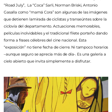
“Road July”, La “Coca” Sarli, Norman Briski, Antonio
Gasalla como “mamá Cora” son algunas de las imágenes
que detienen lamirada de ciclistas y transeúntes sobre la
ciclovía del departamento. Actuaciones memorables,
películas inolvidables y el tradicional filete porteño dando
forma a frases célebres del cine nacional. Esta
“exposición” no tiene fecha de cierre. Ni tampoco horarios
–aunque seguro se aprecia más de día-. Es una galería a
cielo abierto que invita simplemente a disfrutar.