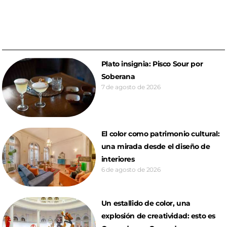
Plato insignia: Pisco Sour por
Soberana
7 de agosto de 2026
El color como patrimonio cultural:
una mirada desde el diseño de
interiores
6 de agosto de 2026
Un estallido de color, una
explosión de creatividad: esto es