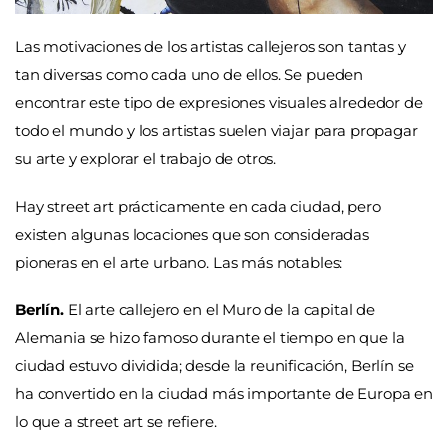
Las motivaciones de los artistas callejeros son tantas y
tan diversas como cada uno de ellos. Se pueden
encontrar este tipo de expresiones visuales alrededor de
todo el mundo y los artistas suelen viajar para propagar
su arte y explorar el trabajo de otros.
Hay street art prácticamente en cada ciudad, pero
existen algunas locaciones que son consideradas
pioneras en el arte urbano. Las más notables:
Berlín.
El arte callejero en el Muro de la capital de
Alemania se hizo famoso durante el tiempo en que la
ciudad estuvo dividida; desde la reunificación, Berlín se
ha convertido en la ciudad más importante de Europa en
lo que a street art se refiere.