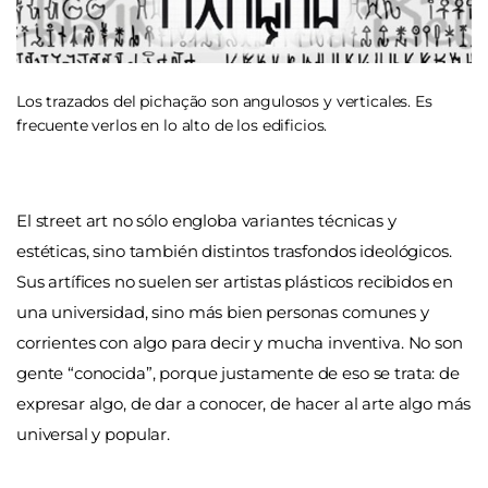
Los trazados del pichação son angulosos y verticales. Es
frecuente verlos en lo alto de los edificios.
El street art no sólo engloba variantes técnicas y
estéticas, sino también distintos trasfondos ideológicos.
Sus artífices no suelen ser artistas plásticos recibidos en
una universidad, sino más bien personas comunes y
corrientes con algo para decir y mucha inventiva. No son
gente “conocida”, porque justamente de eso se trata: de
expresar algo, de dar a conocer, de hacer al arte algo más
universal y popular.