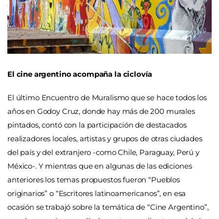
El cine argentino acompaña la ciclovía
El último Encuentro de Muralismo que se hace todos los
años en Godoy Cruz, donde hay más de 200 murales
pintados, contó con la participación de destacados
realizadores locales, artistas y grupos de otras ciudades
del país y del extranjero -como Chile, Paraguay, Perú y
México-. Y mientras que en algunas de las ediciones
anteriores los temas propuestos fueron “Pueblos
originarios” o “Escritores latinoamericanos”, en esa
ocasión se trabajó sobre la temática de “Cine Argentino”,