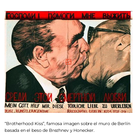
“Brotherhood Kiss”, famosa imagen sobre el muro de Berlín
basada en el beso de Brezhnev y Honecker.