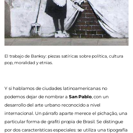
El trabajo de Banksy: piezas satíricas sobre política, cultura
pop, moralidad y etnias.
Y si hablamos de ciudades latinoamericanas no
podemos dejar de nombrar a
San Pablo
, con un
desarrollo del arte urbano reconocido a nivel
internacional. Un párrafo aparte merece el pichação, una
particular forma de grafiti propia de Brasil. Se distingue
por dos características especiales: se utiliza una tipografía