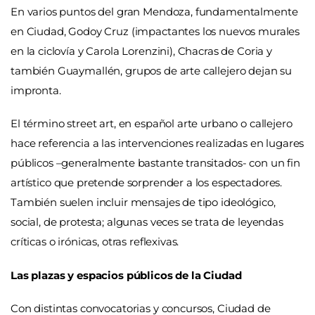
En varios puntos del gran Mendoza, fundamentalmente
en Ciudad, Godoy Cruz (impactantes los nuevos murales
en la ciclovía y Carola Lorenzini), Chacras de Coria y
también Guaymallén, grupos de arte callejero dejan su
impronta.
El término street art, en español arte urbano o callejero
hace referencia a las intervenciones realizadas en lugares
públicos –generalmente bastante transitados- con un fin
artístico que pretende sorprender a los espectadores.
También suelen incluir mensajes de tipo ideológico,
social, de protesta; algunas veces se trata de leyendas
críticas o irónicas, otras reflexivas.
Las plazas y espacios públicos de la Ciudad
Con distintas convocatorias y concursos, Ciudad de