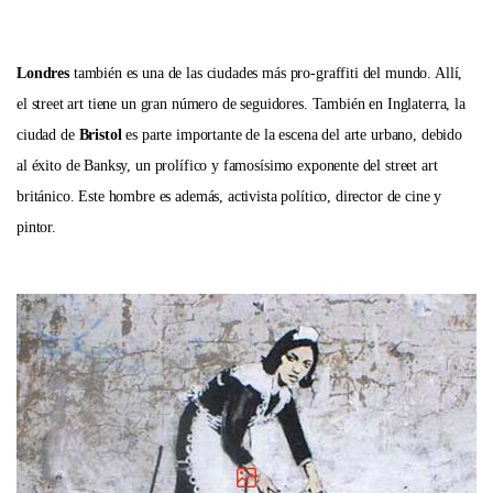
Londres
también es una de las ciudades más pro-graffiti del mundo. Allí,
el street art tiene un gran número de seguidores. También en Inglaterra, la
ciudad de
Bristol
es parte importante de la escena del arte urbano, debido
al éxito de Banksy, un prolífico y famosísimo exponente del street art
británico. Este hombre es además, activista político, director de cine y
pintor.