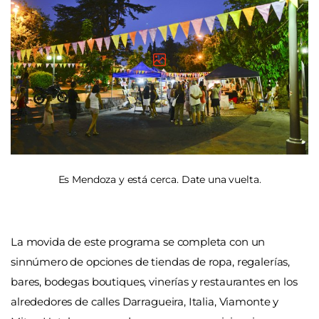
Es Mendoza y está cerca. Date una vuelta.
La movida de este programa se completa con un
sinnúmero de opciones de tiendas de ropa, regalerías,
bares, bodegas boutiques, vinerías y restaurantes en los
alrededores de calles Darragueira, Italia, Viamonte y