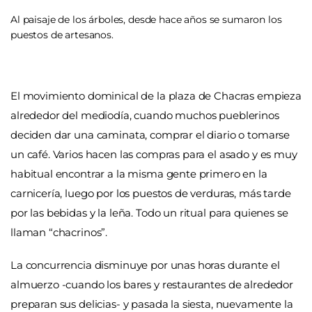
Al paisaje de los árboles, desde hace años se sumaron los
puestos de artesanos.
El movimiento dominical de la plaza de Chacras empieza
alrededor del mediodía, cuando muchos pueblerinos
deciden dar una caminata, comprar el diario o tomarse
un café. Varios hacen las compras para el asado y es muy
habitual encontrar a la misma gente primero en la
carnicería, luego por los puestos de verduras, más tarde
por las bebidas y la leña. Todo un ritual para quienes se
llaman “chacrinos”.
La concurrencia disminuye por unas horas durante el
almuerzo -cuando los bares y restaurantes de alrededor
preparan sus delicias- y pasada la siesta, nuevamente la