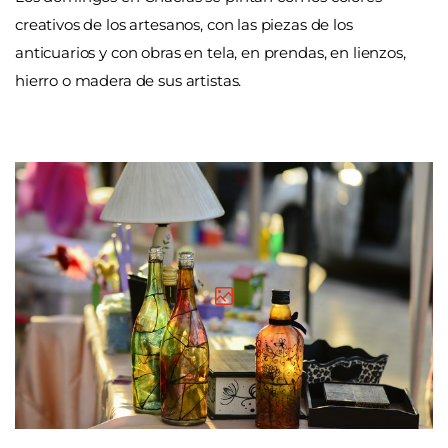
creativos de los artesanos, con las piezas de los
anticuarios y con obras en tela, en prendas, en lienzos,
hierro o madera de sus artistas.