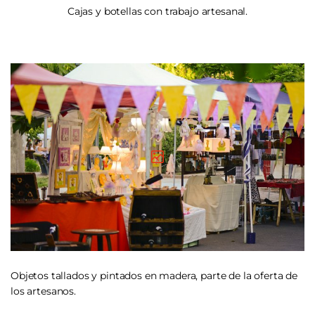
Cajas y botellas con trabajo artesanal.
Objetos tallados y pintados en madera, parte de la oferta de
los artesanos.