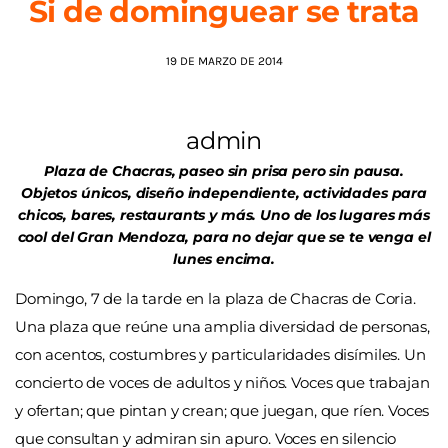
Si de dominguear se trata
AGENDA
19 DE MARZO DE 2014
admin
Plaza de Chacras, paseo sin prisa pero sin pausa.
Objetos únicos, diseño independiente, actividades para
chicos, bares, restaurants y más. Uno de los lugares más
cool del Gran Mendoza, para no dejar que se te venga el
lunes encima.
Domingo, 7 de la tarde en la plaza de Chacras de Coria.
Una plaza que reúne una amplia diversidad de personas,
con acentos, costumbres y particularidades disímiles. Un
concierto de voces de adultos y niños. Voces que trabajan
y ofertan; que pintan y crean; que juegan, que ríen. Voces
que consultan y admiran sin apuro. Voces en silencio