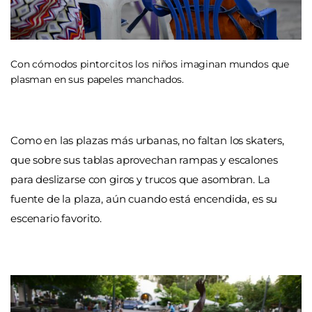
Con cómodos pintorcitos los niños imaginan mundos que
plasman en sus papeles manchados.
Como en las plazas más urbanas, no faltan los skaters,
que sobre sus tablas aprovechan rampas y escalones
para deslizarse con giros y trucos que asombran. La
fuente de la plaza, aún cuando está encendida, es su
escenario favorito.