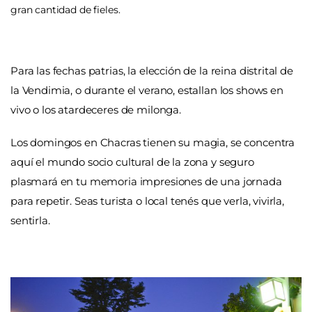
gran cantidad de fieles.
Para las fechas patrias, la elección de la reina distrital de
la Vendimia, o durante el verano, estallan los shows en
vivo o los atardeceres de milonga.
Los domingos en Chacras tienen su magia, se concentra
aquí el mundo socio cultural de la zona y seguro
plasmará en tu memoria impresiones de una jornada
para repetir. Seas turista o local tenés que verla, vivirla,
sentirla.