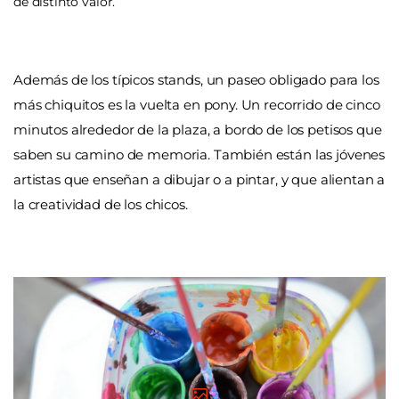
de distinto valor.
Además de los típicos stands, un paseo obligado para los
más chiquitos es la vuelta en pony. Un recorrido de cinco
minutos alrededor de la plaza, a bordo de los petisos que
saben su camino de memoria. También están las jóvenes
artistas que enseñan a dibujar o a pintar, y que alientan a
la creatividad de los chicos.