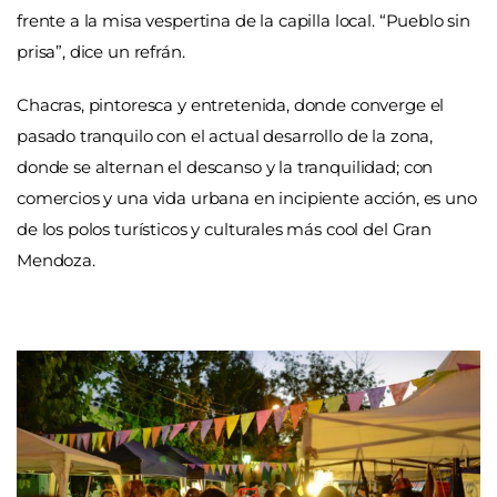
frente a la misa vespertina de la capilla local. “Pueblo sin
prisa”, dice un refrán.
Chacras, pintoresca y entretenida, donde converge el
pasado tranquilo con el actual desarrollo de la zona,
donde se alternan el descanso y la tranquilidad; con
comercios y una vida urbana en incipiente acción, es uno
de los polos turísticos y culturales más cool del Gran
Mendoza.