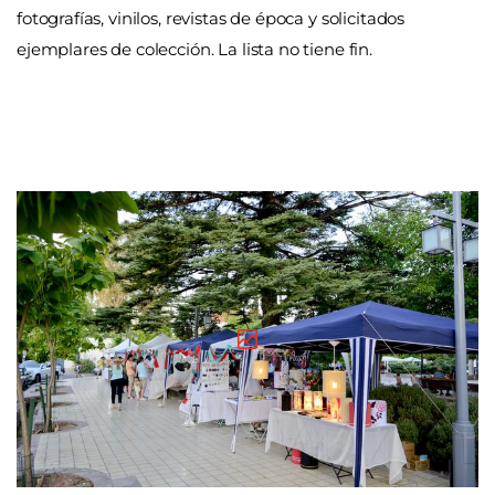
fotografías, vinilos, revistas de época y solicitados
ejemplares de colección. La lista no tiene fin.