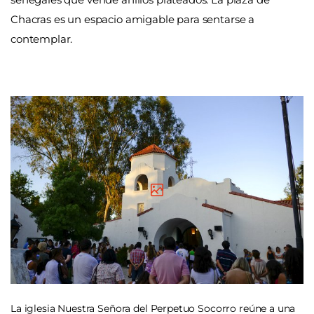
Chacras es un espacio amigable para sentarse a
contemplar.
La iglesia Nuestra Señora del Perpetuo Socorro reúne a una