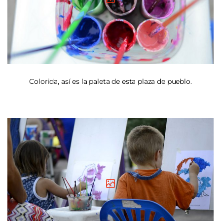
Colorida, así es la paleta de esta plaza de pueblo.