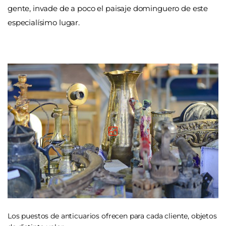
gente, invade de a poco el paisaje dominguero de este
especialísimo lugar.
Los puestos de anticuarios ofrecen para cada cliente, objetos