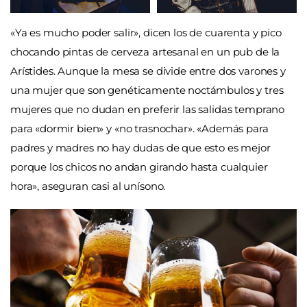
«Ya es mucho poder salir», dicen los de cuarenta y pico
chocando pintas de cerveza artesanal en un pub de la
Arístides. Aunque la mesa se divide entre dos varones y
una mujer que son genéticamente noctámbulos y tres
mujeres que no dudan en preferir las salidas temprano
para «dormir bien» y «no trasnochar». «Además para
padres y madres no hay dudas de que esto es mejor
porque los chicos no andan girando hasta cualquier
hora», aseguran casi al unísono.