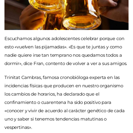
Escuchamos algunos adolescentes celebrar porque con
esto «vuelven las pijamadas». «Es que te juntas y como
nadie quiere irse tan temprano nos quedamos todos a
dormir», dice Fran, contento de volver a ver a sus amigos.
Trinitat Cambras, famosa cronobióloga experta en las
incidencias físicas que producen en nuestro organismo
los cambios de horarios, ha declarado que el
confinamiento o cuarentena ha sido positivo para
«conocer y vivir de acuerdo al carácter genético de cada
uno y saber si tenemos tendencias matutinas o
vespertinas».