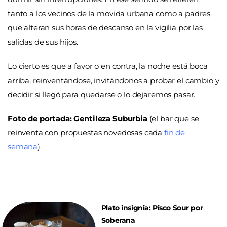
tanto a los vecinos de la movida urbana como a padres
que alteran sus horas de descanso en la vigilia por las
salidas de sus hijos.
Lo cierto es que a favor o en contra, la noche está boca
arriba, reinventándose, invitándonos a probar el cambio y
decidir si llegó para quedarse o lo dejaremos pasar.
Foto de portada: Gentileza Suburbia
(el bar que se
reinventa con propuestas novedosas cada
fin de
semana
).
Plato insignia: Pisco Sour por
Soberana