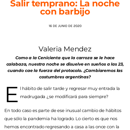
Salir temprano: La noche
con barbijo
AGENDA
16 DE JUNIO DE 2020
Valeria Mendez
Como a la Cenicienta que la carroza se le hace
calabaza, nuestra noche se disuelve en sueños a las 23,
cuando cae la fuerza del protocolo. ¿Cambiaremos las
costumbres argentinas?
E
l hábito de salir tarde y regresar muy entrada la
madrugada ¿se modificará para siempre?
En todo caso es parte de ese inusual cambio de hábitos
que sólo la pandemia ha logrado. Lo cierto es que nos
hemos encontrado regresando a casa a las once con la