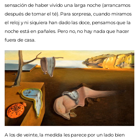
sensación de haber vivido una larga noche (arrancamos
después de tomar el té). Para sorpresa, cuando miramos
el reloj y ni siquiera han dado las doce, pensamos que la
noche está en pañales. Pero no, no hay nada que hacer
fuera de casa.
A los de veinte, la medida les parece por un lado bien