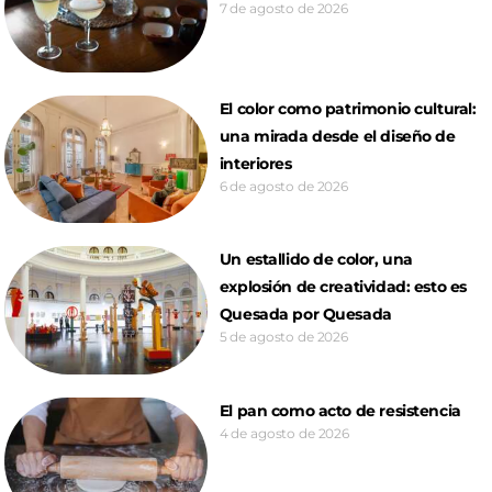
7 de agosto de 2026
El color como patrimonio cultural:
una mirada desde el diseño de
interiores
6 de agosto de 2026
Un estallido de color, una
explosión de creatividad: esto es
Quesada por Quesada
5 de agosto de 2026
El pan como acto de resistencia
4 de agosto de 2026