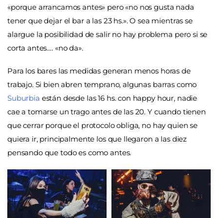
«porque arrancamos antes» pero «no nos gusta nada
tener que dejar el bar a las 23 hs.». O sea mientras se
alargue la posibilidad de salir no hay problema pero si se
corta antes…. «no da».
Para los bares las medidas generan menos horas de
trabajo. Si bien abren temprano, algunas barras como
Suburbia
están desde las 16 hs. con happy hour, nadie
cae a tomarse un trago antes de las 20. Y cuando tienen
que cerrar porque el protocolo obliga, no hay quien se
quiera ir, principalmente los que llegaron a las diez
pensando que todo es como antes.