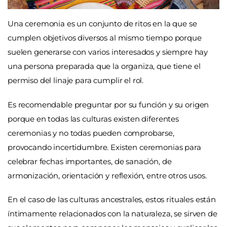
Una ceremonia es un conjunto de ritos en la que se
cumplen objetivos diversos al mismo tiempo porque
suelen generarse con varios interesados y siempre hay
una persona preparada que la organiza, que tiene el
permiso del linaje para cumplir el rol.
Es recomendable preguntar por su función y su origen
porque en todas las culturas existen diferentes
ceremonias y no todas pueden comprobarse,
provocando incertidumbre. Existen ceremonias para
celebrar fechas importantes, de sanación, de
armonización, orientación y reflexión, entre otros usos.
En el caso de las culturas ancestrales, estos rituales están
íntimamente relacionados con la naturaleza, se sirven de