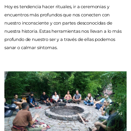
Hoy es tendencia hacer rituales, ir a ceremonias y
encuentros más profundos que nos conecten con
nuestro inconsciente y con partes desconocidas de
nuestra historia. Estas herramientas nos llevan a lo más
profundo de nuestro ser y a través de ellas podemos
sanar o calmar síntomas.