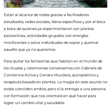
Están al alcance de todos gracias a facilitadores
estudiados, redes sociales, libros específicos y por el boca
a boca de quienes ya experimentaron con plantas
psicoactivas, actividades grupales con energías
movilizantes o actos individuales de soplar y quemar
aquello que ya no queremos.
Para quitar los fantasmas que habitan en el mundo de
los rituales y ceremonias conversamos con Gabriela de
Conciencia Activa y Genaro Muzzlera, quiropráctico y
terapeuta basado en plantas. La magia en este asunto no
existe coinciden ambos, pero sí la entrega a una persona
con formación que nos orientará en qué hacer para
lograr un cambio vital y saludable.