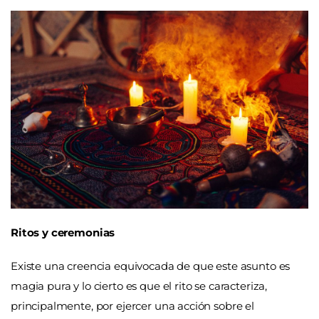
Ritos y ceremonias
Existe una creencia equivocada de que este asunto es
magia pura y lo cierto es que el rito se caracteriza,
principalmente, por ejercer una acción sobre el