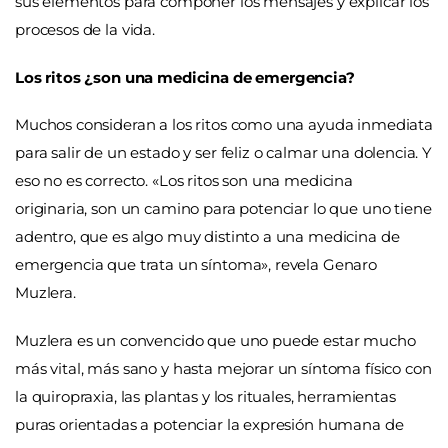
sus elementos para componer los mensajes y explicar los
procesos de la vida.
Los ritos ¿son una medicina de emergencia?
Muchos consideran a los ritos como una ayuda inmediata
para salir de un estado y ser feliz o calmar una dolencia. Y
eso no es correcto. «Los ritos son una medicina
originaria, son un camino para potenciar lo que uno tiene
adentro, que es algo muy distinto a una medicina de
emergencia que trata un síntoma», revela Genaro
Muzlera.
Muzlera es un convencido que uno puede estar mucho
más vital, más sano y hasta mejorar un síntoma físico con
la quiropraxia, las plantas y los rituales, herramientas
puras orientadas a potenciar la expresión humana de