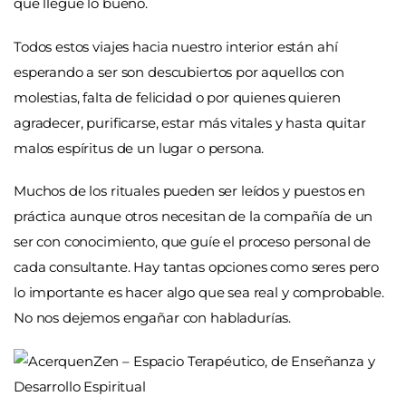
que llegue lo bueno.
Todos estos viajes hacia nuestro interior están ahí
esperando a ser son descubiertos por aquellos con
molestias, falta de felicidad o por quienes quieren
agradecer, purificarse, estar más vitales y hasta quitar
malos espíritus de un lugar o persona.
Muchos de los rituales pueden ser leídos y puestos en
práctica aunque otros necesitan de la compañía de un
ser con conocimiento, que guíe el proceso personal de
cada consultante. Hay tantas opciones como seres pero
lo importante es hacer algo que sea real y comprobable.
No nos dejemos engañar con habladurías.