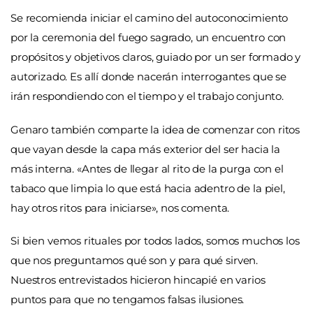
Se recomienda iniciar el camino del autoconocimiento
por la ceremonia del fuego sagrado, un encuentro con
propósitos y objetivos claros, guiado por un ser formado y
autorizado. Es allí donde nacerán interrogantes que se
irán respondiendo con el tiempo y el trabajo conjunto.
Genaro también comparte la idea de comenzar con ritos
que vayan desde la capa más exterior del ser hacia la
más interna. «Antes de llegar al rito de la purga con el
tabaco que limpia lo que está hacia adentro de la piel,
hay otros ritos para iniciarse», nos comenta.
Si bien vemos rituales por todos lados, somos muchos los
que nos preguntamos qué son y para qué sirven.
Nuestros entrevistados hicieron hincapié en varios
puntos para que no tengamos falsas ilusiones.