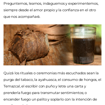
Preguntemos, leamos, indaguemos y experimentemos,
siempre desde el amor propio y la confianza en el otro
que nos acompañará.
Quizá los rituales o ceremonias más escuchados sean la
purga del tabaco, la ayahuasca, el consumo de hongos, el
Temazcal, el escribir con puño y letra una carta y
prenderla fuego para transmutar sentimientos; o
encender fuego un palito y soplarlo con la intención de