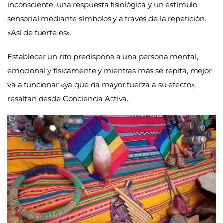
inconsciente, una respuesta fisiológica y un estímulo
sensorial mediante símbolos y a través de la repetición.
«Así de fuerte es».
Establecer un rito predispone a una persona mental,
emocional y físicamente y mientras más se repita, mejor
va a funcionar «ya que da mayor fuerza a su efecto»,
resaltan desde Conciencia Activa.