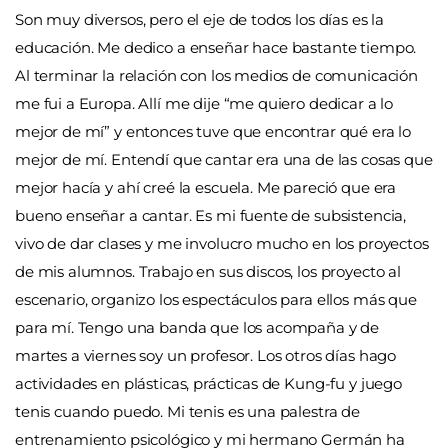
Son muy diversos, pero el eje de todos los días es la
educación. Me dedico a enseñar hace bastante tiempo.
Al terminar la relación con los medios de comunicación
me fui a Europa. Allí me dije “me quiero dedicar a lo
mejor de mí” y entonces tuve que encontrar qué era lo
mejor de mí. Entendí que cantar era una de las cosas que
mejor hacía y ahí creé la escuela. Me pareció que era
bueno enseñar a cantar. Es mi fuente de subsistencia,
vivo de dar clases y me involucro mucho en los proyectos
de mis alumnos. Trabajo en sus discos, los proyecto al
escenario, organizo los espectáculos para ellos más que
para mí. Tengo una banda que los acompaña y de
martes a viernes soy un profesor. Los otros días hago
actividades en plásticas, prácticas de Kung-fu y juego
tenis cuando puedo. Mi tenis es una palestra de
entrenamiento psicológico y mi hermano Germán ha