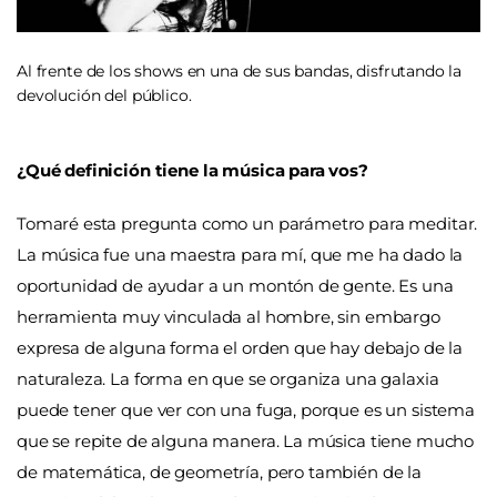
Al frente de los shows en una de sus bandas, disfrutando la
devolución del público.
¿Qué definición tiene la música para vos?
Tomaré esta pregunta como un parámetro para meditar.
La música fue una maestra para mí, que me ha dado la
oportunidad de ayudar a un montón de gente. Es una
herramienta muy vinculada al hombre, sin embargo
expresa de alguna forma el orden que hay debajo de la
naturaleza. La forma en que se organiza una galaxia
puede tener que ver con una fuga, porque es un sistema
que se repite de alguna manera. La música tiene mucho
de matemática, de geometría, pero también de la