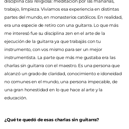
disciplina casi religiosa: meditación por las mañanas,
trabajo, limpieza. Vivíamos esa experiencia en distintas
partes del mundo, en monasterios católicos. En realidad,
era una especie de retiro con una guitarra. Lo que más
me interesó fue su disciplina zen en el arte de la
ejecución de la guitarra ya que trabajás con tu
instrumento, con vos mismo para ser un mejor
instrumentista. La parte que más me gustaba era las
charlas sin guitarra con el maestro. Es una persona que
alcanzó un grado de claridad, conocimiento e idoneidad
no comunes en el mundo, una persona impecable, de
una gran honestidad en lo que hace al arte y la
educación.
¿Qué te quedó de esas charlas sin guitarra?