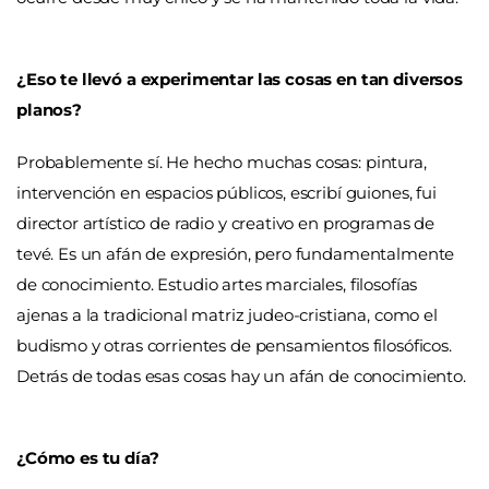
¿Eso te llevó a experimentar las cosas en tan diversos
planos?
Probablemente sí. He hecho muchas cosas: pintura,
intervención en espacios públicos, escribí guiones, fui
director artístico de radio y creativo en programas de
tevé. Es un afán de expresión, pero fundamentalmente
de conocimiento. Estudio artes marciales, filosofías
ajenas a la tradicional matriz judeo-cristiana, como el
budismo y otras corrientes de pensamientos filosóficos.
Detrás de todas esas cosas hay un afán de conocimiento.
¿Cómo es tu día?