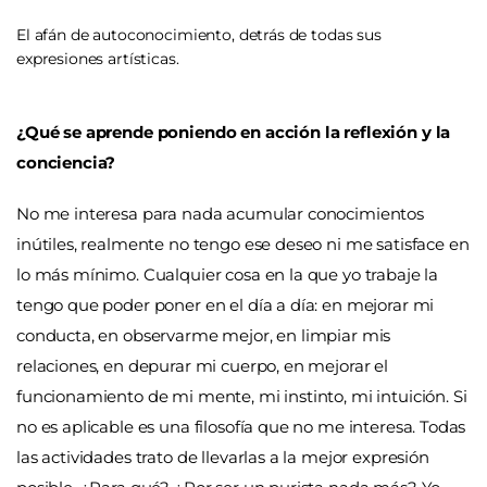
El afán de autoconocimiento, detrás de todas sus
expresiones artísticas.
¿Qué se aprende poniendo en acción la reflexión y la
conciencia?
No me interesa para nada acumular conocimientos
inútiles, realmente no tengo ese deseo ni me satisface en
lo más mínimo. Cualquier cosa en la que yo trabaje la
tengo que poder poner en el día a día: en mejorar mi
conducta, en observarme mejor, en limpiar mis
relaciones, en depurar mi cuerpo, en mejorar el
funcionamiento de mi mente, mi instinto, mi intuición. Si
no es aplicable es una filosofía que no me interesa. Todas
las actividades trato de llevarlas a la mejor expresión