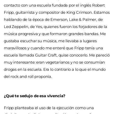
contacto con una escuela fundada por el inglés Robert
Fripp, guitarrista y compositor de King Crimson. Estamos
hablando de la época de Emerson, Lake & Palmer, de
Led Zeppelin, de Yes, quienes fueron los forjadores de la
música progresiva y que formaron grandes bandas. Me
gustaba escuchar su música, me llevaba a lugares
maravillosos y cuando me enteré que Fripp tenía una
escuela llamada Guitar Craft, quise conocerlo. Me pareció
muy interesante: eran vegetarianos y no se consumían
drogas en la escuela. Era lo contrario a lo que el mundo
del rock and roll proponía.
¿Qué te sedujo de esa vivencia?
Fripp planteaba el uso de la ejecución como una