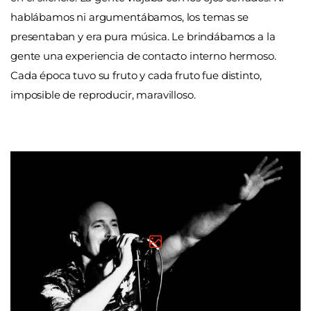
hablábamos ni argumentábamos, los temas se
presentaban y era pura música. Le brindábamos a la
gente una experiencia de contacto interno hermoso.
Cada época tuvo su fruto y cada fruto fue distinto,
imposible de reproducir, maravilloso.