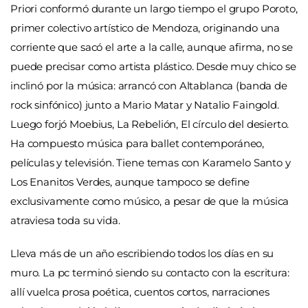
Priori conformó durante un largo tiempo el grupo Poroto,
primer colectivo artístico de Mendoza, originando una
corriente que sacó el arte a la calle, aunque afirma, no se
puede precisar como artista plástico. Desde muy chico se
inclinó por la música: arrancó con Altablanca (banda de
rock sinfónico) junto a Mario Matar y Natalio Faingold.
Luego forjó Moebius, La Rebelión, El círculo del desierto.
Ha compuesto música para ballet contemporáneo,
películas y televisión. Tiene temas con Karamelo Santo y
Los Enanitos Verdes, aunque tampoco se define
exclusivamente como músico, a pesar de que la música
atraviesa toda su vida.
Lleva más de un año escribiendo todos los días en su
muro. La pc terminó siendo su contacto con la escritura:
allí vuelca prosa poética, cuentos cortos, narraciones