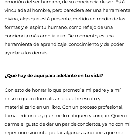
emoción del ser humano, de su conciencia de ser. Está
vinculada al hombre, pero pareciera ser una herramienta
divina, algo que está presente, metido en medio de las
formas y el espíritu humano, como reflejo de una
conciencia más amplia aún. De momento, es una
herramienta de aprendizaje, conocimiento y de poder
ayudar a los demás.
¿Qué hay de aquí para adelante en tu vida?
Con esto de honrar lo que prometí a mi padre y a mí
mismo quiero formalizar lo que he escrito y
materializarlo en un libro. Con un proceso profesional,
tomar editoriales, que me lo critiquen y corrijan. Quiero
darme el gusto de dar un par de conciertos, ya no con mi
repertorio, sino interpretar algunas canciones que me