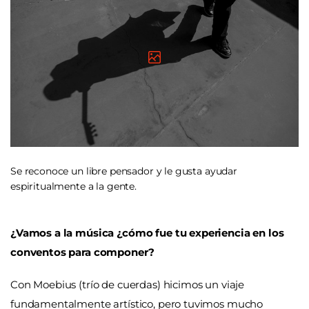
Se reconoce un libre pensador y le gusta ayudar
espiritualmente a la gente.
¿Vamos a la música ¿cómo fue tu experiencia en los
conventos para componer?
Con Moebius (trío de cuerdas) hicimos un viaje
fundamentalmente artístico, pero tuvimos mucho