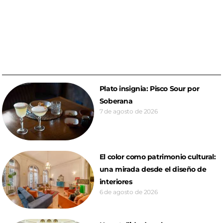
Plato insignia: Pisco Sour por
Soberana
7 de agosto de 2026
El color como patrimonio cultural:
una mirada desde el diseño de
interiores
6 de agosto de 2026