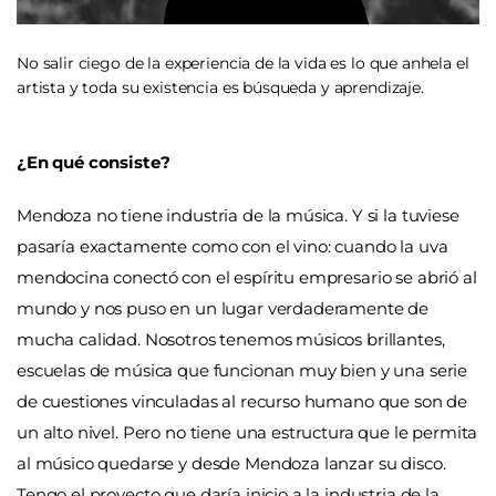
No salir ciego de la experiencia de la vida es lo que anhela el
artista y toda su existencia es búsqueda y aprendizaje.
¿En qué consiste?
Mendoza no tiene industria de la música. Y si la tuviese
pasaría exactamente como con el vino: cuando la uva
mendocina conectó con el espíritu empresario se abrió al
mundo y nos puso en un lugar verdaderamente de
mucha calidad. Nosotros tenemos músicos brillantes,
escuelas de música que funcionan muy bien y una serie
de cuestiones vinculadas al recurso humano que son de
un alto nivel. Pero no tiene una estructura que le permita
al músico quedarse y desde Mendoza lanzar su disco.
Tengo el proyecto que daría inicio a la industria de la