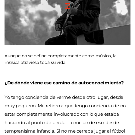
Aunque no se define completamente como músico, la
música atraviesa toda su vida.
¿De dónde viene ese camino de autoconocimiento?
Yo tengo conciencia de verme desde otro lugar, desde
muy pequeño. Me refiero a que tengo conciencia de no
estar completamente involucrado con lo que estaba
haciendo al punto de perder la noción de eso, desde
tempranísima infancia. Si no me cerraba jugar al fútbol