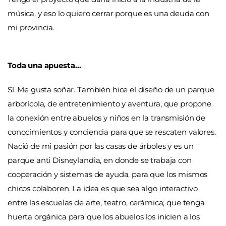
música, y eso lo quiero cerrar porque es una deuda con
mi provincia.
Toda una apuesta…
Sí. Me gusta soñar. También hice el diseño de un parque
arborícola, de entretenimiento y aventura, que propone
la conexión entre abuelos y niños en la transmisión de
conocimientos y conciencia para que se rescaten valores.
Nació de mi pasión por las casas de árboles y es un
parque anti Disneylandia, en donde se trabaja con
cooperación y sistemas de ayuda, para que los mismos
chicos colaboren. La idea es que sea algo interactivo
entre las escuelas de arte, teatro, cerámica; que tenga
huerta orgánica para que los abuelos los inicien a los