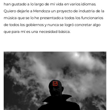
han gustado a lo largo de mi vida en varios idiomas.
Quiero dejarle a Mendoza un proyecto de industria de la
música que se lo he presentado a todos los funcionarios
de todos los gobiernos y nunca se logró concretar algo
que para mí es una necesidad básica.