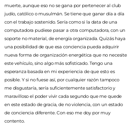
muerte, aunque eso no se gana por pertenecer al club
judío, católico o musulmán. Se tiene que ganar día a día
con el trabajo sostenido. Sería como si la data de una
computadora pudiese pasar a otra computadora, con un
soporte no material, de energía organizada. Quizás haya
una posibilidad de que esa conciencia pueda adquirir
nueva forma de organización energética que no necesite
este vehículo, sino algo más sofisticado. Tengo una
esperanza basada en mi experiencia de que esto es
posible. Y si no fuese así, por cualquier razón tampoco
me disgustaría, sería suficientemente satisfactorio y
maravilloso el poder vivir cada segundo que me quede
en este estado de gracia, de no violencia, con un estado
de conciencia diferente. Con eso me doy por muy
contento.