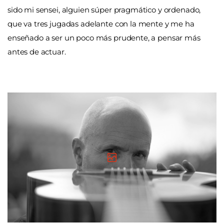
sido mi sensei, alguien súper pragmático y ordenado,
que va tres jugadas adelante con la mente y me ha
enseñado a ser un poco más prudente, a pensar más
antes de actuar.