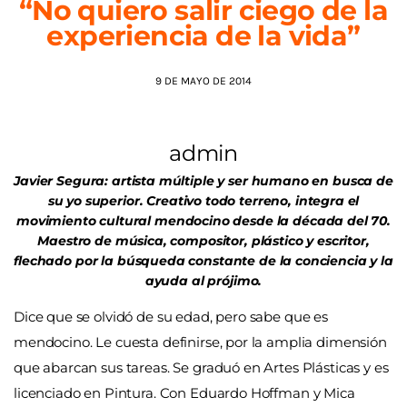
“No quiero salir ciego de la
experiencia de la vida”
AGENDA
9 DE MAYO DE 2014
admin
Javier Segura: artista múltiple y ser humano en busca de
su yo superior. Creativo todo terreno, integra el
movimiento cultural mendocino desde la década del 70.
Maestro de música, compositor, plástico y escritor,
flechado por la búsqueda constante de la conciencia y la
ayuda al prójimo.
Dice que se olvidó de su edad, pero sabe que es
mendocino. Le cuesta definirse, por la amplia dimensión
que abarcan sus tareas. Se graduó en Artes Plásticas y es
licenciado en Pintura. Con Eduardo Hoffman y Mica