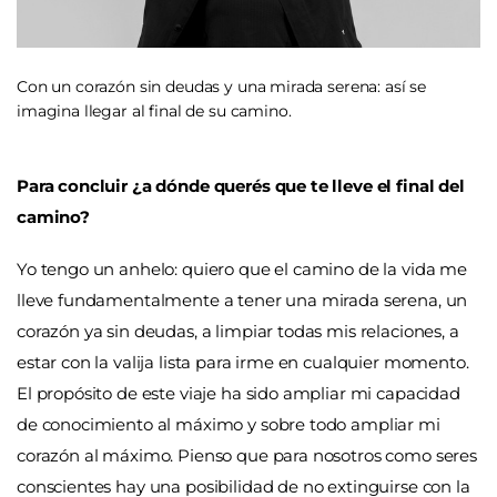
Con un corazón sin deudas y una mirada serena: así se
imagina llegar al final de su camino.
Para concluir ¿a dónde querés que te lleve el final del
camino?
Yo tengo un anhelo: quiero que el camino de la vida me
lleve fundamentalmente a tener una mirada serena, un
corazón ya sin deudas, a limpiar todas mis relaciones, a
estar con la valija lista para irme en cualquier momento.
El propósito de este viaje ha sido ampliar mi capacidad
de conocimiento al máximo y sobre todo ampliar mi
corazón al máximo. Pienso que para nosotros como seres
conscientes hay una posibilidad de no extinguirse con la