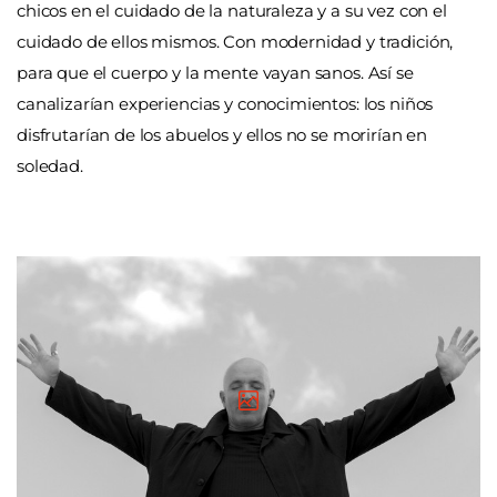
chicos en el cuidado de la naturaleza y a su vez con el
cuidado de ellos mismos. Con modernidad y tradición,
para que el cuerpo y la mente vayan sanos. Así se
canalizarían experiencias y conocimientos: los niños
disfrutarían de los abuelos y ellos no se morirían en
soledad.