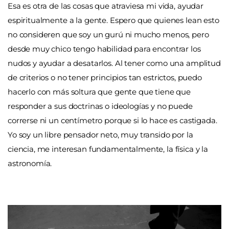
Esa es otra de las cosas que atraviesa mi vida, ayudar
espiritualmente a la gente. Espero que quienes lean esto
no consideren que soy un gurú ni mucho menos, pero
desde muy chico tengo habilidad para encontrar los
nudos y ayudar a desatarlos. Al tener como una amplitud
de criterios o no tener principios tan estrictos, puedo
hacerlo con más soltura que gente que tiene que
responder a sus doctrinas o ideologías y no puede
correrse ni un centímetro porque si lo hace es castigada.
Yo soy un libre pensador neto, muy transido por la
ciencia, me interesan fundamentalmente, la física y la
astronomía.