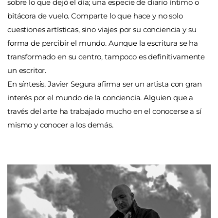
sobre lo que dejó el día; una especie de diario íntimo o
bitácora de vuelo. Comparte lo que hace y no solo
cuestiones artísticas, sino viajes por su conciencia y su
forma de percibir el mundo. Aunque la escritura se ha
transformado en su centro, tampoco es definitivamente
un escritor.
En síntesis, Javier Segura afirma ser un artista con gran
interés por el mundo de la conciencia. Alguien que a
través del arte ha trabajado mucho en el conocerse a sí
mismo y conocer a los demás.