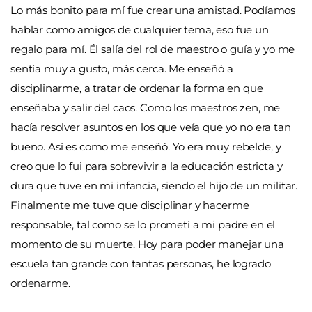
Lo más bonito para mí fue crear una amistad. Podíamos
hablar como amigos de cualquier tema, eso fue un
regalo para mí. Él salía del rol de maestro o guía y yo me
sentía muy a gusto, más cerca. Me enseñó a
disciplinarme, a tratar de ordenar la forma en que
enseñaba y salir del caos. Como los maestros zen, me
hacía resolver asuntos en los que veía que yo no era tan
bueno. Así es como me enseñó. Yo era muy rebelde, y
creo que lo fui para sobrevivir a la educación estricta y
dura que tuve en mi infancia, siendo el hijo de un militar.
Finalmente me tuve que disciplinar y hacerme
responsable, tal como se lo prometí a mi padre en el
momento de su muerte. Hoy para poder manejar una
escuela tan grande con tantas personas, he logrado
ordenarme.