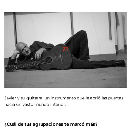
Javier y su guitarra, un instrumento que le abrió las puertas
hacia un vasto mundo interior.
¿Cuál de tus agrupaciones te marcó más?