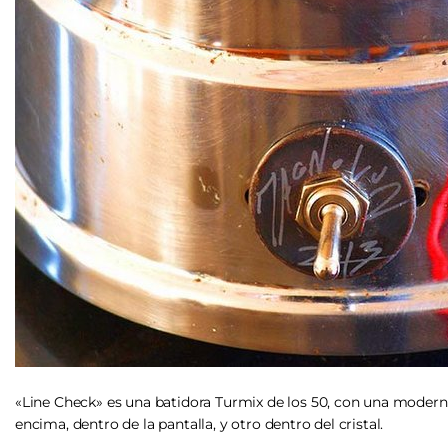
«Line Check» es una batidora Turmix de los 50, con una moderna
encima, dentro de la pantalla, y otro dentro del cristal.