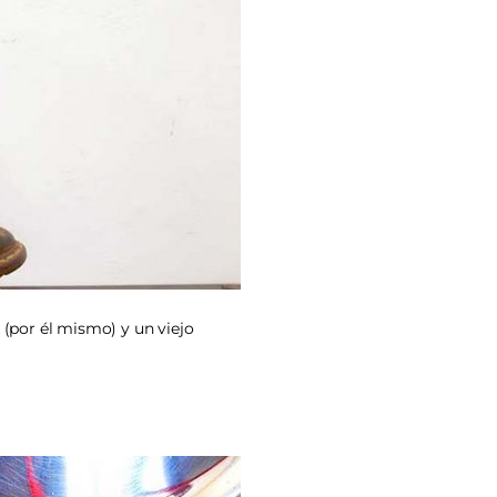
(por él mismo) y un viejo