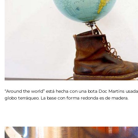
“Around the world” está hecha con una bota Doc Martins usada 
globo terráqueo. La base con forma redonda es de madera.