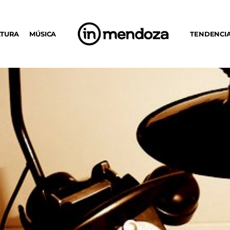
LTURA
MÚSICA
TENDENCI