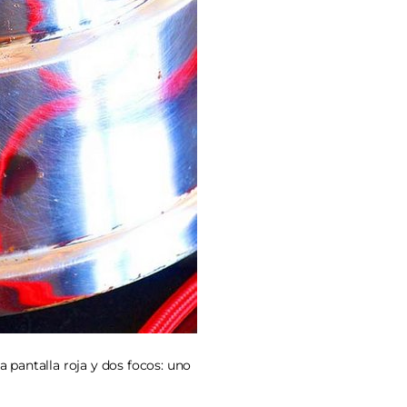
 pantalla roja y dos focos: uno