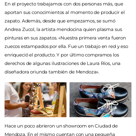
En el proyecto trabajamos con dos personas más, que
aportan sus conocimientos al momento de producir el
zapato. Además, desde que empezamos, se sumó
Andrea Zucol, la artista mendocina quien plasma sus
pinturas en sus zapatos. «Nuestra primera venta fueron
zuecos estampados por ella. Fue un trabajo en red y eso
enriqueció el producto. Y por último compramos los
derechos de algunas ilustraciones de Laura Ríos, una
diseñadora oriunda también de Mendoza».
Hace un poco abrieron un showroom en Ciudad de
Mendoza. En el mismo cuentan con una pequeña