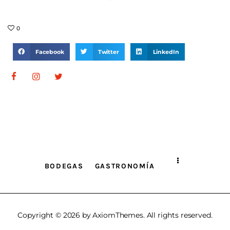
0
Facebook
Twitter
LinkedIn
BODEGAS
GASTRONOMÍA
Copyright © 2026 by AxiomThemes. All rights reserved.