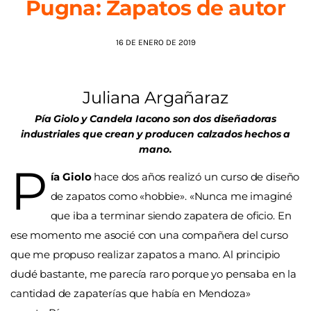
Pugna: Zapatos de autor
AGENDA
16 DE ENERO DE 2019
Juliana Argañaraz
Pía Giolo y Candela Iacono son dos diseñadoras
industriales que crean y producen calzados hechos a
mano.
P
ía Giolo
hace dos años realizó un curso de diseño
de zapatos como «hobbie». «Nunca me imaginé
que iba a terminar siendo zapatera de oficio. En
ese momento me asocié con una compañera del curso
que me propuso realizar zapatos a mano. Al principio
dudé bastante, me parecía raro porque yo pensaba en la
cantidad de zapaterías que había en Mendoza»