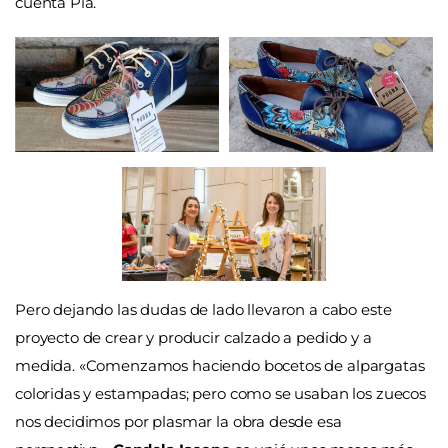
cuenta Pía.
Pero dejando las dudas de lado llevaron a cabo este
proyecto de crear y producir calzado a pedido y a
medida. «Comenzamos haciendo bocetos de alpargatas
coloridas y estampadas; pero como se usaban los zuecos
nos decidimos por plasmar la obra desde esa