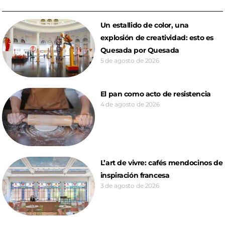
Un estallido de color, una
explosión de creatividad: esto es
Quesada por Quesada
5 de agosto de 2026
El pan como acto de resistencia
4 de agosto de 2026
L’art de vivre: cafés mendocinos de
inspiración francesa
3 de agosto de 2026