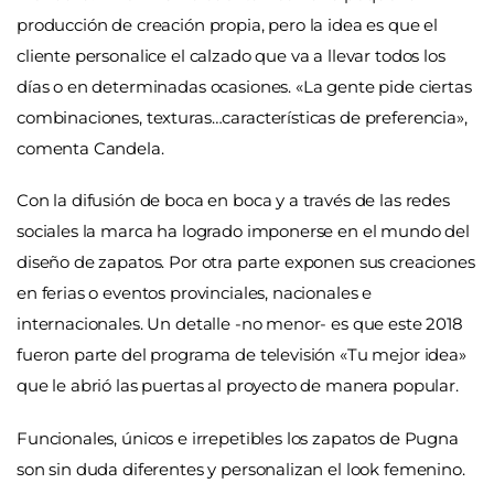
producción de creación propia, pero la idea es que el
cliente personalice el calzado que va a llevar todos los
días o en determinadas ocasiones. «La gente pide ciertas
combinaciones, texturas…características de preferencia»,
comenta Candela.
Con la difusión de boca en boca y a través de las redes
sociales la marca ha logrado imponerse en el mundo del
diseño de zapatos. Por otra parte exponen sus creaciones
en ferias o eventos provinciales, nacionales e
internacionales. Un detalle -no menor- es que este 2018
fueron parte del programa de televisión «Tu mejor idea»
que le abrió las puertas al proyecto de manera popular.
Funcionales, únicos e irrepetibles los zapatos de Pugna
son sin duda diferentes y personalizan el look femenino.