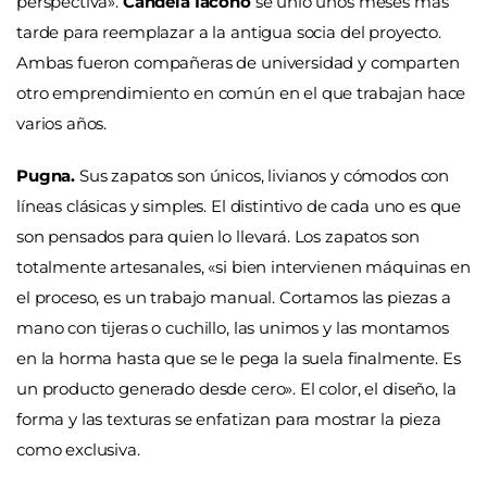
perspectiva».
Candela Iacono
se unió unos meses más
tarde para reemplazar a la antigua socia del proyecto.
Ambas fueron compañeras de universidad y comparten
otro emprendimiento en común en el que trabajan hace
varios años.
Pugna.
Sus zapatos son únicos, livianos y cómodos con
líneas clásicas y simples. El distintivo de cada uno es que
son pensados para quien lo llevará. Los zapatos son
totalmente artesanales, «si bien intervienen máquinas en
el proceso, es un trabajo manual. Cortamos las piezas a
mano con tijeras o cuchillo, las unimos y las montamos
en la horma hasta que se le pega la suela finalmente. Es
un producto generado desde cero». El color, el diseño, la
forma y las texturas se enfatizan para mostrar la pieza
como exclusiva.