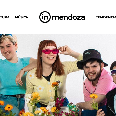
LTURA
MÚSICA
TENDENCI