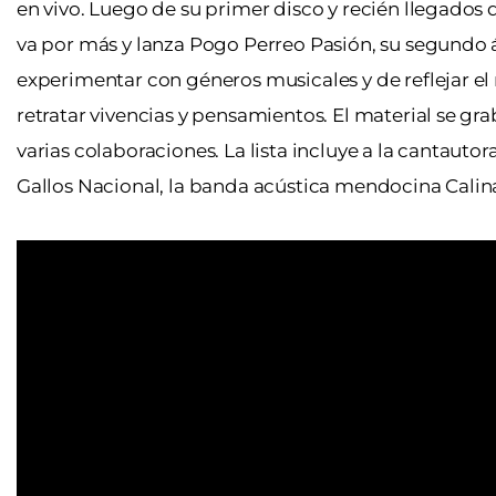
en vivo. Luego de su primer disco y recién llegados
va por más y lanza Pogo Perreo Pasión, su segundo á
experimentar con géneros musicales y de reflejar el
retratar vivencias y pensamientos. El material se g
varias colaboraciones. La lista incluye a la cantauto
Gallos Nacional, la banda acústica mendocina Cali