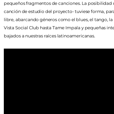
pequeños fragmentos de canciones. La posibilidad de
canción de estudio del proyecto- tuviese forma, p
libre, abarcando géneros como el blues, el tango, la 
Vista Social Club hasta Tame Impala y pequeñas in
bajados a nuestras raíces latinoamericanas.