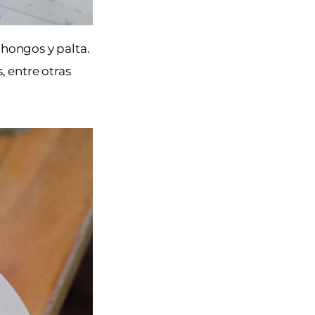
 hongos y palta.
 entre otras